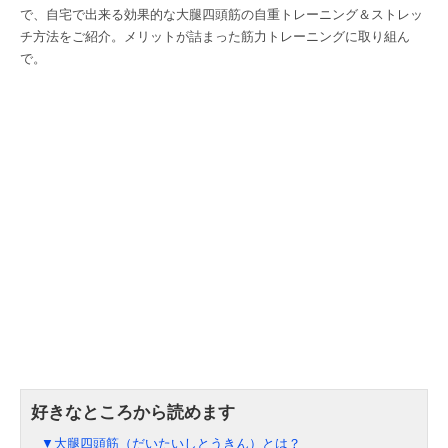
で、自宅で出来る効果的な大腿四頭筋の自重トレーニング＆ストレッ
チ方法をご紹介。メリットが詰まった筋力トレーニングに取り組ん
で。
▼大腿四頭筋（だいたいしとうきん）とは？