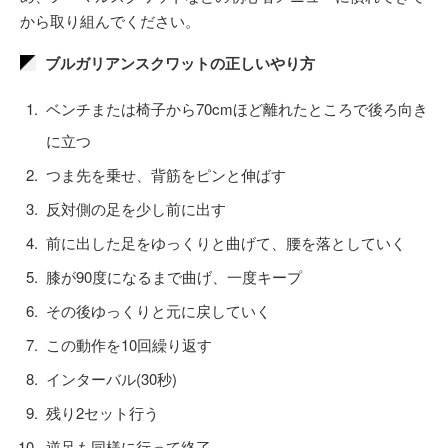
から取り組んでください。
ブルガリアンスクワットの正しいやり方
ベンチまたは椅子から70cmほど離れたところで後ろ向き
に立つ
つま先を乗せ、背筋をピンと伸ばす
反対側の足を少し前に出す
前に出した足をゆっくりと曲げて、腰を落としていく
膝が90度になるまで曲げ、一度キープ
その後ゆっくりと元に戻していく
この動作を10回繰り返す
インターバル(30秒)
残り2セット行う
逆足も同様に行って終了