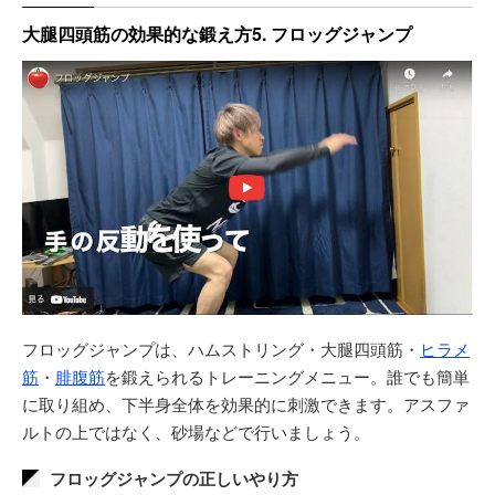
大腿四頭筋の効果的な鍛え方5. フロッグジャンプ
フロッグジャンプは、ハムストリング・大腿四頭筋・
ヒラメ
筋
・
腓腹筋
を鍛えられるトレーニングメニュー。誰でも簡単
に取り組め、下半身全体を効果的に刺激できます。アスファ
ルトの上ではなく、砂場などで行いましょう。
フロッグジャンプの正しいやり方