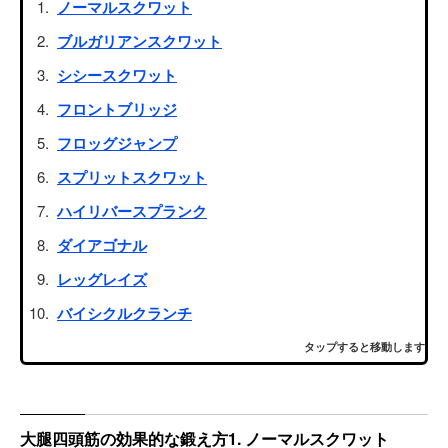
ノーマルスクワット
ブルガリアンスクワット
シシースクワット
フロントブリッジ
フロッグジャンプ
スプリットスクワット
ハイリバースプランク
ダイアゴナル
レッグレイズ
バイシクルクランチ
タップすると移動します
大腿四頭筋の効果的な鍛え方1. ノーマルスクワット