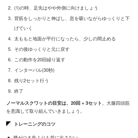
(1)の時、足先はやや外側に向けましょう
背筋をしっかりと伸ばし、息を吸いながらゆっくりと下
げていく
太ももと地面が平行になったら、少しの間止める
その後ゆっくりと元に戻す
この動作を20回繰り返す
インターバル(30秒)
残り2セット行う
終了
ノーマルスクワットの目安は、20回 × 3セット
。大腿四頭筋
を意識して取り組んでいきましょう。
トレーニングのコツ
膝がつま先よりも前に出さない