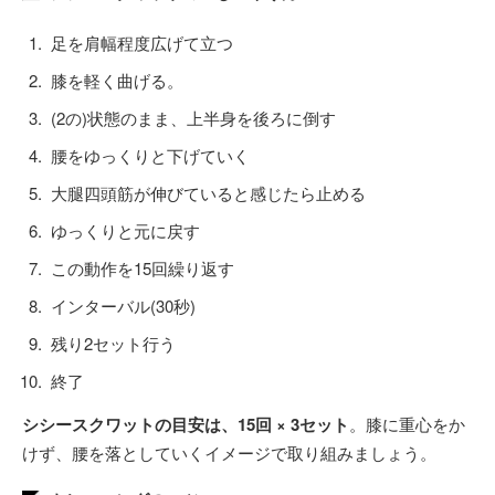
足を肩幅程度広げて立つ
膝を軽く曲げる。
(2の)状態のまま、上半身を後ろに倒す
腰をゆっくりと下げていく
大腿四頭筋が伸びていると感じたら止める
ゆっくりと元に戻す
この動作を15回繰り返す
インターバル(30秒)
残り2セット行う
終了
シシースクワットの目安は、15回 × 3セット
。膝に重心をか
けず、腰を落としていくイメージで取り組みましょう。