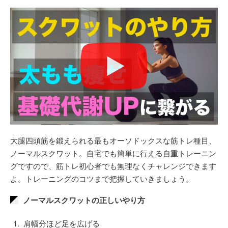
大腿四頭筋を鍛えられる最もオーソドックスな筋トレ種目、
ノーマルスクワット。自宅でも簡単に行える自重トレーニン
グですので、筋トレ初心者でも無理なくチャレンジできます
よ。トレーニングのコツまで把握していきましょう。
ノーマルスクワットの正しいやり方
肩幅分ほど足を広げる