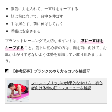
腹筋に力を入れて、一直線をキープする
顔は前に向けて、背中を伸ばす
手は握らず、前に伸ばしておく
呼吸は安定させる
プランクトレーニングで大切なポイントは、
常に一直線を
キープする
こと。筋トレ初心者の方は、顔を前に向けて、お
尻が上がりすぎないよう体勢を意識してい取り組みましょ
う。
【参考記事】プランクのやり方＆コツを解説▽
フロントブリッジの効果的なやり方｜初心
者向け体幹の筋トレメニューを解説