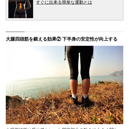
すぐに出来る簡単な運動とは
大腿四頭筋を鍛える効果② 下半身の安定性が向上する