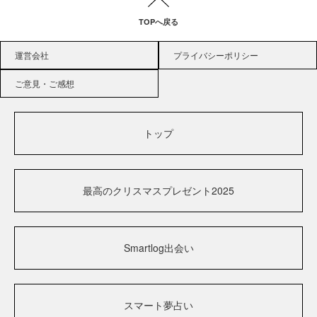
TOPへ戻る
運営会社
プライバシーポリシー
ご意見・ご感想
トップ
最高のクリスマスプレゼント2025
Smartlog出会い
スマート夢占い