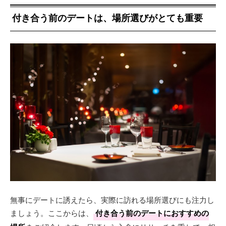
付き合う前のデートは、場所選びがとても重要
無事にデートに誘えたら、実際に訪れる場所選びにも注力し
ましょう。ここからは、
付き合う前のデートにおすすめの