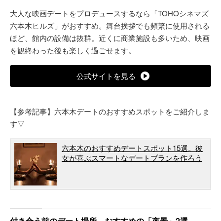
大人な映画デートをプロデュースするなら「TOHOシネマズ
六本木ヒルズ」がおすすめ。舞台挨拶でも頻繁に使用される
ほど、館内の設備は抜群。近くに商業施設も多いため、映画
を観終わった後も楽しく過ごせます。
公式サイトを見る
【参考記事】六本木デートのおすすめスポットをご紹介しま
す▽
六本木のおすすめデートスポット15選。彼
女が喜ぶスマートなデートプランを作ろう
付き合う前のデート場所。おすすめの「夜景」2選