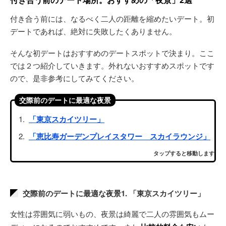
付き合う前には、なるべく二人の距離を縮めたいデート。初
デートであれば、絶対に失敗したくありません。
そんな初デートはおすすめのデートスポットで決まり。ここ
では２つ紹介していきます。外れないおすすめスポットです
ので、是非参考にしてみてください。
交際前のデートに最適な夜景
「東京スカイツリー」
「恵比寿ガーデンプレイスタワー スカイラウンジ」
タップすると移動します
交際前のデートに最適な夜景1. 「東京スカイツリー」
女性は雰囲気に弱いもの、夜景は綺麗で二人の雰囲気もムー