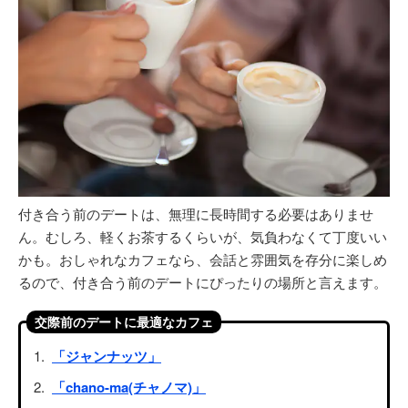
付き合う前のデートは、無理に長時間する必要はありませ
ん。むしろ、軽くお茶するくらいが、気負わなくて丁度いい
かも。おしゃれなカフェなら、会話と雰囲気を存分に楽しめ
るので、付き合う前のデートにぴったりの場所と言えます。
交際前のデートに最適なカフェ
「ジャンナッツ」
「chano-ma(チャノマ)」