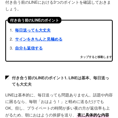
付き合う前のLINEにおける3つのポイントを確認しておきま
しょう。
付き合う前のLINEのポイント
毎日送っても大丈夫
サインをきちんと見極める
自分も返信する
タップすると移動します
付き合う前のLINEのポイント1. LINEは基本、毎日送っ
ても大丈夫
LINEは基本的に、毎日送っても問題ありません。話題や内容
に困るなら、毎朝「おはよう！」と軽めに送るだけでも
OK。但し、プライベートの時間が多い夜の方が返信率も上
がるため、朝におはようの挨拶を送り、
夜に具体的な内容