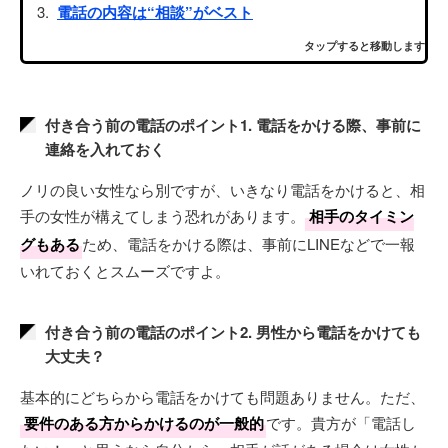
電話の内容は“相談”がベスト
タップすると移動します
付き合う前の電話のポイント1. 電話をかける際、事前に
連絡を入れておく
ノリの良い女性なら別ですが、いきなり電話をかけると、相
手の女性が構えてしまう恐れがあります。
相手のタイミン
グもある
ため、電話をかける際は、事前にLINEなどで一報
いれておくとスムーズですよ。
付き合う前の電話のポイント2. 男性から電話をかけても
大丈夫？
基本的にどちらから電話をかけても問題ありません。ただ、
要件のある方からかけるのが一般的
です。貴方が「電話し