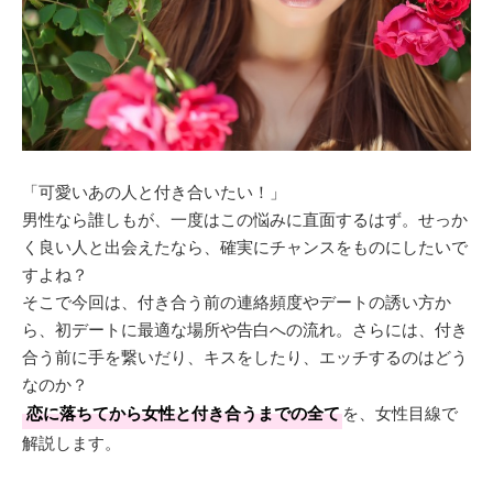
「可愛いあの人と付き合いたい！」
男性なら誰しもが、一度はこの悩みに直面するはず。せっか
く良い人と出会えたなら、確実にチャンスをものにしたいで
すよね？
そこで今回は、付き合う前の連絡頻度やデートの誘い方か
ら、初デートに最適な場所や告白への流れ。さらには、付き
合う前に手を繋いだり、キスをしたり、エッチするのはどう
なのか？
恋に落ちてから女性と付き合うまでの全て
を、女性目線で
解説します。