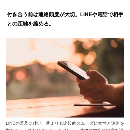
付き合う前は連絡頻度が大切。LINEや電話で相手
との距離を縮める。
LINEの普及に伴い、昔よりも比較的スムーズに女性と連絡を