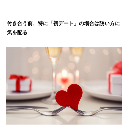
付き合う前、特に「初デート」の場合は誘い方に
気を配る