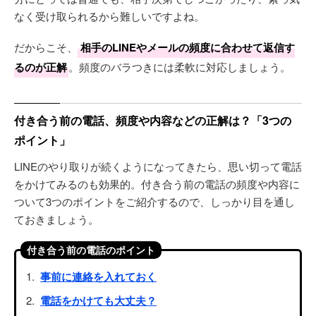
なく受け取られるから難しいですよね。
だからこそ、
相手のLINEやメールの頻度に合わせて返信す
るのが正解
。頻度のバラつきには柔軟に対応しましょう。
付き合う前の電話、頻度や内容などの正解は？「3つの
ポイント」
LINEのやり取りが続くようになってきたら、思い切って電話
をかけてみるのも効果的。付き合う前の電話の頻度や内容に
ついて3つのポイントをご紹介するので、しっかり目を通し
ておきましょう。
付き合う前の電話のポイント
事前に連絡を入れておく
電話をかけても大丈夫？