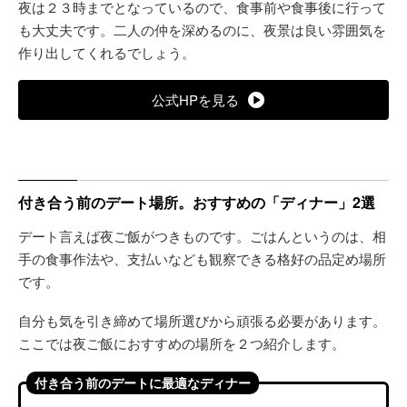
夜は２３時までとなっているので、食事前や食事後に行って
も大丈夫です。二人の仲を深めるのに、夜景は良い雰囲気を
作り出してくれるでしょう。
公式HPを見る
付き合う前のデート場所。おすすめの「ディナー」2選
デート言えば夜ご飯がつきものです。ごはんというのは、相
手の食事作法や、支払いなども観察できる格好の品定め場所
です。
自分も気を引き締めて場所選びから頑張る必要があります。
ここでは夜ご飯におすすめの場所を２つ紹介します。
付き合う前のデートに最適なディナー