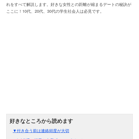
れをすべて解説します。好きな女性との距離が縮まるデートの秘訣が
ここに！10代、20代、30代の学生社会人は必見です。
▼付き合う前は連絡頻度が大切