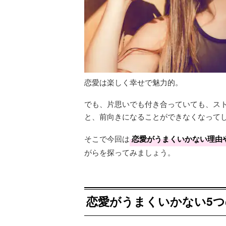
恋愛は楽しく幸せで魅力的。
でも、片思いでも付き合っていても、ス
と、前向きになることができなくなって
そこで今回は
恋愛がうまくいかない理由
がらを探ってみましょう。
恋愛がうまくいかない5