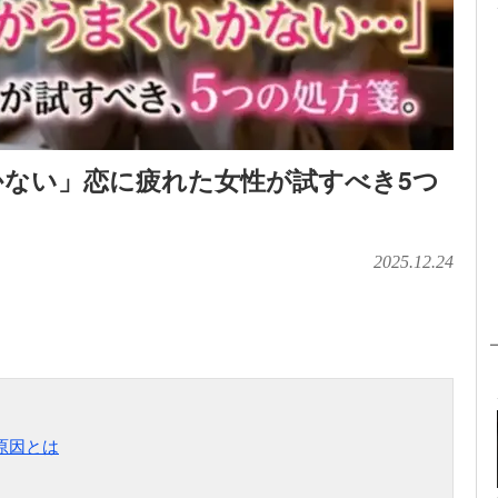
ない」恋に疲れた女性が試すべき5つ
2025.12.24
原因とは