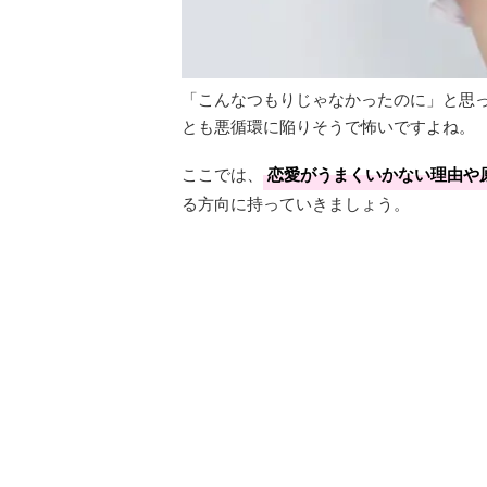
「こんなつもりじゃなかったのに」と思
とも悪循環に陥りそうで怖いですよね。
ここでは、
恋愛がうまくいかない理由や
る方向に持っていきましょう。