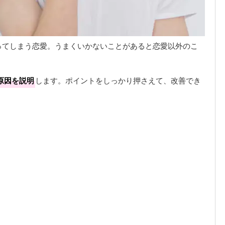
ってしまう恋愛。うまくいかないことがあると恋愛以外のこ
原因を説明
します。ポイントをしっかり押さえて、改善でき