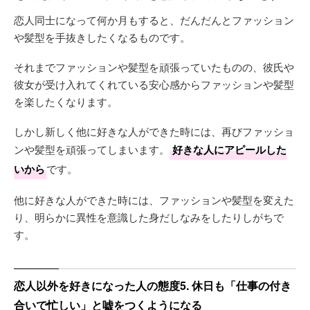
恋人同士になって何か月もすると、だんだんとファッション
や髪型を手抜きしたくなるものです。
それまでファッションや髪型を頑張っていたものの、彼氏や
彼女が受け入れてくれている安心感からファッションや髪型
を楽したくなります。
しかし新しく他に好きな人ができた時には、再びファッショ
ンや髪型を頑張ってしまいます。
好きな人にアピールした
いから
です。
他に好きな人ができた時には、ファッションや髪型を変えた
り、明らかに異性を意識した身だしなみをしたりしがちで
す。
恋人以外を好きになった人の態度5. 休日も「仕事の付き
合いで忙しい」と嘘をつくようになる