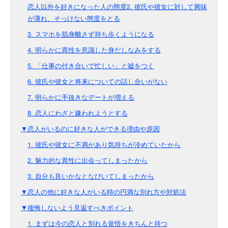
恋人以外を好きになった人の態度2. 彼氏や彼女に対して興味
が薄れ、そっけない態度をとる
3. スマホを肌身離さず持ち歩くようになる
4. 明らかに異性を意識した身だしなみをする
5. 「仕事の付き合いで忙しい」と嘘をつく
6. 彼氏や彼女と将来についての話し合いがない
7. 明らかに手抜きなデートが増える
8. 恋人にわざと嫌われようとする
▼恋人がいるのに好きな人ができる理由や原因
1. 彼氏や彼女に不満があり気持ちが冷めていたから
2. 魅力的な異性に出会ってしまったから
3. 自分も良いかなとなびいてしまったから
▼恋人の他に好きな人がいる時の円満な別れ方や対処法
▼後悔しないよう見返すべきポイント
1. まずは今の恋人と別れる覚悟をきちんと持つ