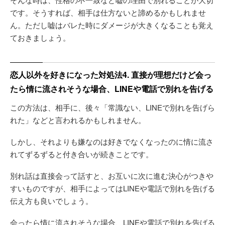
です。そうすれば、相手は仕方ないと諦めるかもしれませ
ん。ただし嘘はバレた時にダメージが大きくなることも覚え
ておきましょう。
恋人以外を好きになった対処法4. 直接が理想だけど会っ
たら情に流されそうな場合、LINEや電話で別れを告げる
この方法は、相手に、後々「常識ない、LINEで別れを告げら
れた」などと言われるかもしれません。
しかし、それよりも嫌なのは好きでなくなったのに情に流さ
れてずるずると付き合いが続きことです。
別れ話は直接会って話すと、お互いに次に進む決心がつきや
すいものですが、相手によってはLINEや電話で別れを告げる
伝え方も良いでしょう。
会ったら情に流されそうな場合、LINEや電話で別れを告げる