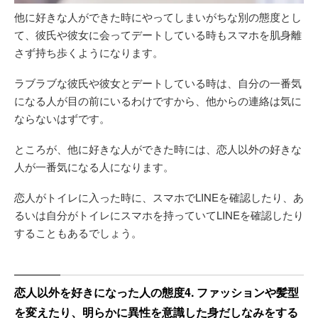
他に好きな人ができた時にやってしまいがちな別の態度とし
て、彼氏や彼女に会ってデートしている時もスマホを肌身離
さず持ち歩くようになります。
ラブラブな彼氏や彼女とデートしている時は、自分の一番気
になる人が目の前にいるわけですから、他からの連絡は気に
ならないはずです。
ところが、他に好きな人ができた時には、恋人以外の好きな
人が一番気になる人になります。
恋人がトイレに入った時に、スマホでLINEを確認したり、あ
るいは自分がトイレにスマホを持っていてLINEを確認したり
することもあるでしょう。
恋人以外を好きになった人の態度4. ファッションや髪型
を変えたり、明らかに異性を意識した身だしなみをする