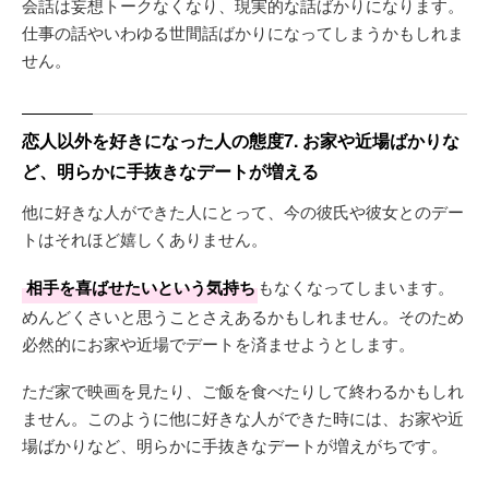
会話は妄想トークなくなり、現実的な話ばかりになります。
仕事の話やいわゆる世間話ばかりになってしまうかもしれま
せん。
恋人以外を好きになった人の態度7. お家や近場ばかりな
ど、明らかに手抜きなデートが増える
他に好きな人ができた人にとって、今の彼氏や彼女とのデー
トはそれほど嬉しくありません。
相手を喜ばせたいという気持ち
もなくなってしまいます。
めんどくさいと思うことさえあるかもしれません。そのため
必然的にお家や近場でデートを済ませようとします。
ただ家で映画を見たり、ご飯を食べたりして終わるかもしれ
ません。このように他に好きな人ができた時には、お家や近
場ばかりなど、明らかに手抜きなデートが増えがちです。