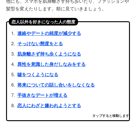
他にも、スマホを肌身離さず持ち歩いたり、ファッションや
髪型を変えたりします。順に見ていきましょう。
恋人以外を好きになった人の態度
連絡やデートの頻度が減少する
そっけない態度をとる
肌身離さず持ち歩くようになる
異性を意識した身だしなみをする
嘘をつくようになる
将来についての話し合いをしなくなる
手抜きなデートが増える
恋人にわざと嫌われようとする
タップすると移動します