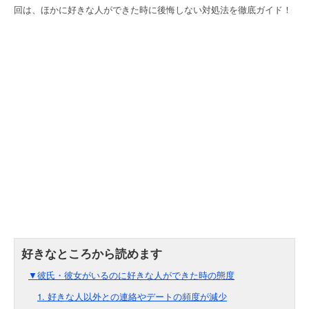
回は、ほかに好きな人ができた時に後悔しない対処法を徹底ガイド！
▼彼氏・彼女がいるのに好きな人ができた時の態度
1. 好きな人以外との連絡やデートの頻度が減少