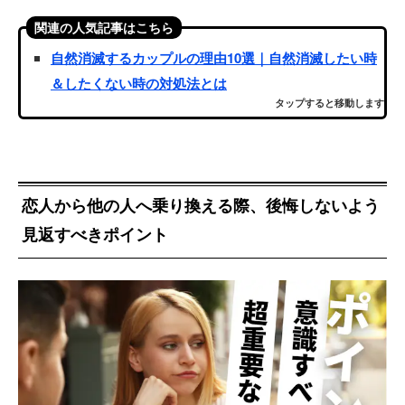
関連の人気記事はこちら
自然消滅するカップルの理由10選｜自然消滅したい時
＆したくない時の対処法とは
タップすると移動します
恋人から他の人へ乗り換える際、後悔しないよう
見返すべきポイント