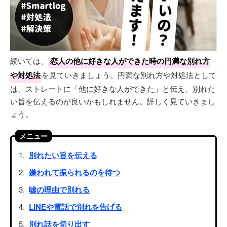
続いては、
恋人の他に好きな人ができた時の円満な別れ方
や対処法
を見ていきましょう。円満な別れ方や対処法として
は、ストレートに「他に好きな人ができた」と伝え、別れた
い旨を伝えるのが良いかもしれません。詳しく見ていきまし
ょう。
メニュー
別れたい旨を伝える
嫌われて振られるのを待つ
嘘の理由で別れる
LINEや電話で別れを告げる
別れ話を切り出す