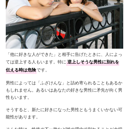
「他に好きな人ができた」と相手に告げたときに、人によっ
ては逆上する人もいます。特に
逆上しそうな男性に別れを
伝える時は危険
です。
男性によっては「ふざけんな」と詰め寄られることもあるか
もしれません。あるいはあなたの好きな男性に矛先が向く男
性もいます。
そうすると、新たに好きになった男性ともうまくいかない可
能性があります。
そんな時は、性格の不一致など嘘の理由で別れることが大切