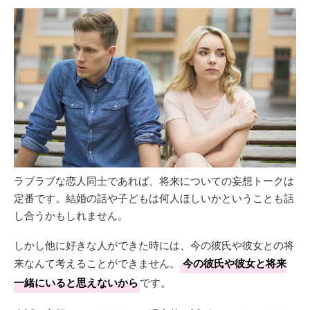
ラブラブな恋人同士であれば、将来についての妄想トークは
定番です。結婚の話や子どもは何人ほしいかということも話
し合うかもしれません。
しかし他に好きな人ができた時には、今の彼氏や彼女との将
来なんて考えることができません。
今の彼氏や彼女と将来
一緒にいると思えないから
です。