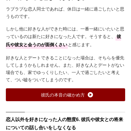
ラブラブな恋人同士であれば、休日は一緒に過ごしたいと思
うものです。
しかし他に好きな人ができた時には、一番一緒にいたいと思
っているのは新たに好きになった人です。そうすると、
彼
氏や彼女と会うのが面倒くさい
と感じます。
好きな人とデートできることになった場合は、そちらを優先
してしまうかもしれません。また、好きな人とデートがない
場合でも、家でゆっくりしたい、一人で過ごしたいと考え
て、つい嘘をついてしまうのです。
彼氏の本音の確かめ方
恋人以外を好きになった人の態度6. 彼氏や彼女との将来
についての話し合いをしなくなる