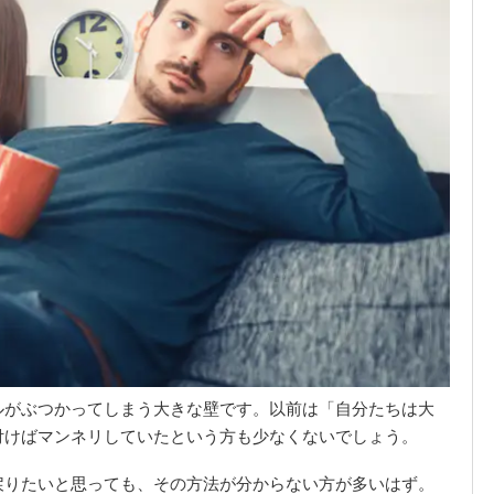
ルがぶつかってしまう大きな壁です。以前は「自分たちは大
付けばマンネリしていたという方も少なくないでしょう。
戻りたいと思っても、その方法が分からない方が多いはず。