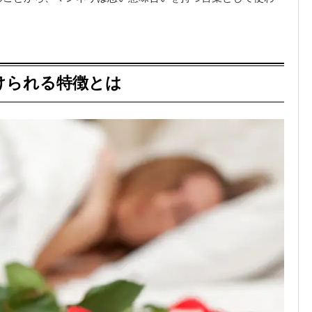
けられる特徴とは