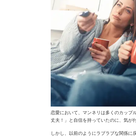
恋愛において、マンネリは多くのカップ
丈夫！」と自信を持っていたのに、気が
しかし、以前のようにラブラブな関係に