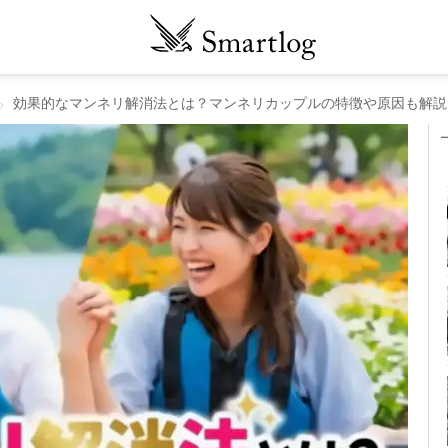
効果的なマンネリ解消法とは？マンネリカップルの特徴や原因も解説