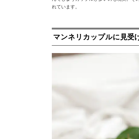
れています。
マンネリカップルに見受