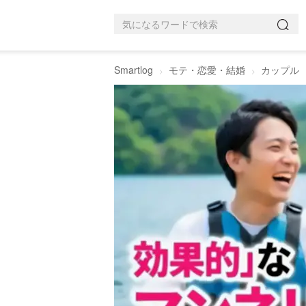
Smartlog
モテ・恋愛・結婚
カップル