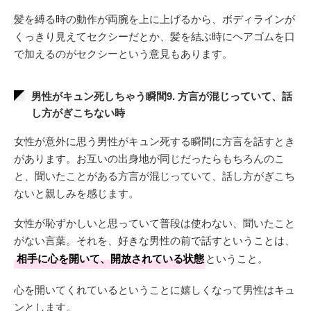
髪を縛る時の動作が両腕を上に上げるから、ボディラインが
くっきり見えてセクシーだとか、髪を結ぶ時にヘアゴムを口
で加えるのがセクシーという意見もあります。
男性がキュン死しちゃう瞬間9. 方言が混じっていて、話
し方がぎこちない時
女性が意外に思う男性がキュン死する瞬間に方言を話すとき
があります。お互いの出身地が同じだったらもちろんのこ
と、聞いたことがある方言が混じっていて、話し方がぎこち
ないと親しみを感じます。
女性が恥ずかしいと思っていて普段は使わない、聞いたこと
がない言葉。それを、好きな男性の前で話すということは、
相手に心を開いて、開放されている状態
ということ。
心を開いてくれているということに嬉しくなって男性はキュ
ンとします。