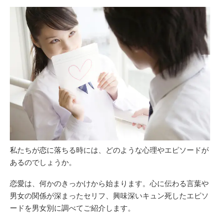
私たちが恋に落ちる時には、どのような心理やエピソードが
あるのでしょうか。
恋愛は、何かのきっかけから始まります。心に伝わる言葉や
男女の関係が深まったセリフ、興味深いキュン死したエピソ
ードを男女別に調べてご紹介します。