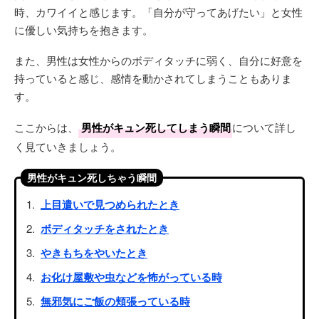
時、カワイイと感じます。「自分が守ってあげたい」と女性
に優しい気持ちを抱きます。
また、男性は女性からのボディタッチに弱く、自分に好意を
持っていると感じ、感情を動かされてしまうこともありま
す。
ここからは、
男性がキュン死してしまう瞬間
について詳し
く見ていきましょう。
男性がキュン死しちゃう瞬間
上目遣いで見つめられたとき
ボディタッチをされたとき
やきもちをやいたとき
お化け屋敷や虫などを怖がっている時
無邪気にご飯の頬張っている時