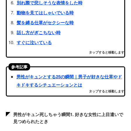
別れ際で悲しそうな表情をした時
動物を見てはしゃいでいる時
髪を縛る仕草がセクシーな時
話し方がぎこちない時
すぐに泣いている
タップすると移動します
参考記事
男性がキュンとする25の瞬間｜男子が好きな仕草やド
キドキするシチュエーションとは
タップすると移動します
男性がキュン死しちゃう瞬間1. 好きな女性に上目遣いで
見つめられたとき