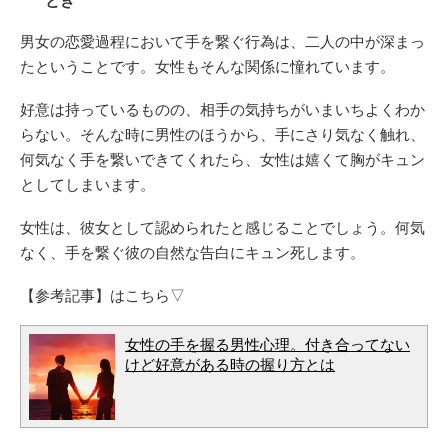
とき
男女の恋愛過程において手を繋ぐ行為は、二人の中が深まっ
たということです。女性もそんな関係に憧れています。
好意は持っているものの、相手の気持ちがいまいちよくわか
らない。そんな時に男性のほうから、手にさり気なく触れ、
何気なく手を繋いできてくれたら、女性は嬉くて胸がキュン
としてしまいます。
女性は、彼女として認められたと感じることでしょう。何気
なく、手を繋ぐ彼の自然な告白にキュン死します。
【参考記事】はこちら▽
女性の手を握る男性心理。付き合ってない
けど好意がある時の握り方とは