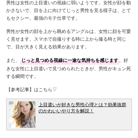
男性は女性の上目遣いの視線に弱いようです。女性が顔を動
かさないで、目を上に向けてじっと男性を見る様子は、とて
もセクシー。最強のモテ仕草です。
男性が女性の顔を上から眺めるアングルは、女性に顔を可愛
く見せます。スマホで自撮りする時に上から撮る時と同じ
で、目が大きく見える効果があります。
また、
じっと見つめる視線に一途な気持ちを感じます
。好
きな女性に上目遣いで見つめられたときが、男性がキュン死
する瞬間です。
【参考記事】はこちら▽
上目遣いが好きな男性心理とは？効果抜群
のかわいいやり方を解説！