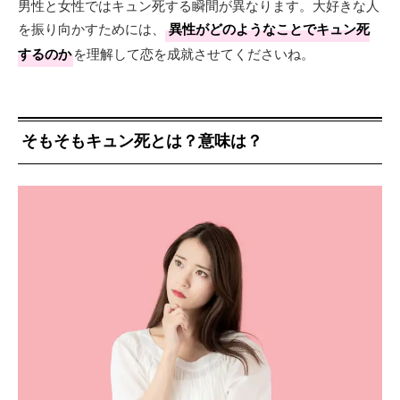
男性と女性ではキュン死する瞬間が異なります。大好きな人
を振り向かすためには、
異性がどのようなことでキュン死
するのか
を理解して恋を成就させてくださいね。
そもそもキュン死とは？意味は？