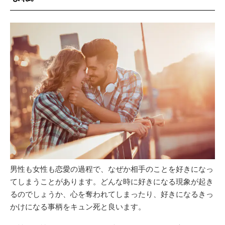
男性も女性も恋愛の過程で、なぜか相手のことを好きになっ
てしまうことがあります。どんな時に好きになる現象が起き
るのでしょうか、心を奪われてしまったり、好きになるきっ
かけになる事柄をキュン死と良います。