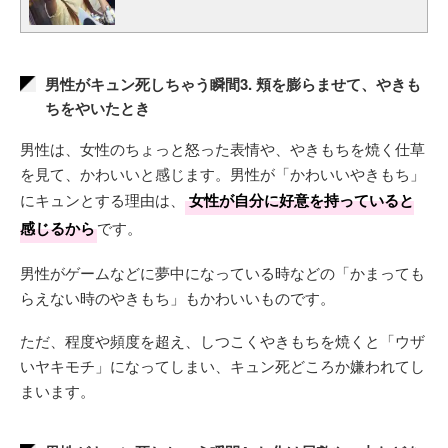
男性がキュン死しちゃう瞬間3. 頬を膨らませて、やきも
ちをやいたとき
男性は、女性のちょっと怒った表情や、やきもちを焼く仕草
を見て、かわいいと感じます。男性が「かわいいやきもち」
にキュンとする理由は、
女性が自分に好意を持っていると
感じるから
です。
男性がゲームなどに夢中になっている時などの「かまっても
らえない時のやきもち」もかわいいものです。
ただ、程度や頻度を超え、しつこくやきもちを焼くと「ウザ
いヤキモチ」になってしまい、キュン死どころか嫌われてし
まいます。