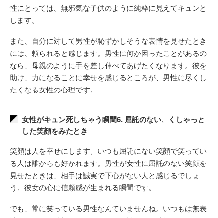
性にとっては、無邪気な子供のように純粋に見えてキュンと
します。
また、自分に対して男性が恥ずかしそうな表情を見せたとき
には、頼られると感じます。男性に何か困ったことがあるの
なら、母親のように手を差し伸べてあげたくなります。彼を
助け、力になることに幸せを感じるところが、男性に尽くし
たくなる女性の心理です。
女性がキュン死しちゃう瞬間6. 屈託のない、くしゃっと
した笑顔をみたとき
笑顔は人を幸せにします。いつも屈託にない笑顔で笑ってい
る人は誰からも好かれます。男性が女性に屈託のない笑顔を
見せたときは、相手は誠実で下心がない人と感じるでしょ
う。彼女の心に信頼感が生まれる瞬間です。
でも、常に笑っている男性なんていませんね。いつもは無表