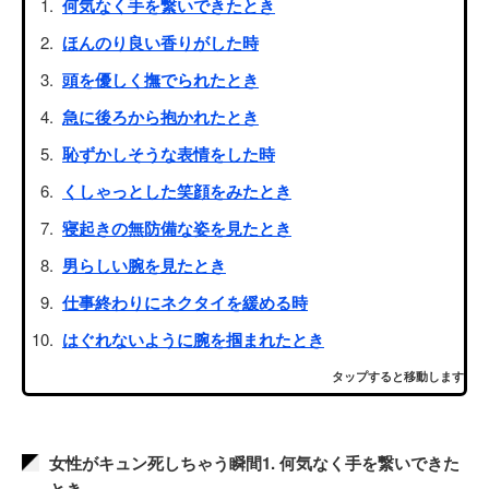
何気なく手を繋いできたとき
ほんのり良い香りがした時
頭を優しく撫でられたとき
急に後ろから抱かれたとき
恥ずかしそうな表情をした時
くしゃっとした笑顔をみたとき
寝起きの無防備な姿を見たとき
男らしい腕を見たとき
仕事終わりにネクタイを緩める時
はぐれないように腕を掴まれたとき
タップすると移動します
女性がキュン死しちゃう瞬間1. 何気なく手を繋いできた