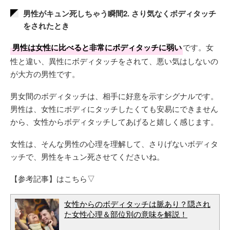
男性がキュン死しちゃう瞬間2. さり気なくボディタッチ
をされたとき
男性は女性に比べると非常にボディタッチに弱い
です。女
性と違い、異性にボディタッチをされて、悪い気はしないの
が大方の男性です。
男女間のボディタッチは、相手に好意を示すシグナルです。
男性は、女性にボディにタッチしたくても安易にできません
から、女性からボディタッチしてあげると嬉しく感じます。
女性は、そんな男性の心理を理解して、さりげないボディタ
ッチで、男性をキュン死させてくださいね。
【参考記事】はこちら▽
女性からのボディタッチは脈あり？隠され
た女性心理＆部位別の意味を解説！