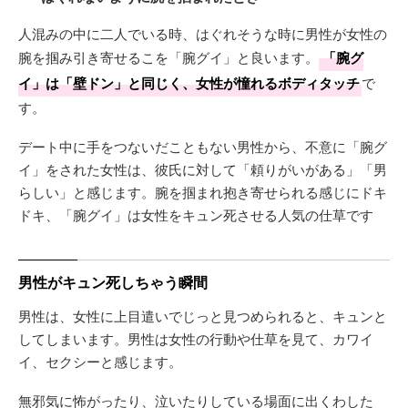
人混みの中に二人でいる時、はぐれそうな時に男性が女性の
腕を掴み引き寄せるこを「腕グイ」と良います。
「腕グ
イ」は「壁ドン」と同じく、女性が憧れるボディタッチ
で
す。
デート中に手をつないだこともない男性から、不意に「腕グ
イ」をされた女性は、彼氏に対して「頼りがいがある」「男
らしい」と感じます。腕を掴まれ抱き寄せられる感じにドキ
ドキ、「腕グイ」は女性をキュン死させる人気の仕草です
男性がキュン死しちゃう瞬間
男性は、女性に上目遣いでじっと見つめられると、キュンと
してしまいます。男性は女性の行動や仕草を見て、カワイ
イ、セクシーと感じます。
無邪気に怖がったり、泣いたりしている場面に出くわした