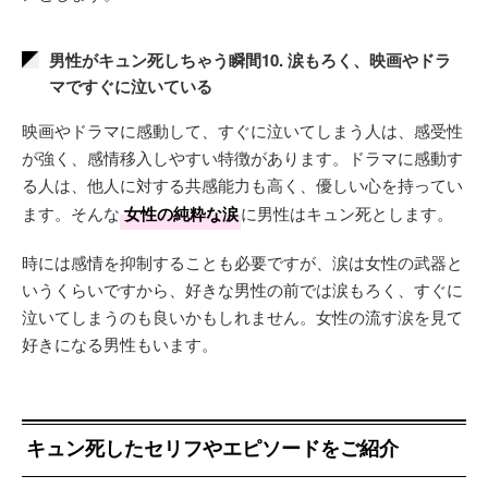
男性がキュン死しちゃう瞬間10. 涙もろく、映画やドラ
マですぐに泣いている
映画やドラマに感動して、すぐに泣いてしまう人は、感受性
が強く、感情移入しやすい特徴があります。ドラマに感動す
る人は、他人に対する共感能力も高く、優しい心を持ってい
ます。そんな
女性の純粋な涙
に男性はキュン死とします。
時には感情を抑制することも必要ですが、涙は女性の武器と
いうくらいですから、好きな男性の前では涙もろく、すぐに
泣いてしまうのも良いかもしれません。女性の流す涙を見て
好きになる男性もいます。
キュン死したセリフやエピソードをご紹介