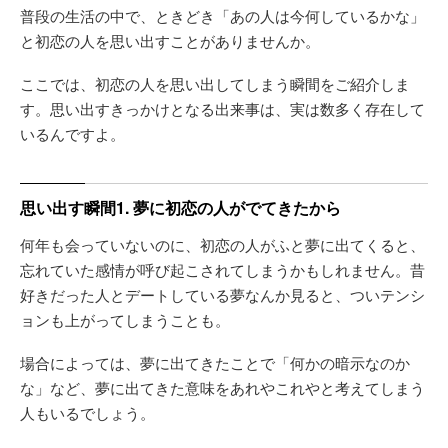
普段の生活の中で、ときどき「あの人は今何しているかな」
と初恋の人を思い出すことがありませんか。
ここでは、初恋の人を思い出してしまう瞬間をご紹介しま
す。思い出すきっかけとなる出来事は、実は数多く存在して
いるんですよ。
思い出す瞬間1. 夢に初恋の人がでてきたから
何年も会っていないのに、初恋の人がふと夢に出てくると、
忘れていた感情が呼び起こされてしまうかもしれません。昔
好きだった人とデートしている夢なんか見ると、ついテンシ
ョンも上がってしまうことも。
場合によっては、夢に出てきたことで「何かの暗示なのか
な」など、夢に出てきた意味をあれやこれやと考えてしまう
人もいるでしょう。