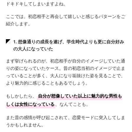
ドキドキしてしまいますよね。
ここでは、初恋相手と再会して嬉しいと感じるパターンをご
紹介します。
1. 想像通りの成長を遂げ、学生時代よりも更に自分好み
の大人になっていた
まず挙げられるのが、初恋相手が自分のイメージしていた通
りの姿になっていたケース。昔の初恋当初のイメージで止ま
っていることが多く、大人になり垢抜けた姿を見ることで、
より魅力的に感じることもあるでしょう。
もしかしたら、
自分が想像していた以上に魅力的な男性も
しくは女性になっている
、なんてことも。
また昔の感情が呼び起こされて、恋愛モードに突入してしま
うかもしれません。