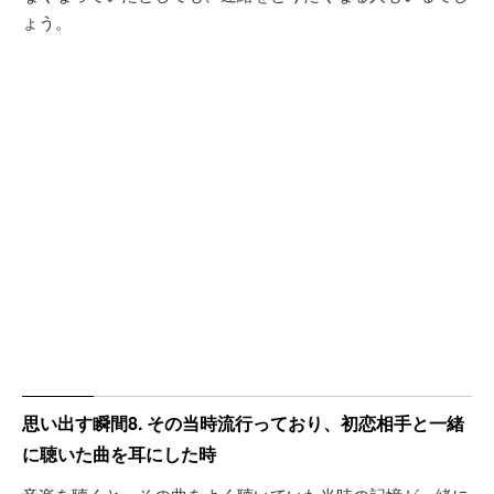
ょう。
思い出す瞬間8. その当時流行っており、初恋相手と一緒
に聴いた曲を耳にした時