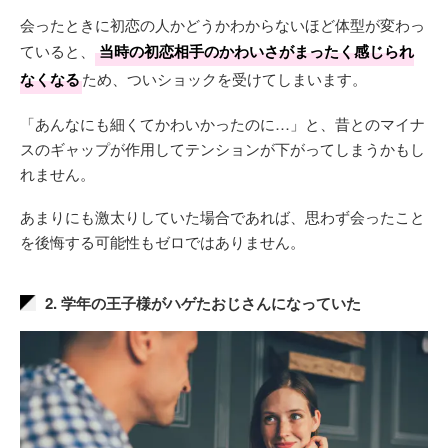
会ったときに初恋の人かどうかわからないほど体型が変わっ
ていると、
当時の初恋相手のかわいさがまったく感じられ
なくなる
ため、ついショックを受けてしまいます。
「あんなにも細くてかわいかったのに…」と、昔とのマイナ
スのギャップが作用してテンションが下がってしまうかもし
れません。
あまりにも激太りしていた場合であれば、思わず会ったこと
を後悔する可能性もゼロではありません。
2. 学年の王子様がハゲたおじさんになっていた