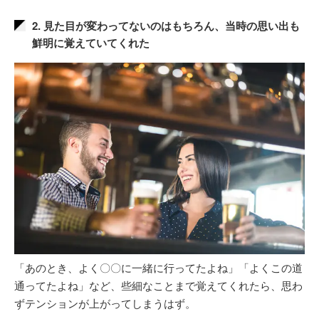
2. 見た目が変わってないのはもちろん、当時の思い出も
鮮明に覚えていてくれた
「あのとき、よく〇〇に一緒に行ってたよね」「よくこの道
通ってたよね」など、些細なことまで覚えてくれたら、思わ
ずテンションが上がってしまうはず。