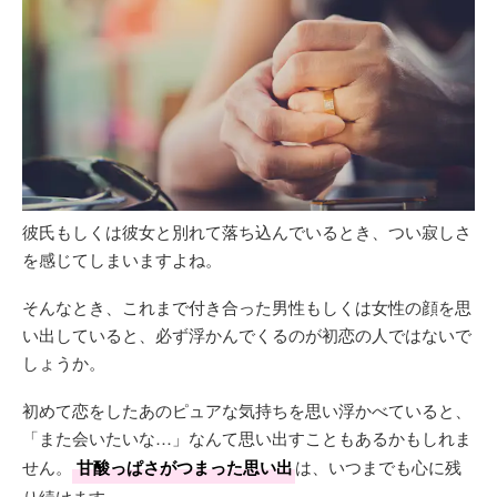
彼氏もしくは彼女と別れて落ち込んでいるとき、つい寂しさ
を感じてしまいますよね。
そんなとき、これまで付き合った男性もしくは女性の顔を思
い出していると、必ず浮かんでくるのが初恋の人ではないで
しょうか。
初めて恋をしたあのピュアな気持ちを思い浮かべていると、
「また会いたいな…」なんて思い出すこともあるかもしれま
せん。
甘酸っぱさがつまった思い出
は、いつまでも心に残
り続けます。