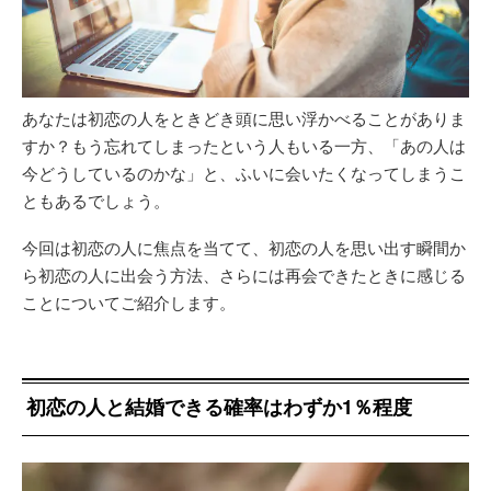
あなたは初恋の人をときどき頭に思い浮かべることがありま
すか？もう忘れてしまったという人もいる一方、「あの人は
今どうしているのかな」と、ふいに会いたくなってしまうこ
ともあるでしょう。
今回は初恋の人に焦点を当てて、初恋の人を思い出す瞬間か
ら初恋の人に出会う方法、さらには再会できたときに感じる
ことについてご紹介します。
初恋の人と結婚できる確率はわずか1％程度