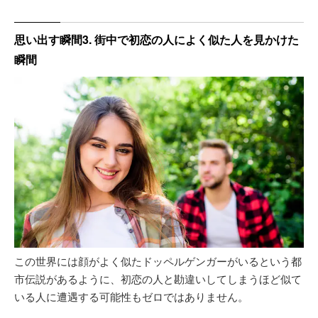
思い出す瞬間3. 街中で初恋の人によく似た人を見かけた
瞬間
この世界には顔がよく似たドッペルゲンガーがいるという都
市伝説があるように、初恋の人と勘違いしてしまうほど似て
いる人に遭遇する可能性もゼロではありません。