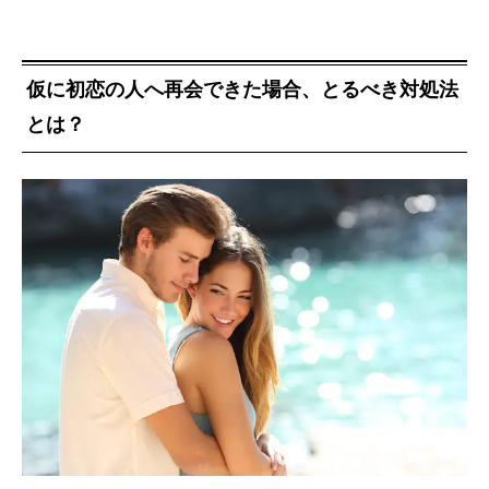
仮に初恋の人へ再会できた場合、とるべき対処法
とは？