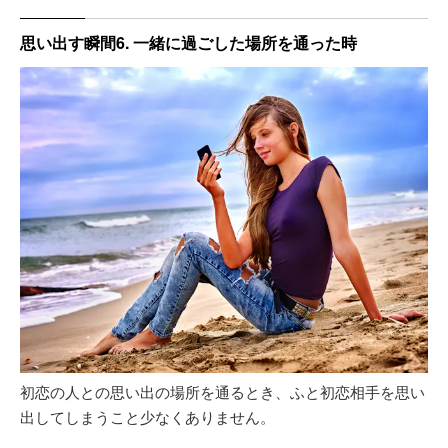
思い出す瞬間6. 一緒に過ごした場所を通った時
初恋の人との思い出の場所を通るとき、ふと初恋相手を思い
出してしまうこと少なくありません。