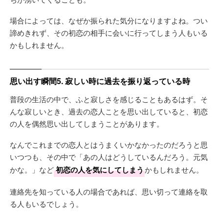
場合によっては、なぜか振られた気分になりますよね。つい
諦めきれず、その初恋の相手に会いに行ってしまう人もいる
かもしれません。
思い出す瞬間5. 寂しい時に過去を振り返っている時
普段の生活の中で、ふと寂しさを感じることもあるはず。そ
んな寂しいとき、過去の恋人ことを思い出していると、初恋
の人を偶然思い出してしまうことがあります。
なんでこれまでの恋人とはうまくいかなかったのだろうと思
いつつも、その中で「あの人はどうしているんだろう。元気
かな。」など
初恋の人を気にしてしまう
かもしれません。
連絡先を知っている人の場合であれば、思い切って連絡を取
る人もいるでしょう。