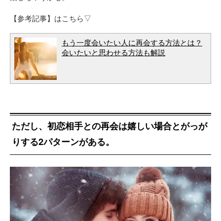
【参考記事】はこちら▽
もう一度会いたい人に再会する方法とは？
会いたいと思わせる方法も解説
ただし、初恋相手との再会は嬉しい場合とがっが
りする2パターンがある。