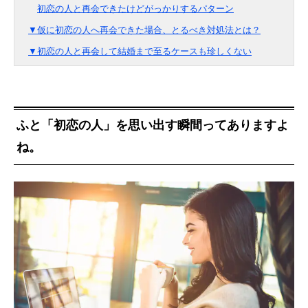
初恋の人と再会できたけどがっかりするパターン
▼仮に初恋の人へ再会できた場合、とるべき対処法とは？
▼初恋の人と再会して結婚まで至るケースも珍しくない
ふと「初恋の人」を思い出す瞬間ってありますよ
ね。