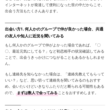
インターネットが発達して便利になった世の中だからこそ、
出会う方法もたくさんあります。
出会い方1. 何人かのグループで仲が良かった場合、共通
の友人や知人に近況を聞いてみる
もし何人かのグループで仲がよかった場合であれば、「〇
〇、最近元気にしてる？」など初恋相手の状況確認してみる
ことで、出会うきっかけにつながることもあるかもしれませ
ん。
もし連絡先を知らなかった場合は、「連絡先教えてもらって
いい？」など、思い切って連絡先を聞いてみるのもおすす
め。会いたいけどいきなりふたりだと断られる可能性もある
ので、
まずは数人で会ってみる
ことをおすすめします。