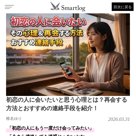
目次に戻る
初恋の人に会いたいと思う心理とは？再会する
方法とおすすめの連絡手段を紹介！
椎名ゆり
2026.03.31
「初恋の人にもう一度だけ会ってみたい」