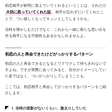
初恋相手が鮮明に覚えていてくれるということは、それだけ
大切に思っていてくれた証
。相手が忘れずにいてくれたこ
とで、つい嬉しくなってキュンとしてしまうかも。
当時を懐かしむだけでなく、これから一緒に新たな思い出を
作る相手になる可能性もあるかもしれませんよ。
初恋の人と再会できたけどがっかりするパターン
初恋の人と再会できるとなるとワクワクして待ちきれないで
すよね。ですが実際に会ってみると、自分がイメージしてい
た姿ではなく、ついがっかりしてしまうことも。
ここでは、初恋相手と再会してがっかりするパターンをご紹
介します。
1. 当時の面影がないくらい、激太りしていた