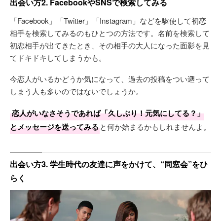
出会い方2. FacebookやSNSで検索してみる
「Facebook」「Twitter」「Instagram」などを駆使して初恋
相手を検索してみるのもひとつの方法です。名前を検索して
初恋相手が出てきたとき、その相手の大人になった面影を見
てドキドキしてしまうかも。
今恋人がいるかどうか気になって、過去の投稿をつい遡って
しまう人も多いのではないでしょうか。
恋人がいなさそうであれば「久しぶり！元気にしてる？」
とメッセージを送ってみる
と何か始まるかもしれませんよ。
出会い方3. 学生時代の友達に声をかけて、“同窓会”をひ
らく