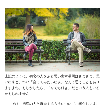
上記のように、初恋の人をふと思い出す瞬間はさまざま。思
い出すと、つい「会ってみたいなぁ」なんて思うこともあり
ますよね。もしかしたら、「今でも好き」だという人もいる
かもしれません。
ここでは、初恋の人と再会する方法についてご紹介します。