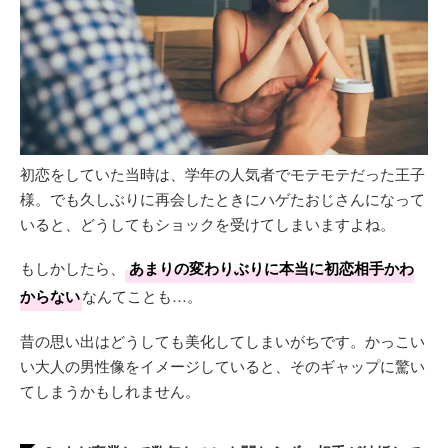
初恋をしていた当時は、学年の人気者でモテモテだった王子
様。でも久しぶりに再会したときにハゲたおじさんになって
いると、どうしてもショックを受けてしまいますよね。
もしかしたら、
あまりの変わりぶりに本当に初恋相手かわ
からない
なんてことも…。
昔の思い出はどうしても美化してしまいがちです。かっこい
い大人の男性像をイメージしていると、そのギャップに驚い
てしまうかもしれません。