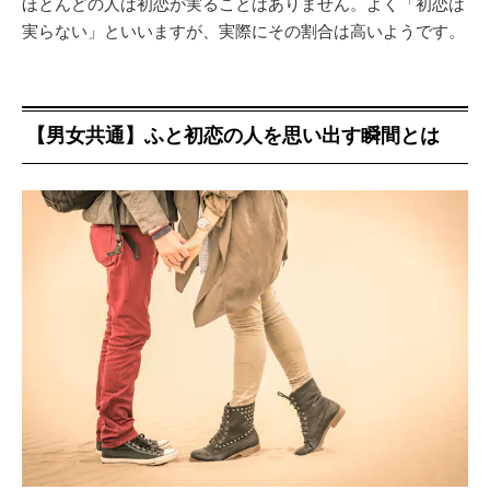
ほとんどの人は初恋が実ることはありません。よく「初恋は
実らない」といいますが、実際にその割合は高いようです。
【男女共通】ふと初恋の人を思い出す瞬間とは