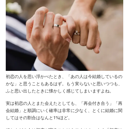
初恋の人を思い浮かべたとき、「あの人は今結婚しているの
かな」と思うこともあるはず。もう実らないと思いつつも、
ふと思い出したときに懐かしく感じてしまいますよね。
実は初恋の人とまた会えたとしても、「再会付き合う」「再
会結婚」と順調にいく確率は非常に少なく、とくに結婚に関
してはその割合はなんと1%ほど。