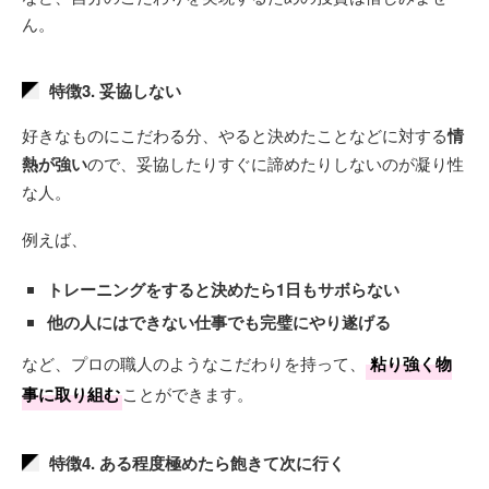
ん。
特徴3. 妥協しない
好きなものにこだわる分、やると決めたことなどに対する
情
熱が強い
ので、妥協したりすぐに諦めたりしないのが凝り性
な人。
例えば、
トレーニングをすると決めたら1日もサボらない
他の人にはできない仕事でも完璧にやり遂げる
など、プロの職人のようなこだわりを持って、
粘り強く物
事に取り組む
ことができます。
特徴4. ある程度極めたら飽きて次に行く