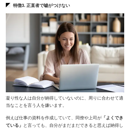
特徴3. 正直者で嘘がつけない
凝り性な人は自分が納得していないのに、周りに合わせて適
当なことを言う人を嫌います。
例えば仕事の資料を作成していて、同僚や上司が
「よくでき
ている」
と言っても、自分がまだまだできると思えば納得し