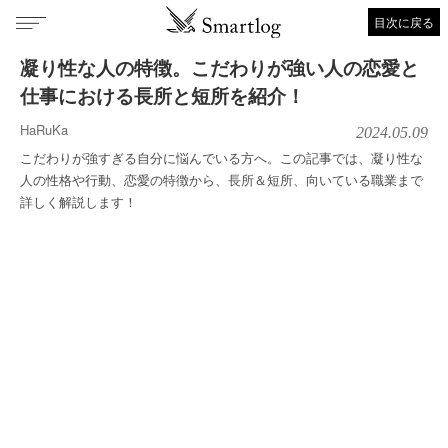
目次に戻る
凝り性な人の特徴。こだわりが強い人の恋愛と
仕事における長所と短所を紹介！
HaRuKa
2024.05.09
こだわりが強すぎる自分に悩んでいる方へ。この記事では、凝り性な
人の性格や行動、恋愛の特徴から、長所＆短所、向いている職業まで
詳しく解説します！