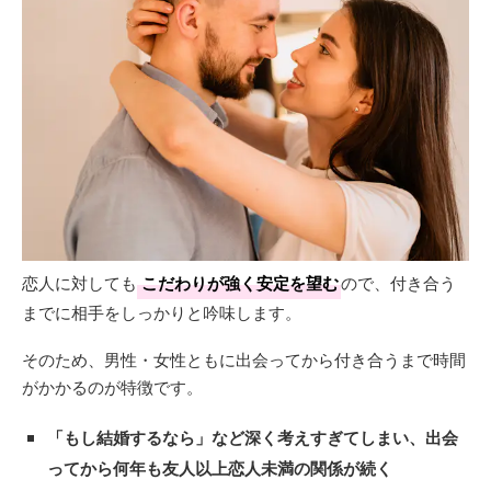
恋人に対しても
こだわりが強く安定を望む
ので、付き合う
までに相手をしっかりと吟味します。
そのため、男性・女性ともに出会ってから付き合うまで時間
がかかるのが特徴です。
「もし結婚するなら」
など深く考えすぎてしまい、出会
ってから何年も友人以上恋人未満の関係が続く