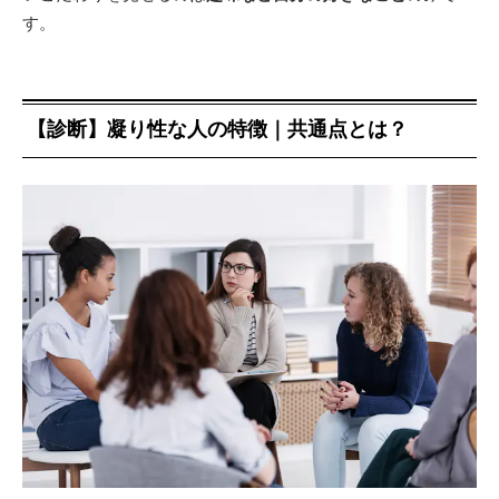
す。
【診断】凝り性な人の特徴｜共通点とは？