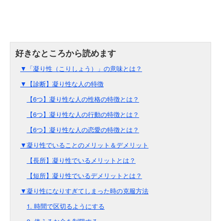
▼「凝り性（こりしょう）」の意味とは？
▼【診断】凝り性な人の特徴
【6つ】凝り性な人の性格の特徴とは？
【6つ】凝り性な人の行動の特徴とは？
【6つ】凝り性な人の恋愛の特徴とは？
▼凝り性でいることのメリット＆デメリット
【長所】凝り性でいるメリットとは？
【短所】凝り性でいるデメリットとは？
▼凝り性になりすぎてしまった時の克服方法
1. 時間で区切るようにする