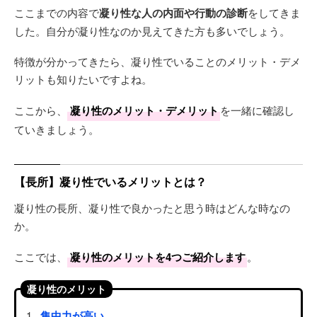
ここまでの内容で
凝り性な人の内面や行動の診断
をしてきま
した。自分が凝り性なのか見えてきた方も多いでしょう。
特徴が分かってきたら、凝り性でいることのメリット・デメ
リットも知りたいですよね。
ここから、
凝り性のメリット・デメリット
を一緒に確認し
ていきましょう。
【長所】凝り性でいるメリットとは？
凝り性の長所、凝り性で良かったと思う時はどんな時なの
か。
ここでは、
凝り性のメリットを4つご紹介します
。
凝り性のメリット
集中力が高い