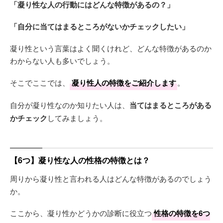
「凝り性な人の行動にはどんな特徴があるの？」
「自分に当てはまるところがないかチェックしたい」
凝り性という言葉はよく聞くけれど、どんな特徴があるのか
わからない人も多いでしょう。
そこでここでは、
凝り性人の特徴をご紹介します
。
自分が凝り性なのか知りたい人は、
当てはまるところがある
かチェック
してみましょう。
【6つ】凝り性な人の性格の特徴とは？
周りから凝り性と言われる人はどんな特徴があるのでしょう
か。
ここから、凝り性かどうかの診断に役立つ
性格の特徴を6つ