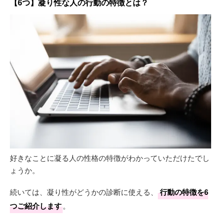
【6つ】凝り性な人の行動の特徴とは？
好きなことに凝る人の性格の特徴がわかっていただけたでし
ょうか。
続いては、凝り性がどうかの診断に使える、
行動の特徴を6
つご紹介します
。