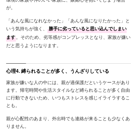
が。
「あんな風になれなかった」「あんな風になりたかった」と
いう気持ちが強く、
勝手に劣っていると思い込んでしまい
ます
。そのため、劣等感がコンプレッスとなり、家族が嫌い
だと思うようになります。
心理4. 縛られることが多く、うんざりしている
家族が嫌いな人の中には、親が過保護だというケースがあり
ます。帰宅時間や生活スタイルなど縛られることが多く自由
に行動できないため、いつもストレスを感じイライラするこ
とも。
親が心配性のあまり、外出時でも連絡が来ることも少なくあ
りません。