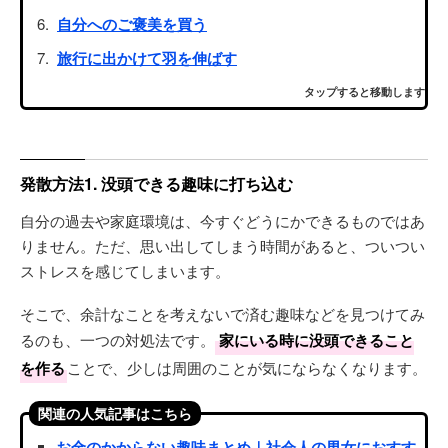
自分へのご褒美を買う
旅行に出かけて羽を伸ばす
タップすると移動します
発散方法1. 没頭できる趣味に打ち込む
自分の過去や家庭環境は、今すぐどうにかできるものではあ
りません。ただ、思い出してしまう時間があると、ついつい
ストレスを感じてしまいます。
そこで、余計なことを考えないで済む趣味などを見つけてみ
るのも、一つの対処法です。
家にいる時に没頭できること
を作る
ことで、少しは周囲のことが気にならなくなります。
関連の人気記事はこちら
お金のかからない趣味まとめ｜社会人の男女におすす