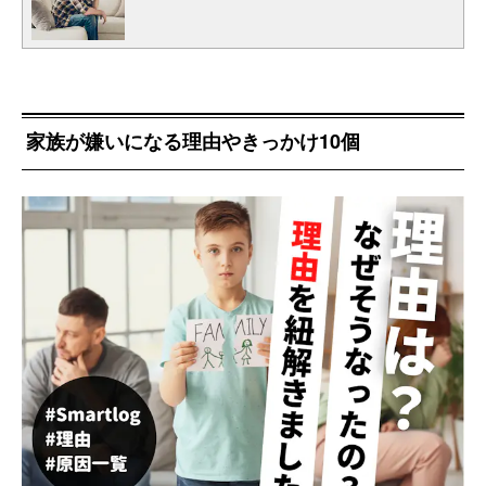
家族が嫌いになる理由やきっかけ10個