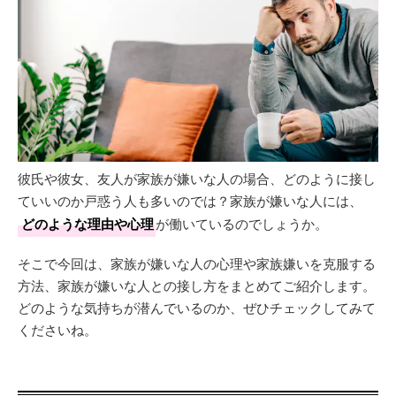
彼氏や彼女、友人が家族が嫌いな人の場合、どのように接し
ていいのか戸惑う人も多いのでは？家族が嫌いな人には、
どのような理由や心理
が働いているのでしょうか。
そこで今回は、家族が嫌いな人の心理や家族嫌いを克服する
方法、家族が嫌いな人との接し方をまとめてご紹介します。
どのような気持ちが潜んでいるのか、ぜひチェックしてみて
くださいね。