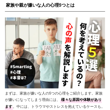
家族や親が嫌いな人の心理5つとは
まずは、家族が嫌いな人の5つの心理をご紹介します。家族
が嫌いになってしまう理由には、
様々な原因や体験があり
ます
。中には、トラウマやストレスを抱えているケースも。