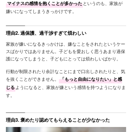
マイナスの感情を抱くことが多かった
というのも、家族が
嫌いになってしまうきっかけです。
理由2. 過保護、過干渉すぎて煩わしい
家族が嫌いになるきっかけは、嫌なことをされたというケー
スばかりではありません。子どもを愛おしく思うあまり過保
護になってしまうと、子どもにとっては煩わしいばかり。
行動が制限されたり余計なことにまで口出しされたりと、気
を抜くことができません。
「もっと自由になりたい」と感
じる
ようになると、家族が嫌という感情を持つようになりま
す。
理由3. 褒めたり認めてもらえることが少なかった