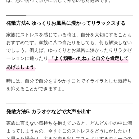
発散方法4. ゆっくりお風呂に浸かってリラックスする
家族にストレスを感じている時は、自分を大切にすることも
おすすめです。家族に八つ当たりをしても、何も解決しない
でしょう。例えば、ゆっくりとお風呂に浸かったりリラクゼ
ーションに通ったり
「よく頑張ったね」と自分を肯定して
あげましょう
。
時には、自分で自分を甘やかすことでイライラとした気持ち
を抑えることができますよ。
発散方法5. カラオケなどで大声を出す
家族に言えない気持ちを抱えていると、どんどん心の中に溜
まってしまうもの。今すぐこのストレスをどうにかしたい！
と思った場合は、大きな声を出してスッキリするのも一つの