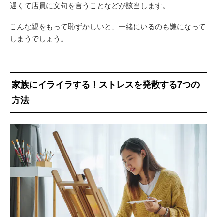
遅くて店員に文句を言うことなどが該当します。
こんな親をもって恥ずかしいと、一緒にいるのも嫌になって
しまうでしょう。
家族にイライラする！ストレスを発散する7つの
方法