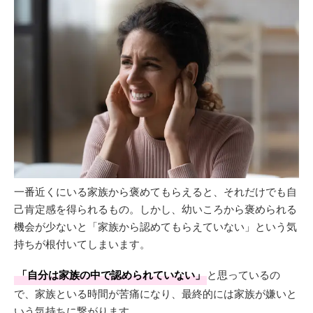
一番近くにいる家族から褒めてもらえると、それだけでも自
己肯定感を得られるもの。しかし、幼いころから褒められる
機会が少ないと「家族から認めてもらえていない」という気
持ちが根付いてしまいます。
「自分は家族の中で認められていない」
と思っているの
で、家族といる時間が苦痛になり、最終的には家族が嫌いと
いう気持ちに繋がります。