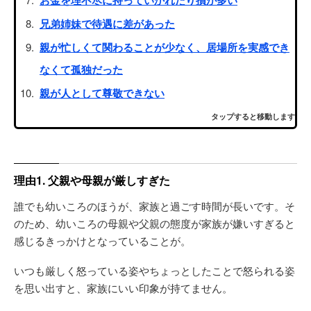
兄弟姉妹で待遇に差があった
親が忙しくて関わることが少なく、居場所を実感でき
なくて孤独だった
親が人として尊敬できない
タップすると移動します
理由1. 父親や母親が厳しすぎた
誰でも幼いころのほうが、家族と過ごす時間が長いです。そ
のため、幼いころの母親や父親の態度が家族が嫌いすぎると
感じるきっかけとなっていることが。
いつも厳しく怒っている姿やちょっとしたことで怒られる姿
を思い出すと、家族にいい印象が持てません。