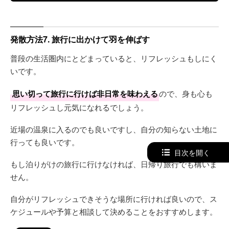
発散方法7. 旅行に出かけて羽を伸ばす
普段の生活圏内にとどまっていると、リフレッシュもしにく
いです。
思い切って旅行に行けば非日常を味わえる
ので、身も心も
リフレッシュし元気になれるでしょう。
近場の温泉に入るのでも良いですし、自分の知らない土地に
行っても良いです。
目次を開く
もし泊りがけの旅行に行けなければ、日帰り旅行でも構いま
せん。
自分がリフレッシュできそうな場所に行ければ良いので、ス
ケジュールや予算と相談して決めることをおすすめします。