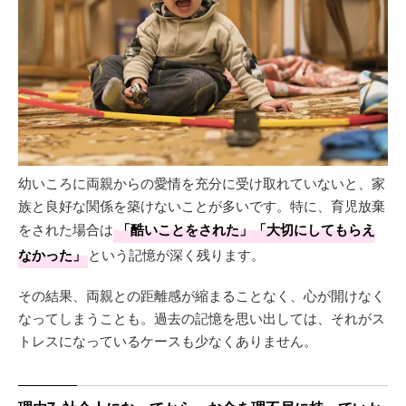
幼いころに両親からの愛情を充分に受け取れていないと、家
族と良好な関係を築けないことが多いです。特に、育児放棄
をされた場合は
「酷いことをされた」「大切にしてもらえ
なかった」
という記憶が深く残ります。
その結果、両親との距離感が縮まることなく、心が開けなく
なってしまうことも。過去の記憶を思い出しては、それがス
トレスになっているケースも少なくありません。