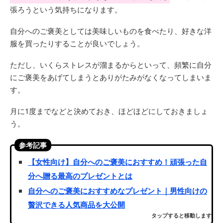
張ろうという気持ちになります。
自分へのご褒美としては美味しいものを食べたり、好きな洋
服を買ったりすることが良いでしょう。
ただし、いくらストレスが溜まるからといって、頻繁に自分
にご褒美をあげてしまうとありがたみがなくなってしまいま
す。
月に1度までなどと決めておき、ほどほどにしておきましょ
う。
参考記事
【女性向け】自分へのご褒美におすすめ！頑張った自
分へ贈る最高のプレゼントとは
自分へのご褒美におすすめなプレゼント｜男性向けの
贅沢できる人気商品を大公開
タップすると移動します