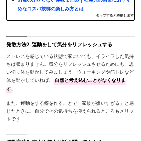
めなコスパ抜群の楽しみ方とは
タップすると移動します
発散方法2. 運動をして気分をリフレッシュする
ストレスを感じている状態で家にいても、イライラした気持
ちは収まりません。気分をリフレッシュさせるためにも、思
い切り体を動かしてみましょう。ウォーキングや筋トレなど
体を動かしていれば、
自然と考え込むことがなくなりま
す
。
また、運動をする癖を作ることで「家族が嫌いすぎる」と感
じたときに、自分でその気持ちを抑えられるところもメリッ
トです。