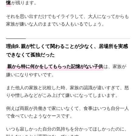
憶
が残ります。
それを思い出すだけでもイライラして、大人になってからも
家族が嫌いな人のままでいる人もいるでしょう。
理由9. 親が忙しくて関わることが少なく、居場所を実感
できなくて孤独だった
親から特に何かをしてもらった記憶がない子供
は、家族が
嫌いになりやすいです。
また他人の家族と比較した時、家族の認識が違いすぎて、怒
りや憎しみなどがこみ上げて嫌いになってしまいます。
例えば両親が共働きで家にいなくて、食事はいつも自分一人
で食べていたようなケースです。
いつも寂しかった自分の気持ちを分かってほしかったのに、