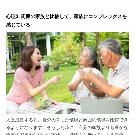
心理3. 周囲の家族と比較して、家族にコンプレックスを
感じている
人は成長すると、自分の育った環境と周囲の環境を比較でき
るようになります。そうした時に、自分の家族よりも豊かな
環境の家族や仲のいい家族に、嫉妬心を抱いてしまう場合