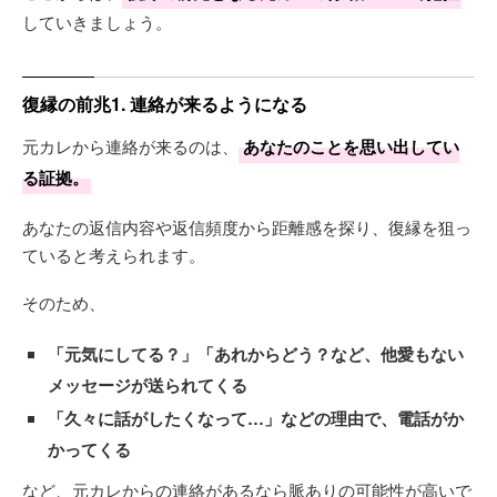
していきましょう。
復縁の前兆1. 連絡が来るようになる
元カレから連絡が来るのは、
あなたのことを思い出してい
る証拠。
あなたの返信内容や返信頻度から距離感を探り、復縁を狙っ
ていると考えられます。
そのため、
「元気にしてる？」「あれからどう？など、他愛もない
メッセージが送られてくる
「久々に話がしたくなって…」などの理由で、電話がか
かってくる
など、元カレからの連絡があるなら脈ありの可能性が高いで