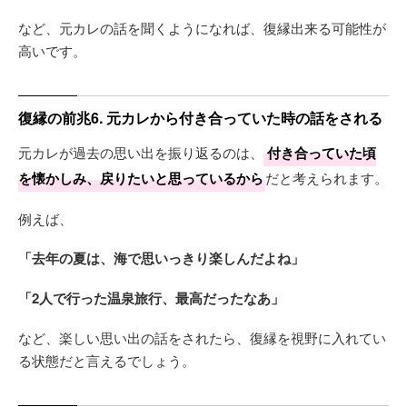
など、元カレの話を聞くようになれば、復縁出来る可能性が
高いです。
復縁の前兆6. 元カレから付き合っていた時の話をされる
元カレが過去の思い出を振り返るのは、
付き合っていた頃
を懐かしみ、戻りたいと思っているから
だと考えられます。
例えば、
「去年の夏は、海で思いっきり楽しんだよね」
「2人で行った温泉旅行、最高だったなあ」
など、楽しい思い出の話をされたら、復縁を視野に入れてい
る状態だと言えるでしょう。