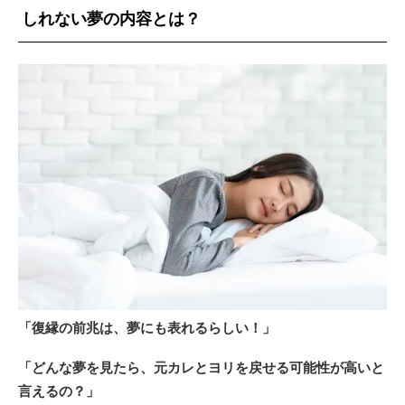
しれない夢の内容とは？
「復縁の前兆は、夢にも表れるらしい！」
「どんな夢を見たら、元カレとヨリを戻せる可能性が高いと
言えるの？」