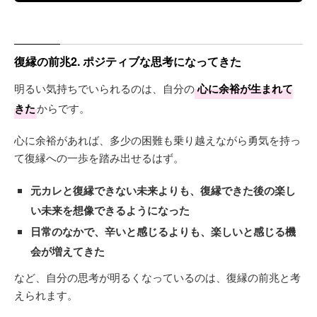
復縁の前兆2. ポジティブな思考になってきた
明るい気持ちでいられるのは、自分の
心に余裕が生まれて
きた
からです。
心に余裕があれば、多少の困難も乗り越えながら勇気を持っ
て復縁への一歩を踏み出せるはず。
元カレと復縁できない未来よりも、復縁できた後の楽し
い未来を想像できるようになった
日常のなかで、辛いと感じるよりも、楽しいと感じる機
会が増えてきた
など、自分の思考が明るくなっているのは、復縁の前兆と考
えられます。