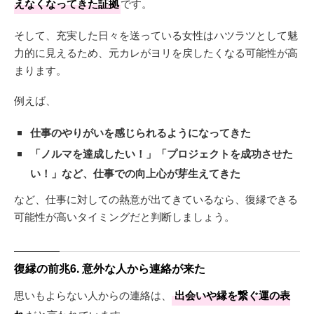
えなくなってきた証拠
です。
そして、充実した日々を送っている女性はハツラツとして魅
力的に見えるため、元カレがヨリを戻したくなる可能性が高
まります。
例えば、
仕事のやりがいを感じられるようになってきた
「ノルマを達成したい！」「プロジェクトを成功させた
い！」など、仕事での向上心が芽生えてきた
など、仕事に対しての熱意が出てきているなら、復縁できる
可能性が高いタイミングだと判断しましょう。
復縁の前兆6. 意外な人から連絡が来た
思いもよらない人からの連絡は、
出会いや縁を繋ぐ運の表