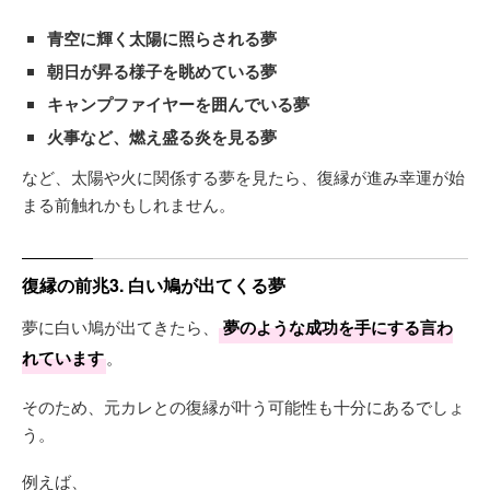
青空に輝く太陽に照らされる夢
朝日が昇る様子を眺めている夢
キャンプファイヤーを囲んでいる夢
火事など、燃え盛る炎を見る夢
など、太陽や火に関係する夢を見たら、復縁が進み幸運が始
まる前触れかもしれません。
復縁の前兆3. 白い鳩が出てくる夢
夢に白い鳩が出てきたら、
夢のような成功を手にする言わ
れています
。
そのため、元カレとの復縁が叶う可能性も十分にあるでしょ
う。
例えば、