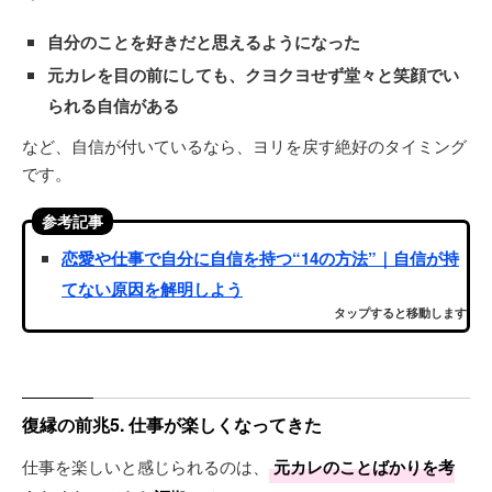
自分のことを好きだと思えるようになった
元カレを目の前にしても、クヨクヨせず堂々と笑顔でい
られる自信がある
など、自信が付いているなら、ヨリを戻す絶好のタイミング
です。
参考記事
恋愛や仕事で自分に自信を持つ“14の方法”｜自信が持
てない原因を解明しよう
タップすると移動します
復縁の前兆5. 仕事が楽しくなってきた
仕事を楽しいと感じられるのは、
元カレのことばかりを考