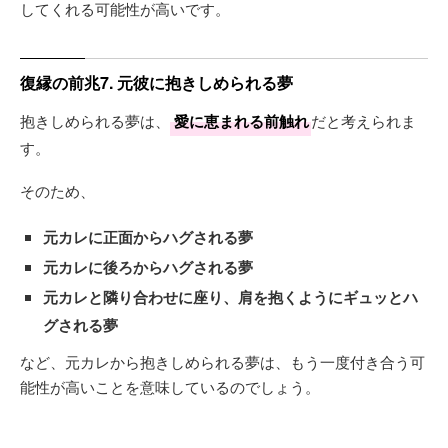
してくれる可能性が高いです。
復縁の前兆7. 元彼に抱きしめられる夢
抱きしめられる夢は、
愛に恵まれる前触れ
だと考えられま
す。
そのため、
元カレに正面からハグされる夢
元カレに後ろからハグされる夢
元カレと隣り合わせに座り、肩を抱くようにギュッとハ
グされる夢
など、元カレから抱きしめられる夢は、もう一度付き合う可
能性が高いことを意味しているのでしょう。