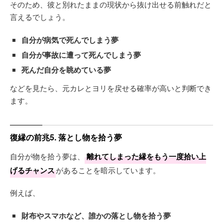
そのため、彼と別れたままの現状から抜け出せる前触れだと
言えるでしょう。
自分が病気で死んでしまう夢
自分が事故に遭って死んでしまう夢
死んだ自分を眺めている夢
などを見たら、元カレとヨリを戻せる確率が高いと判断でき
ます。
復縁の前兆5. 落とし物を拾う夢
自分が物を拾う夢は、
離れてしまった縁をもう一度拾い上
げるチャンス
があることを暗示しています。
例えば、
財布やスマホなど、誰かの落とし物を拾う夢