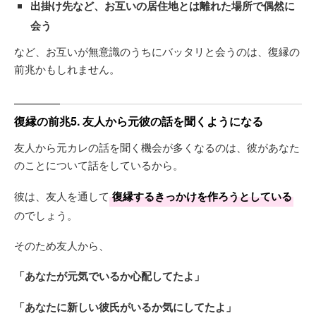
出掛け先など、お互いの居住地とは離れた場所で偶然に
会う
など、お互いが無意識のうちにバッタリと会うのは、復縁の
前兆かもしれません。
復縁の前兆5. 友人から元彼の話を聞くようになる
友人から元カレの話を聞く機会が多くなるのは、彼があなた
のことについて話をしているから。
彼は、友人を通して
復縁するきっかけを作ろうとしている
のでしょう。
そのため友人から、
「あなたが元気でいるか心配してたよ」
「あなたに新しい彼氏がいるか気にしてたよ」