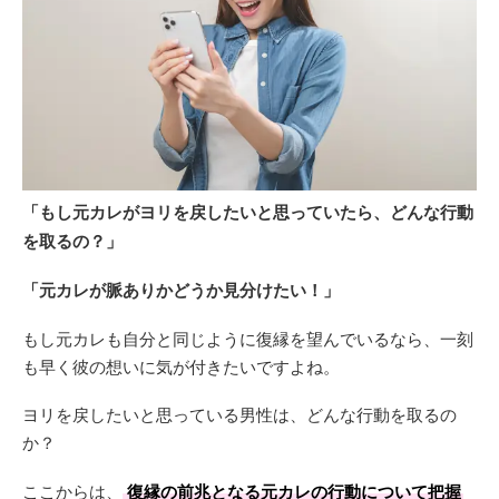
「もし元カレがヨリを戻したいと思っていたら、どんな行動
を取るの？」
「元カレが脈ありかどうか見分けたい！」
もし元カレも自分と同じように復縁を望んでいるなら、一刻
も早く彼の想いに気が付きたいですよね。
ヨリを戻したいと思っている男性は、どんな行動を取るの
か？
ここからは、
復縁の前兆となる元カレの行動について把握