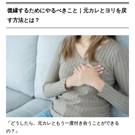
復縁するためにやるべきこと｜元カレとヨリを戻
す方法とは？
「どうしたら、元カレともう一度付き合うことができる
の？」