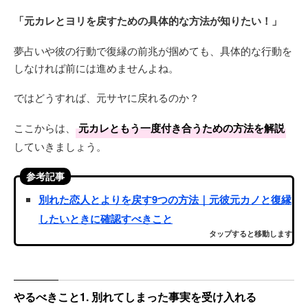
「元カレとヨリを戻すための具体的な方法が知りたい！」
夢占いや彼の行動で復縁の前兆が掴めても、具体的な行動を
しなければ前には進めませんよね。
ではどうすれば、元サヤに戻れるのか？
ここからは、
元カレともう一度付き合うための方法を解説
していきましょう。
参考記事
別れた恋人とよりを戻す9つの方法｜元彼元カノと復縁
したいときに確認すべきこと
タップすると移動します
やるべきこと1. 別れてしまった事実を受け入れる