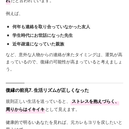
れ
だと言われています。
例えば、
何年も連絡を取り合っていなかった友人
学生時代にお世話になった先生
近年疎遠になっていた親族
など、意外な人物からの連絡が来たタイミングは、運気が高
まっているので、復縁の可能性が高まっていると考えましょ
う。
復縁の前兆7. 生活リズムが正しくなった
規則正しい生活を送っていると、
ストレスを抱えづらく、
周りからはイキイキ
として見えます。
健康的で明るいあなたを見れば、元カレもヨリを戻したいと