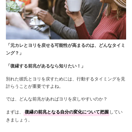
「元カレとヨリを戻せる可能性が高まるのは、どんなタイミ
ング？」
「復縁する前兆があるなら知りたい！」
別れた彼氏とヨリを戻すためには、行動するタイミングを見
計らうことが重要ですよね。
では、どんな前兆があればヨリを戻しやすいのか？
まずは、
復縁の前兆となる自分の変化について把握
してい
きましょう。