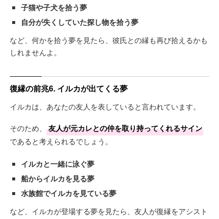
子猫や子犬を拾う夢
自分が失くしていた探し物を拾う夢
など、何かを拾う夢を見たら、彼氏との縁も再び拾えるかも
しれませんよ。
復縁の前兆6. イルカが出てくる夢
イルカは、あなたの友人を表していると言われています。
そのため、
友人が元カレとの仲を取り持ってくれるサイン
であると考えられるでしょう。
イルカと一緒に泳ぐ夢
船からイルカを見る夢
水族館でイルカを見ている夢
など、イルカが登場する夢を見たら、友人が復縁をアシスト