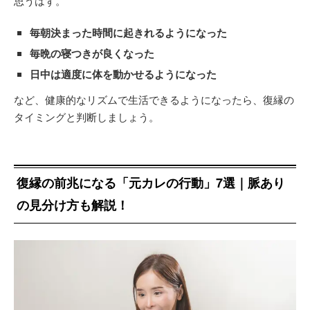
思うはず。
毎朝決まった時間に起きれるようになった
毎晩の寝つきが良くなった
日中は適度に体を動かせるようになった
など、健康的なリズムで生活できるようになったら、復縁の
タイミングと判断しましょう。
復縁の前兆になる「元カレの行動」7選｜脈あり
の見分け方も解説！