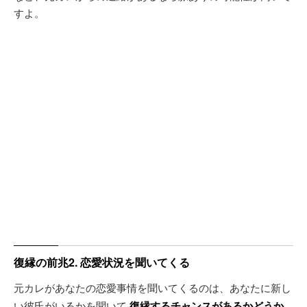
すよ。
復縁の前兆2. 恋愛状況を聞いてくる
元カレがあなたの恋愛事情を聞いてくるのは、あなたに新し
い彼氏がいるかを聞いて
復縁するチャンスがあるかどうか