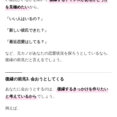
を見極めたい
から。
「いい人はいるの？」
「新しい彼氏できた？」
「最近恋愛はしてる？」
など、元カノがあなたの恋愛状況を探ろうとしているなら、
復縁の前兆だと言えるでしょう。
復縁の前兆3. 会おうとしてくる
あなたに会おうとするのは、
復縁するきっかけを作りたい
と考えているから
でしょう。
例えば、