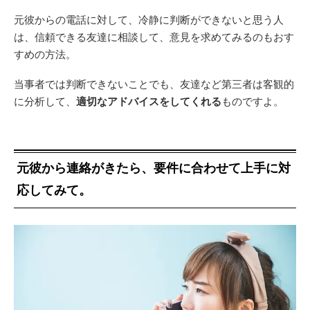
元彼からの電話に対して、冷静に判断ができないと思う人
は、信頼できる友達に相談して、意見を求めてみるのもおす
すめの方法。
当事者では判断できないことでも、友達など第三者は客観的
に分析して、
適切なアドバイスをしてくれる
ものですよ。
元彼から連絡がきたら、要件に合わせて上手に対
応してみて。