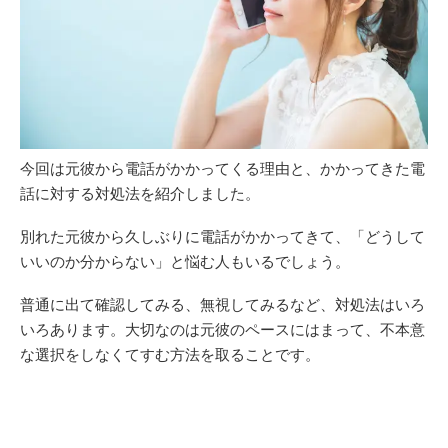
今回は元彼から電話がかかってくる理由と、かかってきた電
話に対する対処法を紹介しました。
別れた元彼から久しぶりに電話がかかってきて、「どうして
いいのか分からない」と悩む人もいるでしょう。
普通に出て確認してみる、無視してみるなど、対処法はいろ
いろあります。大切なのは元彼のペースにはまって、不本意
な選択をしなくてすむ方法を取ることです。