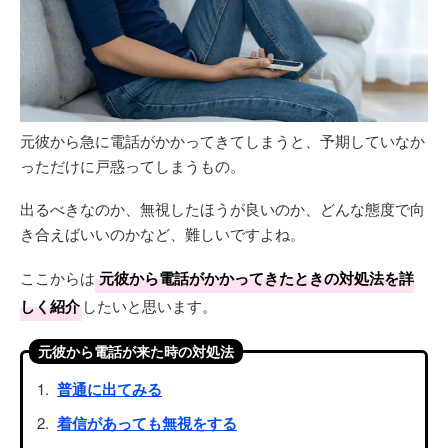
元彼から急に電話がかかってきてしまうと、予期していなか
っただけに戸惑ってしまうもの。
出るべきなのか、無視したほうが良いのか、どんな態度で向
き合えばいいのかなど、難しいですよね。
ここからは
元彼から電話がかかってきたときの対処法を詳
しく紹介
したいと思います。
元彼から電話が来た時の対処法
普通に出てみる
着信があっても無視をする