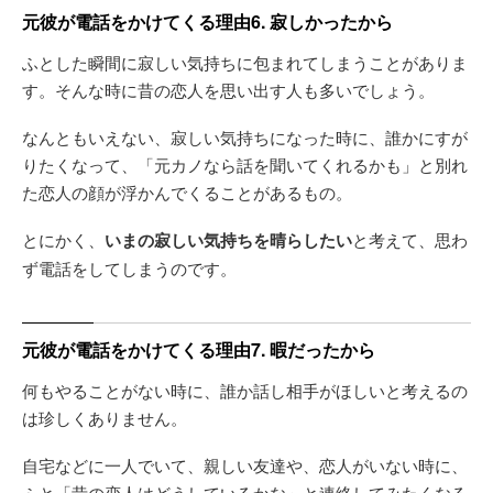
元彼が電話をかけてくる理由6. 寂しかったから
ふとした瞬間に寂しい気持ちに包まれてしまうことがありま
す。そんな時に昔の恋人を思い出す人も多いでしょう。
なんともいえない、寂しい気持ちになった時に、誰かにすが
りたくなって、「元カノなら話を聞いてくれるかも」と別れ
た恋人の顔が浮かんでくることがあるもの。
とにかく、
いまの寂しい気持ちを晴らしたい
と考えて、思わ
ず電話をしてしまうのです。
元彼が電話をかけてくる理由7. 暇だったから
何もやることがない時に、誰か話し相手がほしいと考えるの
は珍しくありません。
自宅などに一人でいて、親しい友達や、恋人がいない時に、
ふと「昔の恋人はどうしているかな」と連絡してみたくなる