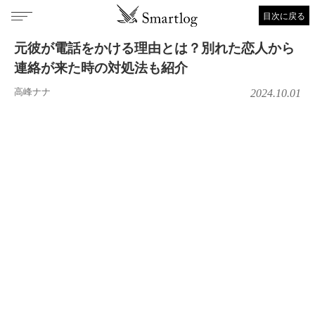
目次に戻る
元彼が電話をかける理由とは？別れた恋人から
連絡が来た時の対処法も紹介
高峰ナナ
2024.10.01