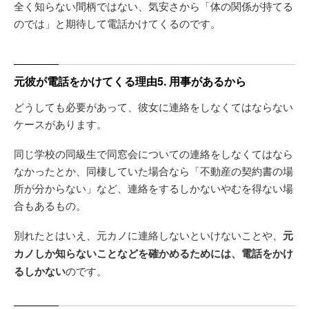
全く知らない間柄ではない、気安さから「体の関係が持てる
のでは」と期待して電話かけてくるのです。
元彼が電話をかけてくる理由5. 用事があるから
どうしても必要があって、彼女に連絡をしなくてはならない
ケースがあります。
同じ学校の同級生で同窓会についての連絡をしなくてはなら
なかったとか、同棲していた場合なら「不動産の契約書の場
所が分からない」など、連絡をするしかないやむを得ない場
合もあるもの。
別れたとはいえ、元カノに連絡しないといけないことや、
元
カノしか知らないことなどを確かめるためには、電話をかけ
るしかない
のです。