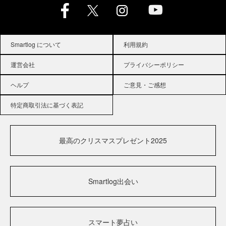
Smartlog について
利用規約
運営会社
プライバシーポリシー
ヘルプ
ご意見・ご感想
特定商取引法に基づく表記
最高のクリスマスプレゼント2025
Smartlog出会い
スマート夢占い