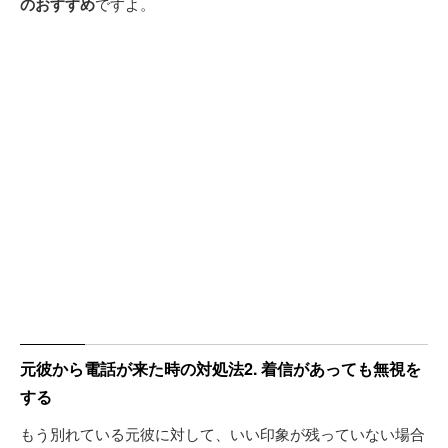
のおすすめ
ですよ。
元彼から電話が来た時の対処法2. 着信があっても無視を
する
もう別れている元彼に対して、いい印象が残っていない場合