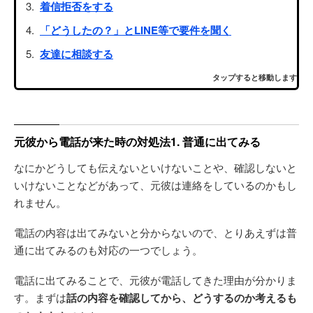
着信拒否をする
「どうしたの？」とLINE等で要件を聞く
友達に相談する
タップすると移動します
元彼から電話が来た時の対処法1. 普通に出てみる
なにかどうしても伝えないといけないことや、確認しないと
いけないことなどがあって、元彼は連絡をしているのかもし
れません。
電話の内容は出てみないと分からないので、とりあえずは普
通に出てみるのも対応の一つでしょう。
電話に出てみることで、元彼が電話してきた理由が分かりま
す。まずは
話の内容を確認してから、どうするのか考えるも