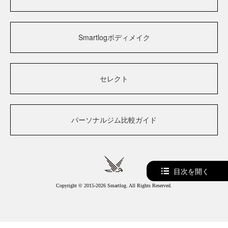
Smartlogボディメイク
セレクト
パーソナルジム比較ガイド
目次を開く
Copyright © 2015-2026 Smartlog. All Rights Reserved.