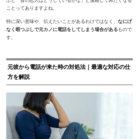
ことってありますよね。
特に深い意味や、伝えたいことがあるわけではなく、
なにげ
なく暇つぶしで元カノに電話をしてしまう場合がある
もので
す。
元彼から電話が来た時の対処法｜最適な対応の仕
方を解説