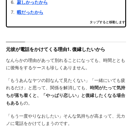
寂しかったから
暇だったから
タップすると移動します
元彼が電話をかけてくる理由1. 復縁したいから
なんらかの理由があって別れることになっても、時間ととも
に後悔をするケースも珍しくありません。
「もうあんなヤツの顔なんて見たくない」「一緒にいても疲
れるだけ」と思って、関係を解消しても、
時間がたって気持
ちが落ち着くと、「やっぱり恋しい」と復縁したくなる場合
もある
もの。
「もう一度やりなおしたい」そんな気持ちが高まって、元カ
ノに電話をかけてしまうのです。