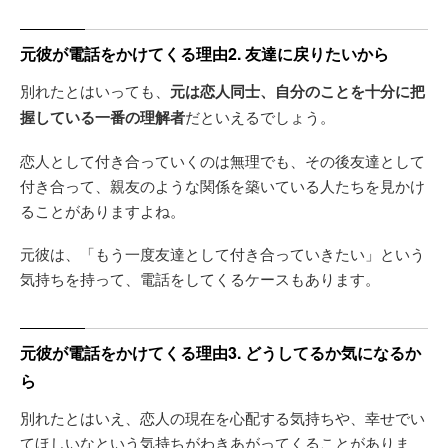
元彼が電話をかけてくる理由2. 友達に戻りたいから
別れたとはいっても、
元は恋人同士、自分のことを十分に把
握している一番の理解者
だといえるでしょう。
恋人として付き合っていくのは無理でも、その後友達として
付き合って、親友のような関係を築いている人たちを見かけ
ることがありますよね。
元彼は、「もう一度友達として付き合っていきたい」という
気持ちを持って、電話をしてくるケースもあります。
元彼が電話をかけてくる理由3. どうしてるか気になるか
ら
別れたとはいえ、恋人の現在を心配する気持ちや、幸せでい
てほしいなという気持ちがわきあがってくることがありま