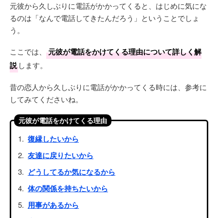
元彼から久しぶりに電話がかかってくると、はじめに気にな
るのは「なんで電話してきたんだろう」ということでしょ
う。
ここでは、
元彼が電話をかけてくる理由について詳しく解
説
します。
昔の恋人から久しぶりに電話がかかってくる時には、参考に
してみてくださいね。
元彼が電話をかけてくる理由
復縁したいから
友達に戻りたいから
どうしてるか気になるから
体の関係を持ちたいから
用事があるから