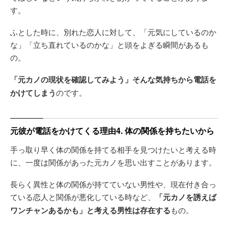
す。
ふとした時に、別れた恋人に対して、「元気にしているのか
な」「立ち直れているのかな」と頭をよぎる瞬間があるも
の。
「元カノの現状を確認してみよう」そんな気持ちから電話を
かけてしまう
のです。
元彼が電話をかけてくる理由4. 体の関係を持ちたいから
手っ取り早く体の関係を持てる相手を見つけたいと考える時
に、一度は関係があった元カノを思い出すことがあります。
長らく異性と体の関係が持てていない男性や、現在付き合っ
ている恋人と関係が悪化している時など、
「元カノを誘えば
ワンチャンあるかも」と考える男性は存在する
もの。