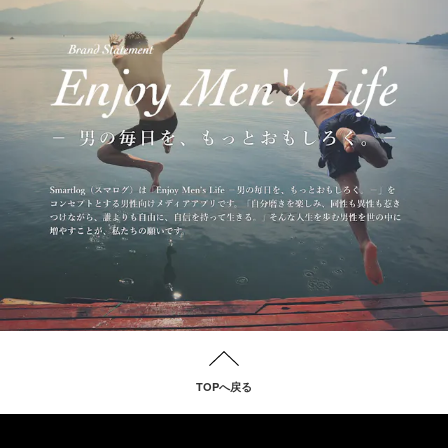
TOPへ戻る