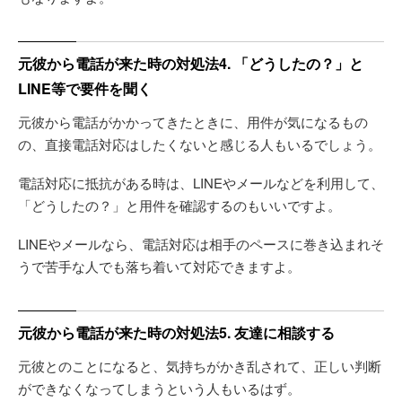
元彼から電話が来た時の対処法4. 「どうしたの？」と
LINE等で要件を聞く
元彼から電話がかかってきたときに、用件が気になるもの
の、直接電話対応はしたくないと感じる人もいるでしょう。
電話対応に抵抗がある時は、LINEやメールなどを利用して、
「どうしたの？」と用件を確認するのもいいですよ。
LINEやメールなら、電話対応は相手のペースに巻き込まれそ
うで苦手な人でも落ち着いて対応できますよ。
元彼から電話が来た時の対処法5. 友達に相談する
元彼とのことになると、気持ちがかき乱されて、正しい判断
ができなくなってしまうという人もいるはず。