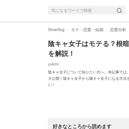
Smartlog
モテ・恋愛・結婚
恋愛分析
陰キャ女子はモテる？根
を解説！
yukimi
陰キャ女子について知りたい方へ。本記事では
大公開！陰キャ女子から陽キャ女子になる方法
い！