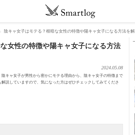
陰キャ女子はモテる？根暗な女性の特徴や陽キャ女子になる方法を解
暗な女性の特徴や陽キャ女子になる方法
2024.05.08
、陰キャ女子が男性から密かにモテる理由から、陰キャ女子の特徴まで
も解説していますので、気になった方はぜひチェックしてみてくださ