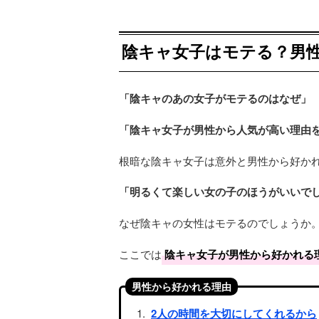
陰キャ女子はモテる？男
「陰キャのあの女子がモテるのはなぜ」
「陰キャ女子が男性から人気が高い理由
根暗な陰キャ女子は意外と男性から好か
「明るくて楽しい女の子のほうがいいで
なぜ陰キャの女性はモテるのでしょうか
ここでは
陰キャ女子が男性から好かれる
男性から好かれる理由
2人の時間を大切にしてくれるから