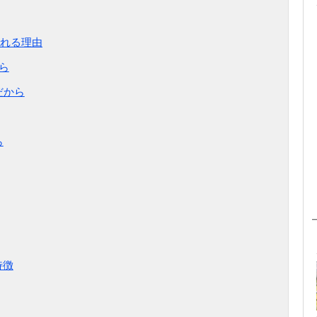
れる理由
ら
だから
ら
特徴