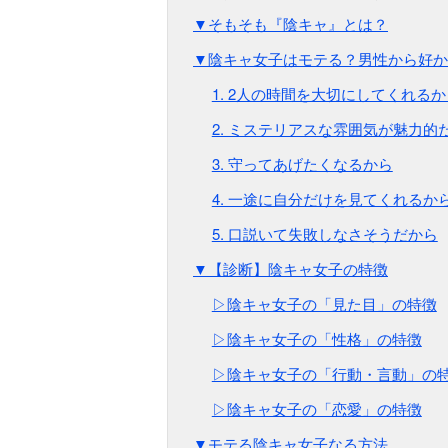
▼そもそも『陰キャ』とは？
▼陰キャ女子はモテる？男性から好か
1. 2人の時間を大切にしてくれるか
2. ミステリアスな雰囲気が魅力的
3. 守ってあげたくなるから
4. 一途に自分だけを見てくれるか
5. 口説いて失敗しなさそうだから
▼【診断】陰キャ女子の特徴
▷陰キャ女子の「見た目」の特徴
▷陰キャ女子の「性格」の特徴
▷陰キャ女子の「行動・言動」の
▷陰キャ女子の「恋愛」の特徴
▼モテる陰キャ女子なる方法