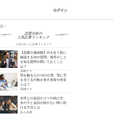
ログイン
説！
恋愛分析の
人気記事ランキング
人気のあった記事ランキング
【恋愛の価値観】付き合う前に
確認する33の質問。相手のこと
を知る質問や聞いておくこと
は？
高峰ナナ
顎を触る人の13の心理。顎に手
を当てる行動が表す意味や本音
とは？
高峰ナナ
女性との会話のコツや続け方。
女の子と会話が続かない時に続
ける方法とは
あんぬ姐