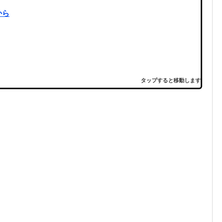
から
タップすると移動します