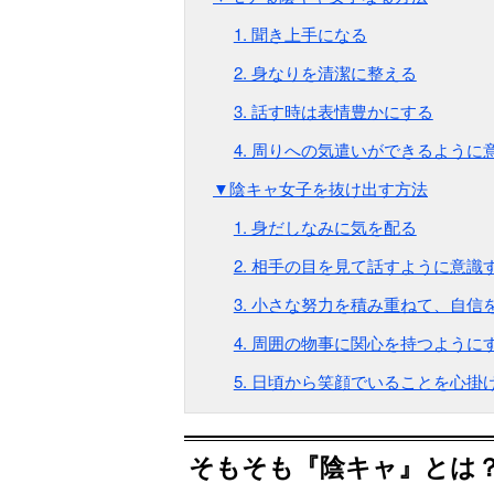
1. 聞き上手になる
2. 身なりを清潔に整える
3. 話す時は表情豊かにする
4. 周りへの気遣いができるように
▼陰キャ女子を抜け出す方法
1. 身だしなみに気を配る
2. 相手の目を見て話すように意識
3. 小さな努力を積み重ねて、自信
4. 周囲の物事に関心を持つように
5. 日頃から笑顔でいることを心掛
そもそも『陰キャ』とは