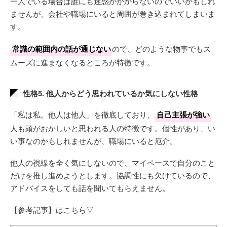
一人でいる場合は誰にも迷惑がかからないのでいいかもしれ
ませんが、会社や職場にいると周囲が巻き込まれてしまいま
す。
常識の範囲内の話が通じない
ので、どのような物事でもス
ムーズに進まなくなるところが特徴です。
性格5. 他人からどう思われているか気にしない性格
「私は私。他人は他人」を徹底しており、
自己主張が強い
人も頭がおかしいと思われる人の特徴です。個性があり、い
い事なのかもしれませんが、職場にいると厄介。
他人の視線を全く気にしないので、マイペースで自分のこと
だけを推し進めようとします。協調性にも欠けているので、
アドバイスをしても話を聞いてもらえません。
【参考記事】はこちら▽