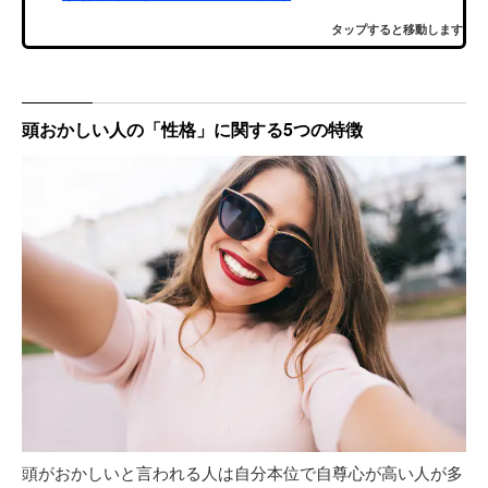
タップすると移動します
頭おかしい人の「性格」に関する5つの特徴
頭がおかしいと言われる人は自分本位で自尊心が高い人が多