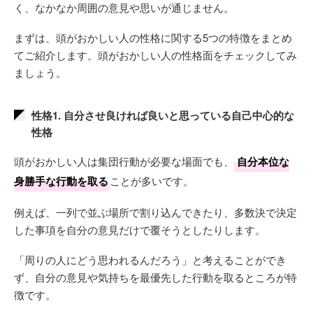
く、なかなか周囲の意見や思いが通じません。
まずは、頭がおかしい人の性格に関する5つの特徴をまとめ
てご紹介します。頭がおかしい人の性格面をチェックしてみ
ましょう。
性格1. 自分させ良ければ良いと思っている自己中心的な
性格
頭がおかしい人は集団行動が必要な場面でも、
自分本位な
身勝手な行動を取る
ことが多いです。
例えば、一列で並ぶ場所で割り込んできたり、多数決で決定
した事項を自分の意見だけで覆そうとしたりします。
「周りの人にどう思われるんだろう」と考えることができ
ず、自分の意見や気持ちを最優先した行動を取るところが特
徴です。