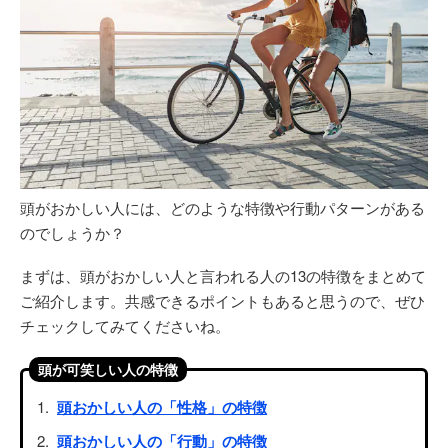
頭がおかしい人には、どのような特徴や行動パターンがある
のでしょうか？
まずは、頭がおかしい人と言われる人の13の特徴をまとめて
ご紹介します。共感できるポイントもあると思うので、ぜひ
チェックしてみてくださいね。
頭が可笑しい人の特徴
頭おかしい人の「性格」の特徴
頭おかしい人の「行動」の特徴