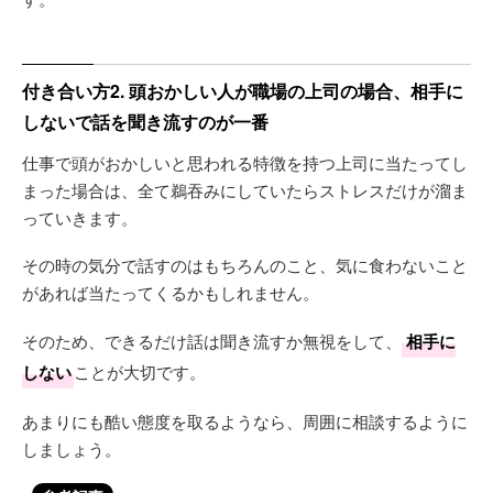
付き合い方2. 頭おかしい人が職場の上司の場合、相手に
しないで話を聞き流すのが一番
仕事で頭がおかしいと思われる特徴を持つ上司に当たってし
まった場合は、全て鵜吞みにしていたらストレスだけが溜ま
っていきます。
その時の気分で話すのはもちろんのこと、気に食わないこと
があれば当たってくるかもしれません。
そのため、できるだけ話は聞き流すか無視をして、
相手に
しない
ことが大切です。
あまりにも酷い態度を取るようなら、周囲に相談するように
しましょう。