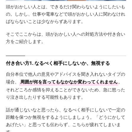
頭がおかしい人とは、できるだけ関わらないようにしたいも
の。しかし、仕事や電車などで頭がおかしい人に関わなけれ
ばならないことは少なからずあります。
そこでここからは、頭がおかしい人への対処方法や付き合い
方をご紹介します。
付き合い方1. なるべく相手にしないか、無視する
自分本位で他人の意見やアドバイスを聞き入れないタイプの
場合、
周囲が何を言ってもなかなか変わってくれません
。
それどころか感情を抑えることができないため、急に怒った
り泣き出したりする可能性もあります。
話が通じないなと思ったら、なるべく相手にしないで一定の
距離を保つか無視をするようにしましょう。「どうにかして
あげたい」と思っても伝わらず、こちらが疲れてしまいま
す。