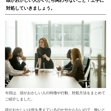
頭がおかしい人がいたら関わらないこと！上手に
対処していきましょう。
今回は、頭がおかしい人の特徴や行動、対処方法をまとめて
ご紹介しました。
頭がおかしいは何を考えているのか分からないので、怖いと