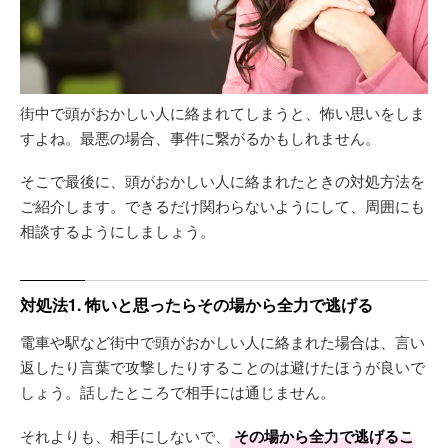
街中で頭がおかしい人に絡まれてしまうと、怖い思いをしま
すよね。最悪の場合、事件に繋がるかもしれません。
そこで最後に、頭がおかしい人に絡まれたときの対処方法を
ご紹介します。できるだけ関わらないようにして、周囲にも
相談するようにしましょう。
対処法1. 怖いと思ったらその場から全力で逃げる
電車や駅など街中で頭がおかしい人に絡まれた場合は、言い
返したり言葉で攻撃したりすることのは避けたほうが良いで
しょう。話したところで相手には通じません。
それよりも、相手にしないで、
その場から全力で逃げるこ