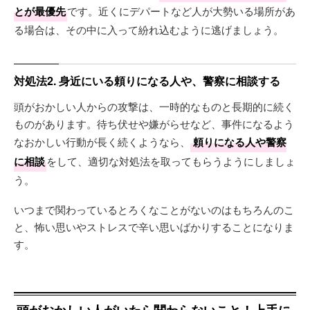
とが最優先
です。近くにデパートなど人が大勢いる場所があ
る場合は、その中に入って紛れ込むように逃げましょう。
対処法2. 身近にいる頼りになる人や、警察に相談する
頭がおかしい人からの攻撃は、一時的なものと長期的に続く
ものがあります。待ち伏せや嫌がらせなど、事件になるよう
なおかしい行動が長く続くようなら、
頼りになる人や警察
に相談
をして、適切な対処法を取ってもらうようにしましょ
う。
いつまで関わっているとろくなことがないのはもちろんのこ
と、怖い思いやストレスで辛い思いばかりすることになりま
す。