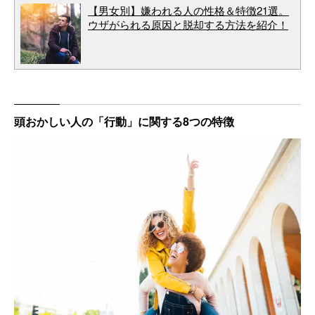
【男女別】嫌われる人の性格＆特徴21選。
ウザがられる原因と脱却する方法を紹介！
頭おかしい人の「行動」に関する8つの特徴