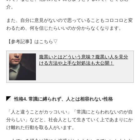
介。
また、自分に意見がないので思っていることもコロコロと変
わるため、何を信じたらいいのか分からなくなります。
【参考記事】はこちら▽
腹黒いとはどういう意味？腹黒い人を見分
ける方法や上手な対処法も大公開！
性格4. 常識に縛られず、人とは相容れない性格
「人と違うことがカッコいい」「常識にとらわれないのが自
分らしい」などと、社会人として生きていく上であまりにか
け離れた行動を取る人がいます。