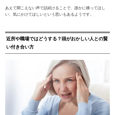
あえて聞こえない声で話続けることで、誰かに構ってほし
い、気にかけてほしいという思いもあるようです。
近所や職場ではどうする？頭がおかしい人との賢
い付き合い方