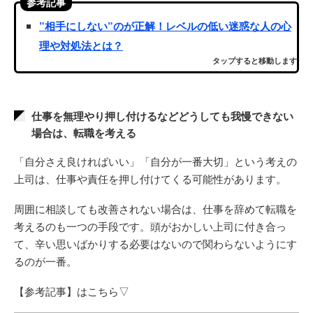
参考記事
”相手にしない”のが正解！レベルの低い迷惑な人の心
理や対処法とは？
タップすると移動します
仕事を無理やり押し付けるなどどうしても我慢できない
場合は、転職を考える
「自分さえ良ければいい」「自分が一番大切」という考えの
上司は、仕事や責任を押し付けてくる可能性があります。
周囲に相談しても改善されない場合は、仕事を辞めて転職を
考えるのも一つの手段です。頭がおかしい上司に付き合っ
て、辛い思いばかりする必要はないので関わらないようにす
るのが一番。
【参考記事】はこちら▽