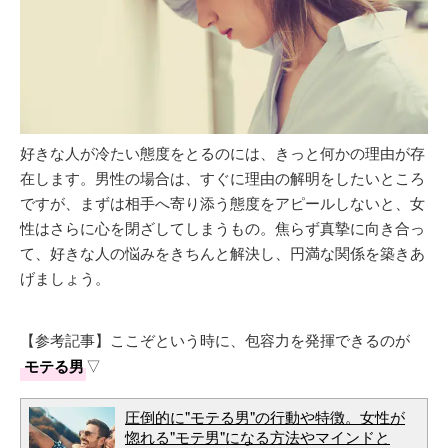
好きな人が冷たい態度をとるのには、きっと何かの理由が存
在します。男性の場合は、すぐに理由の解明をしたいところ
ですが、まずは相手へ寄り添う態度をアピールしないと、女
性はさらに心を閉ざしてしまうもの。焦らず真摯に向き合っ
て、好きな人の悩みをきちんと解決し、円満な関係を築きあ
げましょう。
【参考記事】ここぞという時に、包容力を発揮できるのが
モテる男
▽
圧倒的に"モテる男"の行動や特徴。女性が
惚れる"モテ男"になる方法やマインドと