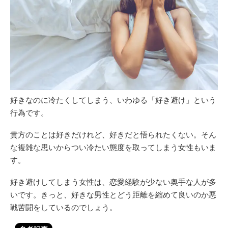
好きなのに冷たくしてしまう、いわゆる「好き避け」という
行為です。
貴方のことは好きだけれど、好きだと悟られたくない。そん
な複雑な思いからつい冷たい態度を取ってしまう女性もいま
す。
好き避けしてしまう女性は、恋愛経験が少ない奥手な人が多
いです。きっと、好きな男性とどう距離を縮めて良いのか悪
戦苦闘をしているのでしょう。