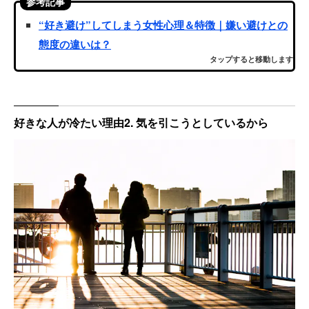
参考記事
“好き避け”してしまう女性心理＆特徴｜嫌い避けとの
態度の違いは？
タップすると移動します
好きな人が冷たい理由2. 気を引こうとしているから