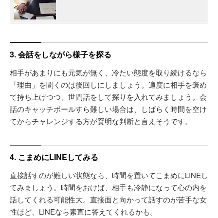
3. 会話をしながら様子を探る
相手があまりにも元気が無く、冷たい態度を取り続けるなら
「理由」を聞くのは後回しにしましょう。適度に相手を褒め
て持ち上げつつ、世間話をして探りを入れてみましょう。会
話のキャッチボールすら難しい場合は、しばらく時間を空け
てからチャレンジする方が賢明な判断と言えそうです。
4. こまめにLINEしてみる
直接話すのが難しい状態なら、時間を置いてこまめにLINEし
てみましょう。時間をおけば、相手も冷静になって心の内を
話してくれる可能性大。直接面と向かって話すのが苦手な女
性ほど、LINEなら素直に答えてくれるかも。