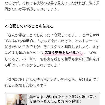
なるはず。それでも状況の改善が見えてこなければ、違う原
因がないか再確認してみましょう。
2. 心配していることを伝える
「なんか嫌なことでもあった？心配してるよ。」と声をかけ
てみるのも効果的。「なんで冷たいわけ？」とストレートに
聞きたいところですが、そこはグッと我慢しましょう。まず
は相手を鎮めるためにも
気遣う姿勢を見せるだけ
。「心配
してるよ」の一言で、包容力を感じて相手も素直に理由を打
ち明けてくれるかもしれませんよ？
【参考記事】どんな時も器が大きい男性なら、受け止めてく
れると女性も安心します▽
器が大きい男の特徴とは？意味や器の広い
度量のある人になる方法を解説！