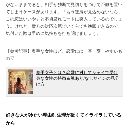
がないままでると、相手が独断で見切りをつけて距離を置い
てしまうケースがあります。「もう進展が見込めないなら、
この恋はいいや」と不貞腐れモードに突入しているのでしょ
う。けれど、貴方の対応次第でいくらでも挽回できるので、
気付いた際は早めに気持ちを打ち明けましょう。
【参考記事】奥手な女性ほど、恋愛には一喜一憂しやすいも
の▽
奥手女子とは？恋愛に対してシャイで受け
身な女性の特徴＆脈あり/なしサインの見分
け方
好きな人が冷たい理由6. 生理が近くてイライラしている
から