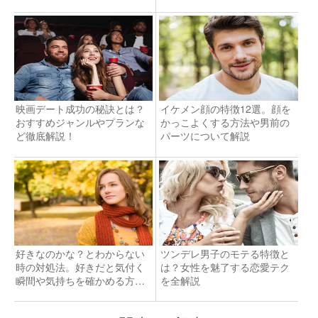
映画デート成功の秘訣とは？
イケメン顔の特徴12選。顔を
おすすめジャンルやプランな
かっこよくする方法や男前の
ど徹底解説！
パーツについて解説
好きなのかな？とわからない
ツンデレ男子のモテる特徴と
時の対処法。好きだと気付く
は？女性を魅了する恋愛テク
瞬間や気持ちを確かめる方法
を全解説
を解説