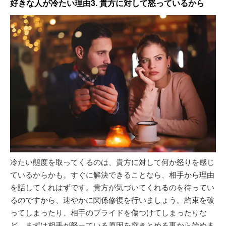
好きな人が冷たい理由3. 貴方に対して怒っているから
冷たい態度を取ってくるのは、貴方に対して何か怒りを感じ
ているからかも。すぐに解決できることなら、相手から理由
を話してくれはずです。貴方が気づいてくれるのを待ってい
るのですから、速やかに関係修復を行いましょう。約束を破
ってしまったり、相手のプライドを傷つけてしまったりな
ど。まずは相手が怒っている原因を突きとめる事から始めま