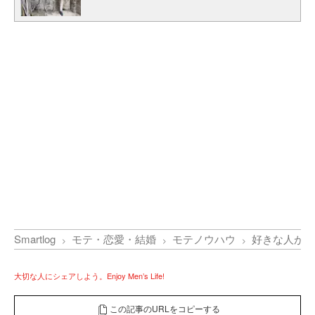
Smartlog
モテ・恋愛・結婚
モテノウハウ
好きな人が冷
大切な人にシェアしよう。Enjoy Men’s Life!
この記事のURLをコピーする