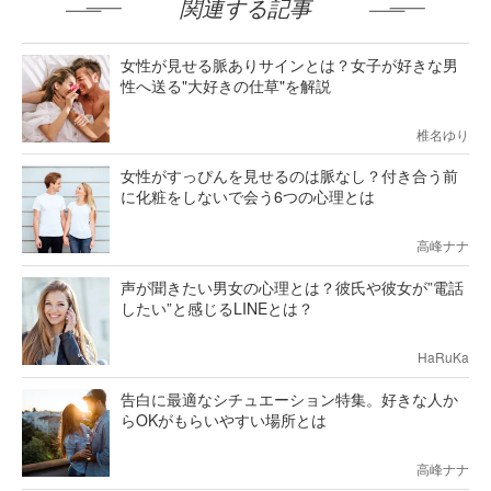
関連する記事
女性が見せる脈ありサインとは？女子が好きな男
性へ送る"大好きの仕草"を解説
椎名ゆり
女性がすっぴんを見せるのは脈なし？付き合う前
に化粧をしないで会う6つの心理とは
高峰ナナ
声が聞きたい男女の心理とは？彼氏や彼女が”電話
したい”と感じるLINEとは？
HaRuKa
告白に最適なシチュエーション特集。好きな人か
らOKがもらいやすい場所とは
高峰ナナ