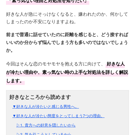
「素っ気ない理由と対処法を知りたい」
好きな人が急にそっけなくなると、嫌われたのか、何かして
しまったのか不安になりますよね。
前まで普通に話せていたのに距離を感じると、どう接すれば
いいのか分からず悩んでしまう方も多いのではないでしょう
か。
今回はそんな恋のモヤモヤを抱える方に向けて、
好きな人
が冷たい理由や、素っ気ない時の上手な対処法を詳しく解説
します。
▼好きな人が冷たいと感じる男性へ。
▼好きな人が冷たい態度をとってしまう7つの理由。
▷1. 貴方への好意を隠したいから
▷2. 気を引こうとしているから