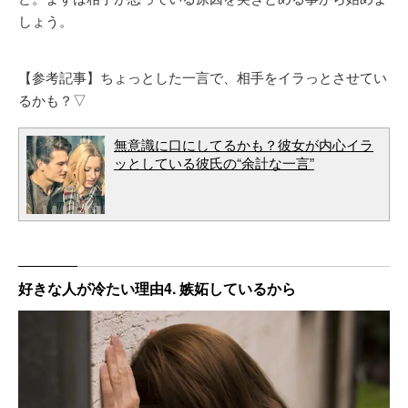
しょう。
【参考記事】ちょっとした一言で、相手をイラっとさせてい
るかも？▽
無意識に口にしてるかも？彼女が内心イラ
ッとしている彼氏の“余計な一言”
好きな人が冷たい理由4. 嫉妬しているから