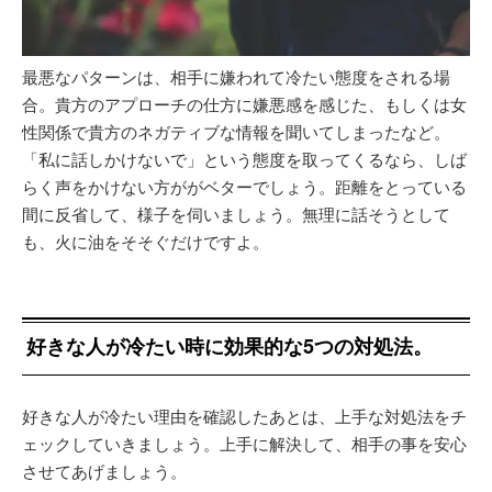
最悪なパターンは、相手に嫌われて冷たい態度をされる場
合。貴方のアプローチの仕方に嫌悪感を感じた、もしくは女
性関係で貴方のネガティブな情報を聞いてしまったなど。
「私に話しかけないで」という態度を取ってくるなら、しば
らく声をかけない方ががベターでしょう。距離をとっている
間に反省して、様子を伺いましょう。無理に話そうとして
も、火に油をそそぐだけですよ。
好きな人が冷たい時に効果的な5つの対処法。
好きな人が冷たい理由を確認したあとは、上手な対処法をチ
ェックしていきましょう。上手に解決して、相手の事を安心
させてあげましょう。