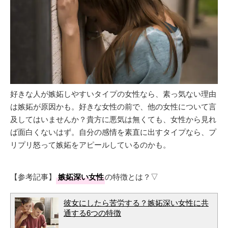
好きな人が嫉妬しやすいタイプの女性なら、素っ気ない理由
は嫉妬が原因かも。好きな女性の前で、他の女性について言
及してはいませんか？貴方に悪気は無くても、女性から見れ
ば面白くないはず。自分の感情を素直に出すタイプなら、プ
リプリ怒って嫉妬をアピールしているのかも。
【参考記事】
嫉妬深い女性
の特徴とは？▽
彼女にしたら苦労する？嫉妬深い女性に共
通する6つの特徴