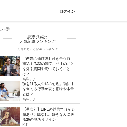
ログイン
ン4選
恋愛分析の
人気記事ランキング
人気のあった記事ランキング
【恋愛の価値観】付き合う前に
確認する33の質問。相手のこと
を知る質問や聞いておくこと
は？
高峰ナナ
顎を触る人の13の心理。顎に手
を当てる行動が表す意味や本音
とは？
高峰ナナ
【男女別】LINEの返信で分かる
脈ありと脈なし。好きな人に送
る25の脈ありサイン
K.T