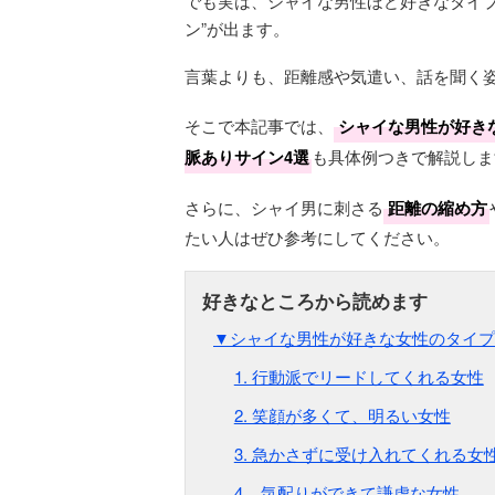
でも実は、シャイな男性ほど好きなタイプ
ン”が出ます。
言葉よりも、距離感や気遣い、話を聞く
そこで本記事では、
シャイな男性が好き
脈ありサイン4選
も具体例つきで解説しま
さらに、シャイ男に刺さる
距離の縮め方
たい人はぜひ参考にしてください。
▼シャイな男性が好きな女性のタイプ
1. 行動派でリードしてくれる女性
2. 笑顔が多くて、明るい女性
3. 急かさずに受け入れてくれる女
4. . 気配りができて謙虚な女性