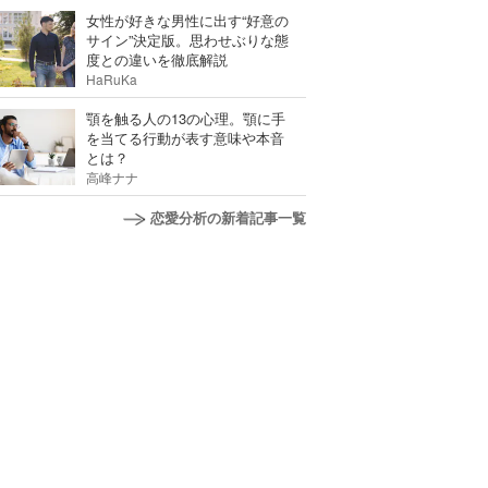
女性が好きな男性に出す“好意の
サイン”決定版。思わせぶりな態
度との違いを徹底解説
HaRuKa
顎を触る人の13の心理。顎に手
を当てる行動が表す意味や本音
とは？
高峰ナナ
恋愛分析の新着記事一覧