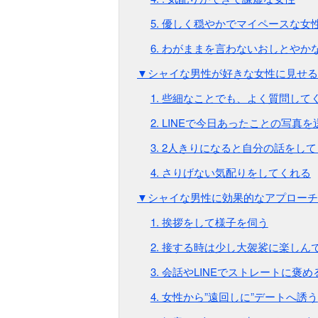
5. 優しく穏やかでマイペースな女
6. わがままを言わないおしとやか
▼シャイな男性が好きな女性に見せる
1. 些細なことでも、よく質問して
2. LINEで今日あったことの写真
3. 2人きりになると自分の話をし
4. さりげない気配りをしてくれる
▼シャイな男性に効果的なアプローチ
1. 挨拶をして様子を伺う
2. 接する時は少し大袈裟に楽しん
3. 会話やLINEでストレートに褒め
4. 女性から”遠回しに”デートへ誘う