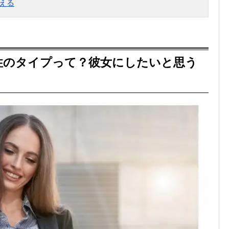
伝える
性のタイプって？彼女にしたいと思う