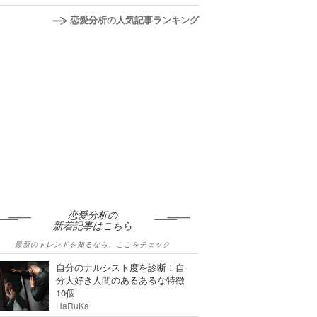
恋愛分析の人気記事ランキング
恋愛分析の
新着記事はこちら
最新のトレンドを知るなら、ここをチェック
自分のナルシスト度を診断！自
分大好き人間のあるあるな特徴
10個
HaRuKa