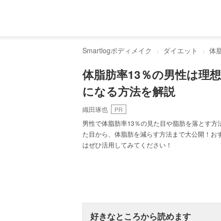
Smartlogボディメイク
ダイエット
体
体脂肪率13％の男性は理
になる方法を解説
織田琢也
PR
男性で体脂肪率13％の見た目や脂肪を落とす方
た目から、体脂肪を減らす方法まで大公開！お
はぜひ活用してみてください！