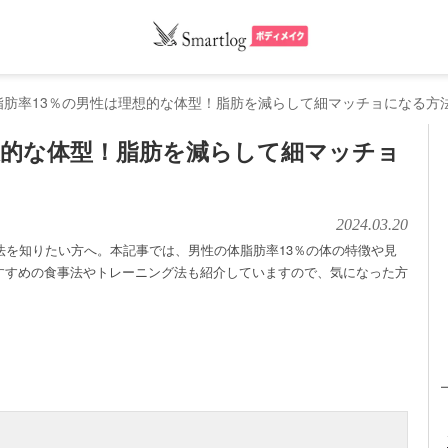
脂肪率13％の男性は理想的な体型！脂肪を減らして細マッチョになる方
想的な体型！脂肪を減らして細マッチョ
2024.03.20
法を知りたい方へ。本記事では、男性の体脂肪率13％の体の特徴や見
すすめの食事法やトレーニング法も紹介していますので、気になった方