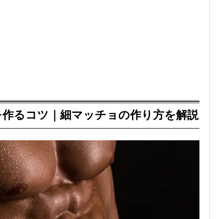
を作るコツ｜細マッチョの作り方を解説