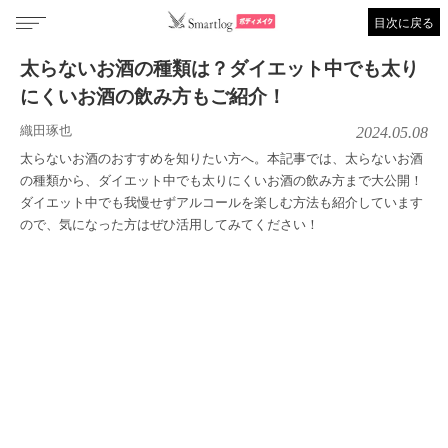
目次に戻る
太らないお酒の種類は？ダイエット中でも太り
にくいお酒の飲み方もご紹介！
織田琢也
2024.05.08
太らないお酒のおすすめを知りたい方へ。本記事では、太らないお酒
の種類から、ダイエット中でも太りにくいお酒の飲み方まで大公開！
ダイエット中でも我慢せずアルコールを楽しむ方法も紹介しています
ので、気になった方はぜひ活用してみてください！