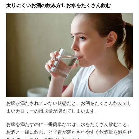
太りにくいお酒の飲み方1. お水をたくさん飲む
お腹が満たされていない状態だと、お酒をたくさん飲んでし
まいカロリーの摂取量が増えてしまいます。
お腹を満たすのに一番簡単なのは、水をたくさん飲むこと。
お酒と一緒に飲むことで胃が満たされやすく飲酒量を減らせ