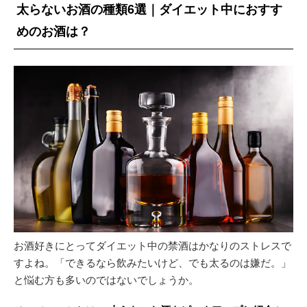
太らないお酒の種類6選｜ダイエット中におすす
めのお酒は？
お酒好きにとってダイエット中の禁酒はかなりのストレスで
すよね。「できるなら飲みたいけど、でも太るのは嫌だ。」
と悩む方も多いのではないでしょうか。