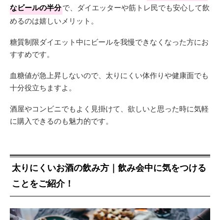
なビールの半分
で、ダイエッターや筋トレ民でも安心して飲
めるのは嬉しいメリット。
糖質制限ダイエット中にビールを我慢できなくなった方にお
すすめです。
血糖値が急上昇しないので、太りにくい体作りや健康面でも
十分役立ちますよ。
酒屋やコンビニでもよく見掛けて、欲しいと思った時に気軽
に購入できるのも魅力的です。
太りにくいお酒の飲み方｜飲み会中に気をつける
ことをご紹介！