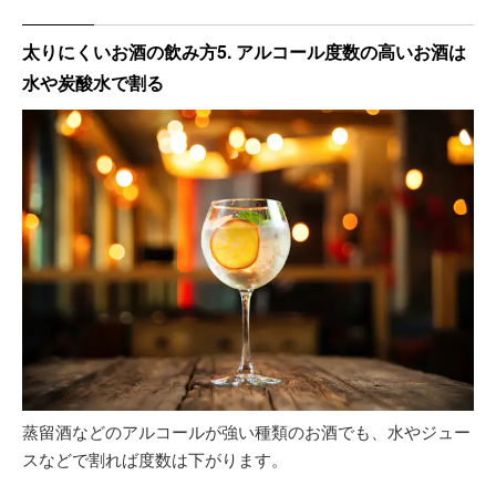
太りにくいお酒の飲み方5. アルコール度数の高いお酒は
水や炭酸水で割る
蒸留酒などのアルコールが強い種類のお酒でも、水やジュー
スなどで割れば度数は下がります。