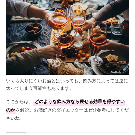
いくら太りにくいお酒とはいっても、飲み方によっては逆に
太ってしまう可能性もあります。
ここからは、
どのような飲み方なら痩せる効果を得やすい
のか
を解説。お酒好きのダイエッターはぜひ参考にしてくだ
さいね。