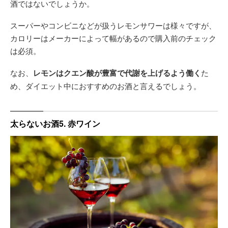
酒ではないでしょうか。
スーパーやコンビニなどが扱うレモンサワーは様々ですが、
カロリーはメーカーによって幅があるので購入前のチェック
は必須。
なお、
レモンはクエン酸が豊富で代謝を上げるよう働く
た
め、ダイエット中におすすめのお酒と言えるでしょう。
太らないお酒5. 赤ワイン