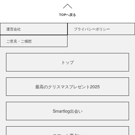
TOPへ戻る
運営会社
プライバシーポリシー
ご意見・ご感想
トップ
最高のクリスマスプレゼント2025
Smartlog出会い