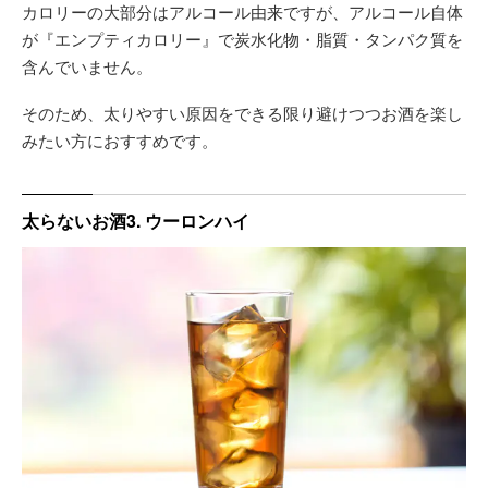
カロリーの大部分はアルコール由来ですが、アルコール自体
が『エンプティカロリー』で炭水化物・脂質・タンパク質を
含んでいません。
そのため、太りやすい原因をできる限り避けつつお酒を楽し
みたい方におすすめです。
太らないお酒3. ウーロンハイ