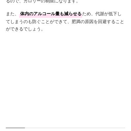
るので、カロリーの制限になります。
また、
体内のアルコール量も減らせる
ため、代謝が低下し
てしまうのも防ぐことができて、肥満の原因を回避すること
ができるでしょう。