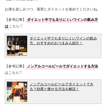
お酒を楽しみつつ、着実にダイエットを進めてくださいね。
【参考記事】
ダイエット中でも太りにくいワインの飲み方
は
こちら▽
ダイエット中でも太りにくいワインの飲み
方。おすすめのおつまみも紹介！
【参考記事】
ノンアルコールビールでダイエットする方法
はこちら▽
ノンアルコールビールでダイエットでき
る？効果と痩せる方法を解説！