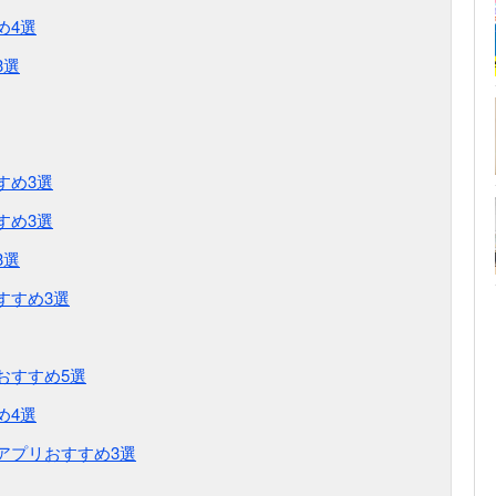
め4選
3選
すめ3選
すめ3選
3選
すすめ3選
おすすめ5選
め4選
アプリおすすめ3選