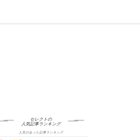
セレクトの
人気記事ランキング
人気のあった記事ランキング