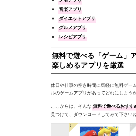
音楽アプリ
ダイエットアプリ
グルメアプリ
レシピアプリ
無料で遊べる「ゲーム」
楽しめるアプリを厳選
休日や仕事の空き時間に気軽に無料ゲー
ルのゲームアプリがあってどれにしよう
ここからは、そんな
無料で遊べるおすす
見つけて、ダウンロードしてみて下さい