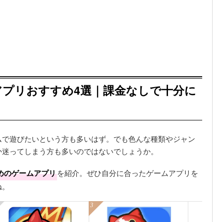
アプリおすすめ4選｜課金なしで十分に
ムで遊びたいという方も多いはず。でも色んな種類やジャン
か迷ってしまう方も多いのではないでしょうか。
めのゲームアプリ
を紹介。ぜひ自分に合ったゲームアプリを
ね。