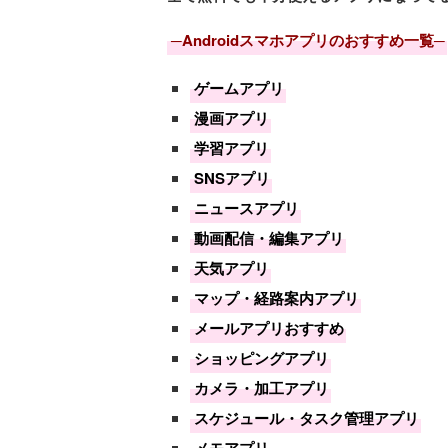
─Androidスマホアプリのおすすめ一覧─
ゲームアプリ
漫画アプリ
学習アプリ
SNSアプリ
ニュースアプリ
動画配信・編集アプリ
天気アプリ
マップ・経路案内アプリ
メールアプリおすすめ
ショッピングアプリ
カメラ・加工アプリ
スケジュール・タスク管理アプリ
メモアプリ