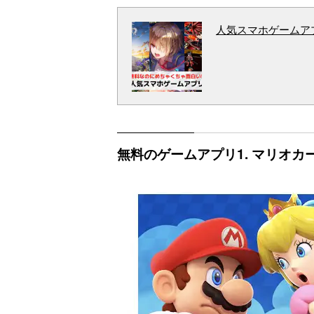
人気スマホゲームアプ
無料のゲームアプリ1. マリオカ