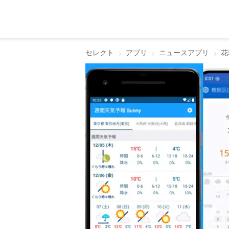
セレクト
アプリ
ニュースアプリ
花