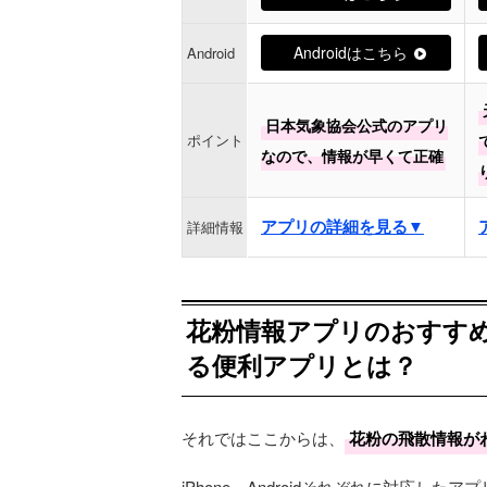
Androidはこちら
Android
日本気象協会公式のアプリ
ポイント
なので、情報が早くて正確
アプリの詳細を見る▼
詳細情報
花粉情報アプリのおすす
る便利アプリとは？
それではここからは、
花粉の飛散情報が
iPhone、Androidそれぞれに対応