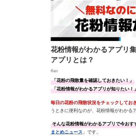
花粉情報がわかるアプリ
アプリとは？
Ken
「花粉の飛散量を確認しておきたい！」
「花粉情報がわかるアプリが知りたい！
毎日の花粉の飛散状況をチェックしてお
うときに便利なのが、花粉情報がわかる
そんな花粉情報がわかるアプリで今おす
まとめニュース
」です。