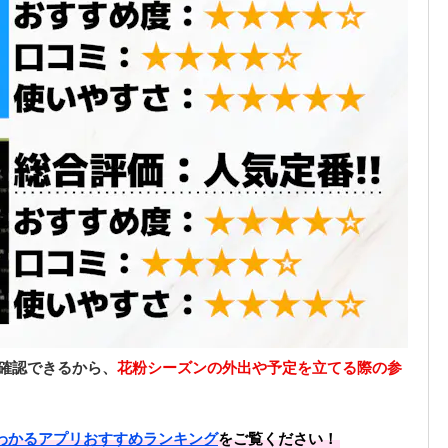
確認できるから、
花粉シーズンの外出や予定を立てる際の参
わかるアプリおすすめランキング
をご覧ください！