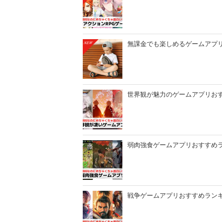
無課金でも楽しめるゲームアプリ
世界観が魅力のゲームアプリおすす
弱肉強食ゲームアプリおすすめラン
戦争ゲームアプリおすすめランキン