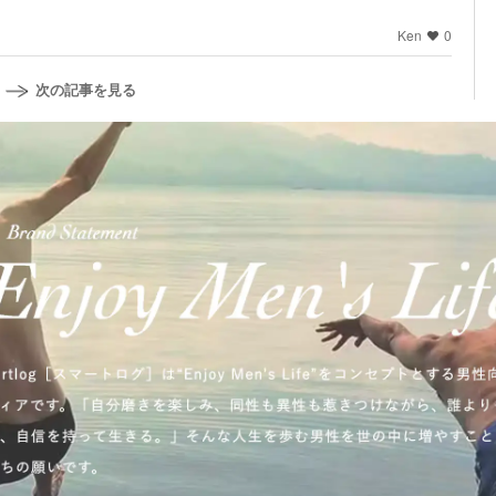
Ken
0
次の記事を見る