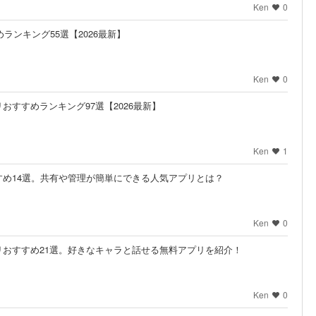
Ken
0
ランキング55選【2026最新】
Ken
0
おすすめランキング97選【2026最新】
Ken
1
め14選。共有や管理が簡単にできる人気アプリとは？
Ken
0
おすすめ21選。好きなキャラと話せる無料アプリを紹介！
Ken
0