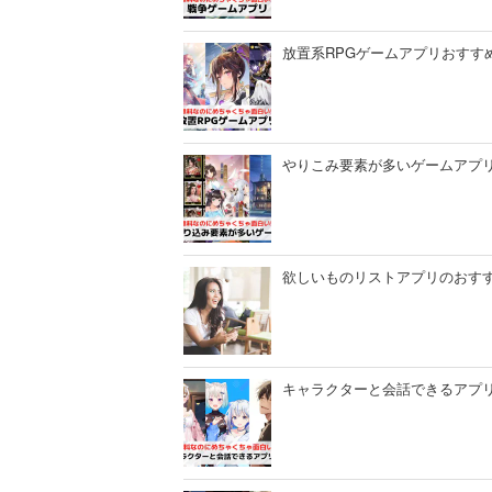
放置系RPGゲームアプリおすすめ
やりこみ要素が多いゲームアプリ
欲しいものリストアプリのおすす
キャラクターと会話できるアプリ