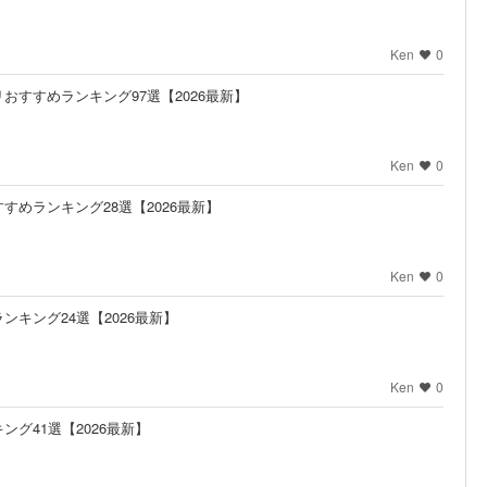
Ken
0
おすすめランキング97選【2026最新】
Ken
0
めランキング28選【2026最新】
Ken
0
キング24選【2026最新】
Ken
0
グ41選【2026最新】