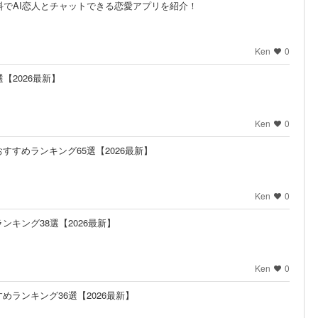
無料でAI恋人とチャットできる恋愛アプリを紹介！
Ken
0
【2026最新】
Ken
0
すすめランキング65選【2026最新】
Ken
0
キング38選【2026最新】
Ken
0
ランキング36選【2026最新】