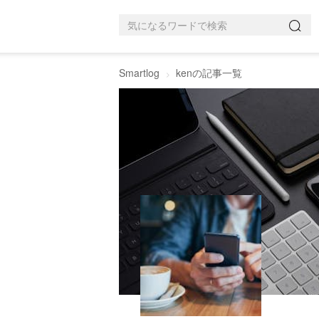
Smartlog
kenの記事一覧