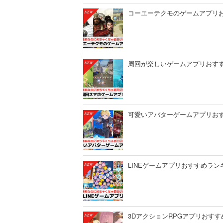
コーエーテクモのゲームアプリお
周回が楽しいゲームアプリおすすめ
可愛いアバターゲームアプリおすす
LINEゲームアプリおすすめランキ
3DアクションRPGアプリおすす