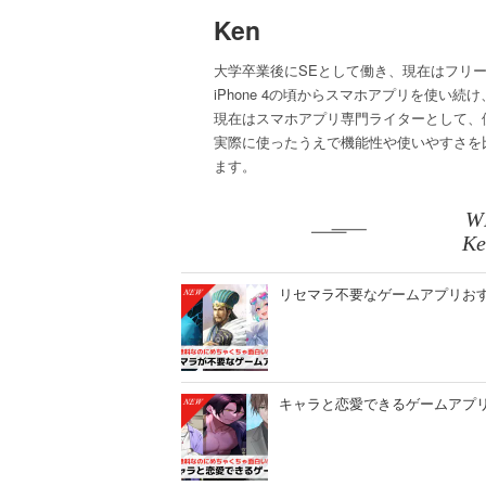
Ken
大学卒業後にSEとして働き、現在はフリー
iPhone 4の頃からスマホアプリを使い続け
現在はスマホアプリ専門ライターとして、
実際に使ったうえで機能性や使いやすさを
ます。
W
K
リセマラ不要なゲームアプリおすす
キャラと恋愛できるゲームアプリ