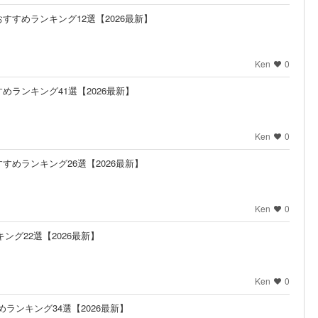
すすめランキング12選【2026最新】
Ken
0
ランキング41選【2026最新】
Ken
0
めランキング26選【2026最新】
Ken
0
ング22選【2026最新】
Ken
0
めランキング34選【2026最新】