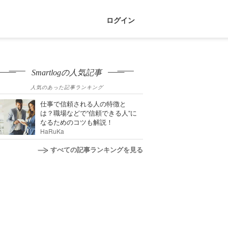
ログイン
Smartlogの人気記事
人気のあった記事ランキング
仕事で信頼される人の特徴と
は？職場などで”信頼できる人”に
なるためのコツも解説！
HaRuKa
すべての記事ランキングを見る