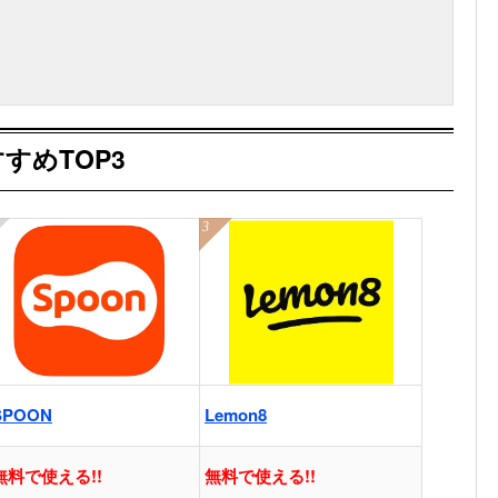
すめTOP3
SPOON
Lemon8
無料で使える!!
無料で使える!!