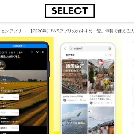
ションアプリ
【2026年】SNSアプリのおすすめ一覧。無料で使える