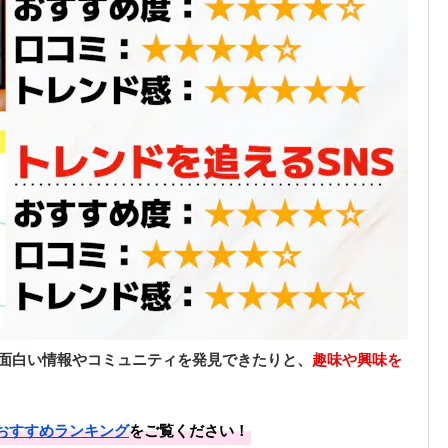
、面白い情報やコミュニティを発見できたりと、
趣味や興味を
リおすすめランキング
をご覧ください！