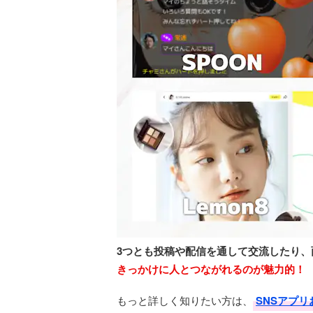
3つとも投稿や配信を通して交流したり
きっかけに人とつながれるのが魅力的！
もっと詳しく知りたい方は、
SNSアプ