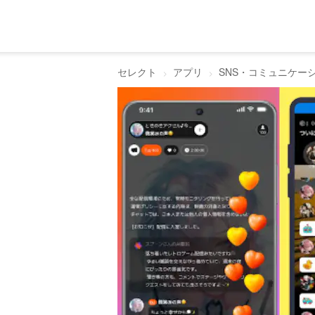
セレクト
アプリ
SNS・コミュニケー