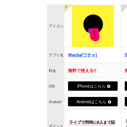
アイコン
Wacha[ワチャ]
アプリ名
無料で使える!!
料金
iPhoneはこちら
iOS
Androidはこちら
Android
ライブで同時に8人まで話
ポイント