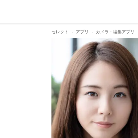
セレクト
アプリ
カメラ・編集アプリ