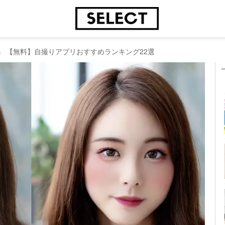
【無料】自撮りアプリおすすめランキング22選