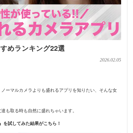
すめランキング22選
2026.02.05
、ノーマルカメラよりも盛れるアプリを知りたい、そんな女
友達も取る時も自然に盛れちゃいます。
』を試してみた結果がこちら！