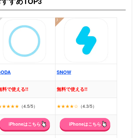
すすめTOP3
SODA
SNOW
無料で使える!!
無料で使える!!
★★★★★
（4.5/5）
★★★★☆
（4.3/5）
iPhoneはこちら
iPhoneはこちら