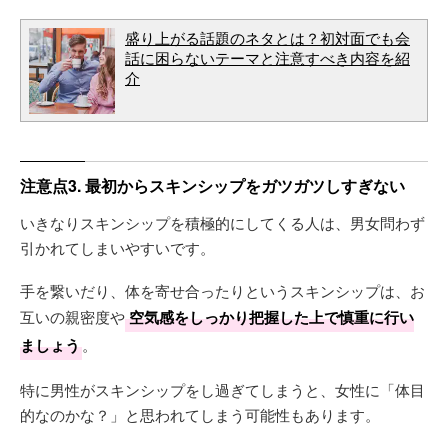
盛り上がる話題のネタとは？初対面でも会
話に困らないテーマと注意すべき内容を紹
介
注意点3. 最初からスキンシップをガツガツしすぎない
いきなりスキンシップを積極的にしてくる人は、男女問わず
引かれてしまいやすいです。
手を繋いだり、体を寄せ合ったりというスキンシップは、お
互いの親密度や
空気感をしっかり把握した上で慎重に行い
ましょう
。
特に男性がスキンシップをし過ぎてしまうと、女性に「体目
的なのかな？」と思われてしまう可能性もあります。