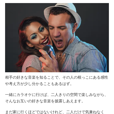
相手の好きな音楽を知ることで、その人の根っこにある感性
や考え方が少し分かることもあるはず。
一緒にカラオケに行けば、二人きりの空間で楽しみながら、
そんなお互いの好きな音楽を披露しあえます。
まだ家に行くほどではないけれど、二人だけで気兼ねなく