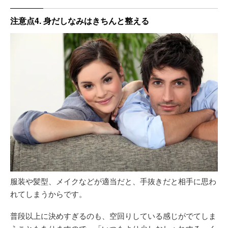
注意点4. 身だしなみはきちんと整える
服装や髪型、メイクなどが適当だと、手抜きだと相手に思わ
れてしまうからです。
普段以上に決めすぎるのも、空回りしている感じがでてしま