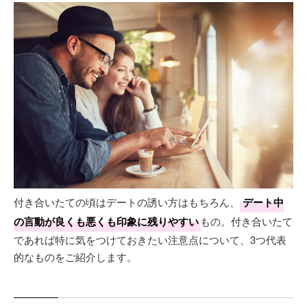
付き合いたての頃はデートの誘い方はもちろん、
デート中
の言動が良くも悪くも印象に残りやすい
もの。付き合いたて
であれば特に気をつけておきたい注意点について、3つ代表
的なものをご紹介します。