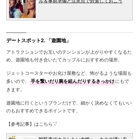
ル＆事前準備と注意点で対策しておこう
デートスポット2. 「遊園地」
アトラクションでお互いのテンションが上がりやすくなるた
め、遊園地も付き合いたてカップルにおすすめの場所。
ジェットコースターやお化け屋敷など、怖がるような場面も
多いので、
手を繋いだり腕を組んだりするきっかけ
にもで
きます。
遊園地に行くというプランだけで、細かく決めなくてもいい
のもおすすめできるポイントです。
【参考記事】はこちら▽
観覧車でキスしたい女性へ。キスの誘い方