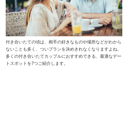
付き合いたての頃は、相手の好きなものや場所などがわから
ないことも多く、ついプランを決めきれなくなりますよね。
多くの付き合いたてカップルにおすすめできる、最適なデー
トスポットを7つご紹介します。