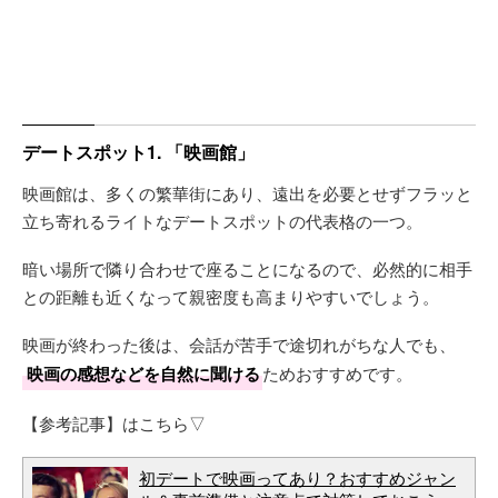
デートスポット1. 「映画館」
映画館は、多くの繁華街にあり、遠出を必要とせずフラッと
立ち寄れるライトなデートスポットの代表格の一つ。
暗い場所で隣り合わせで座ることになるので、必然的に相手
との距離も近くなって親密度も高まりやすいでしょう。
映画が終わった後は、会話が苦手で途切れがちな人でも、
映画の感想などを自然に聞ける
ためおすすめです。
【参考記事】はこちら▽
初デートで映画ってあり？おすすめジャン