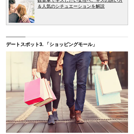
＆人気のシチュエーションを解説
デートスポット3. 「ショッピングモール」