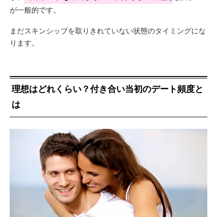
が一般的です。
まだスキンシップを取りきれていない状態のタイミングにな
ります。
理想はどれくらい？付き合い当初のデート頻度と
は