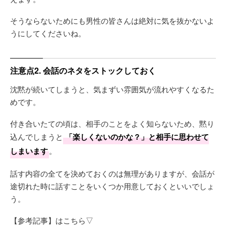
そうならないためにも男性の皆さんは絶対に気を抜かないよ
うにしてくださいね。
注意点2. 会話のネタをストックしておく
沈黙が続いてしまうと、気まずい雰囲気が流れやすくなるた
めです。
付き合いたての頃は、相手のことをよく知らないため、黙り
込んでしまうと
「楽しくないのかな？」と相手に思わせて
しまいます
。
話す内容の全てを決めておくのは無理がありますが、会話が
途切れた時に話すことをいくつか用意しておくといいでしょ
う。
【参考記事】はこちら▽