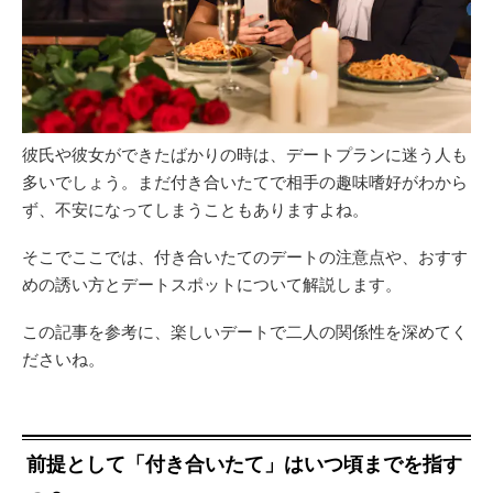
彼氏や彼女ができたばかりの時は、デートプランに迷う人も
多いでしょう。まだ付き合いたてで相手の趣味嗜好がわから
ず、不安になってしまうこともありますよね。
そこでここでは、付き合いたてのデートの注意点や、おすす
めの誘い方とデートスポットについて解説します。
この記事を参考に、楽しいデートで二人の関係性を深めてく
ださいね。
前提として「付き合いたて」はいつ頃までを指す