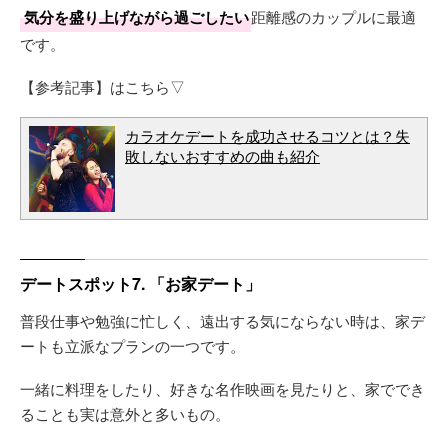
気分を盛り上げながら過ごしたい
距離感のカップルに最適
です。
【参考記事】はこちら▽
カラオケデートを成功させるコツとは？失
敗しないおすすめの曲も紹介
デートスポット7. 「お家デート」
普段仕事や勉強に忙しく、遠出する気にならない時は、家デ
ートも立派なプランの一つです。
一緒に料理をしたり、好きな名作映画を見たりと、家ででき
ることも実は意外と多いもの。