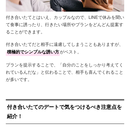
付き合いたてとはいえ、カップルなので、LINEで休みを聞い
て食事に誘ったり、行きたい場所やプランをどんどん提案す
ることができます。
付き合いたてだと相手に遠慮してしまうこともありますが、
積極的でシンプルな誘い方
がベスト。
プランを提示することで、「自分のことをしっかり考えてく
れているんだな」と伝わることで、相手も喜んでくれること
が多いです。
付き合いたてのデートで気をつけるべき注意点を
紹介！