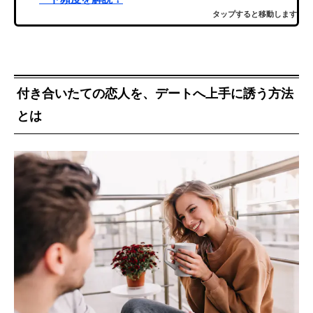
タップすると移動します
付き合いたての恋人を、デートへ上手に誘う方法
とは