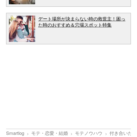
デート場所が決まらない時の救世主！困っ
た時のおすすめ＆穴場スポット特集
Smartlog
モテ・恋愛・結婚
モテノウハウ
付き合いたて