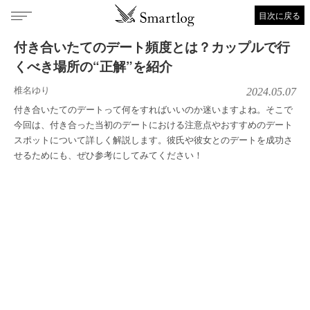
目次に戻る
付き合いたてのデート頻度とは？カップルで行
くべき場所の“正解”を紹介
椎名ゆり
2024.05.07
付き合いたてのデートって何をすればいいのか迷いますよね。そこで
今回は、付き合った当初のデートにおける注意点やおすすめのデート
スポットについて詳しく解説します。彼氏や彼女とのデートを成功さ
せるためにも、ぜひ参考にしてみてください！