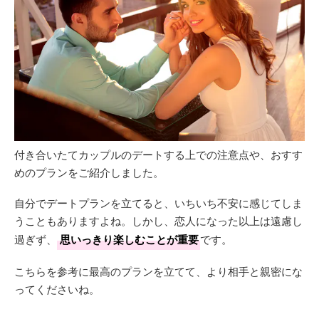
付き合いたてカップルのデートする上での注意点や、おすす
めのプランをご紹介しました。
自分でデートプランを立てると、いちいち不安に感じてしま
うこともありますよね。しかし、恋人になった以上は遠慮し
過ぎず、
思いっきり楽しむことが重要
です。
こちらを参考に最高のプランを立てて、より相手と親密にな
ってくださいね。