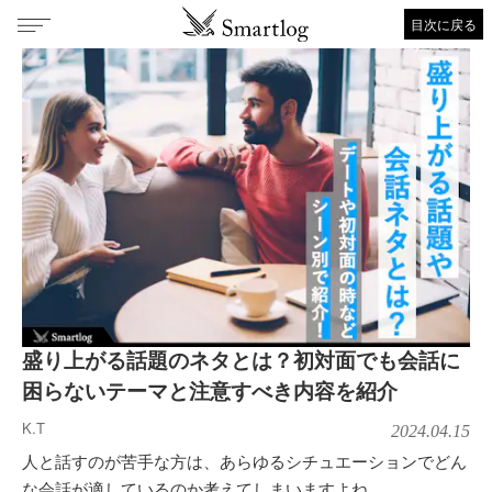
目次に戻る
盛り上がる話題のネタとは？初対面でも会話に
困らないテーマと注意すべき内容を紹介
K.T
2024.04.15
人と話すのが苦手な方は、あらゆるシチュエーションでどん
な会話が適しているのか考えてしまいますよね。