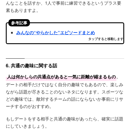
んなことを話すか、1人で事前に練習できるというプラス要
素もありますよ。
参考記事
みんなの“やらかした”エピソードまとめ
タップすると移動します
6. 共通の趣味に関する話
人は何かしらの共通点があると一気に距離が縮まるもの
。
デートの相手だけではなく自分の趣味でもあるので、楽しみ
ながら話題が尽きることのないネタになります。スポーツな
どの趣味では、敵対するチームの話にならないか事前にリサ
ーチするのがおすすめ。
もしデートをする相手と共通の趣味があったら、確実に話題
にしていきましょう。