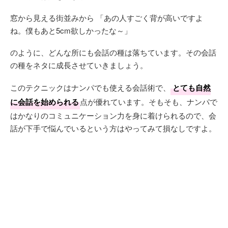
窓から見える街並みから 「あの人すごく背が高いですよ
ね。僕もあと5cm欲しかったな～」
のように、どんな所にも会話の種は落ちています。その会話
の種をネタに成長させていきましょう。
このテクニックはナンパでも使える会話術で、
とても自然
に会話を始められる
点が優れています。そもそも、ナンパで
はかなりのコミュニケーション力を身に着けられるので、会
話が下手で悩んでいるという方はやってみて損なしですよ。