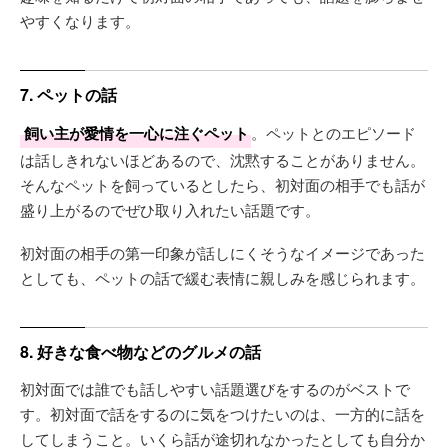
やすくなります。
7. ペットの話
飼い主が愛情を一心に注ぐペット
。ペットとのエピソード
は話しきれないほどあるので、沈黙することがありません。
そんなペットを飼っているとしたら、初対面の相手でも話が
盛り上がるのでぜひ取り入れたい話題です。
初対面の相手の第一印象が話しにくそうなイメージであった
としても、ペットの話で緩む表情に親しみを感じられます。
8. 好きな食べ物などのグルメの話
初対面では誰でも話しやすい話題選びをするのがベストで
す。初対面で話をするのに気をつけたいのは、一方的に話を
してしまうこと。いくら話が途切れなかったとしても自分か