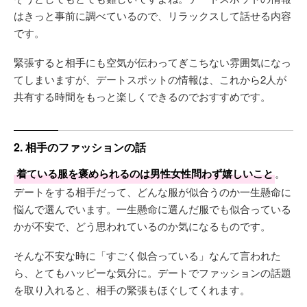
はきっと事前に調べているので、リラックスして話せる内容
です。
緊張すると相手にも空気が伝わってぎこちない雰囲気になっ
てしまいますが、デートスポットの情報は、これから2人が
共有する時間をもっと楽しくできるのでおすすめです。
2. 相手のファッションの話
着ている服を褒められるのは男性女性問わず嬉しいこと
。
デートをする相手だって、どんな服が似合うのか一生懸命に
悩んで選んでいます。一生懸命に選んだ服でも似合っている
かが不安で、どう思われているのか気になるものです。
そんな不安な時に「すごく似合っている」なんて言われた
ら、とてもハッピーな気分に。デートでファッションの話題
を取り入れると、相手の緊張もほぐしてくれます。