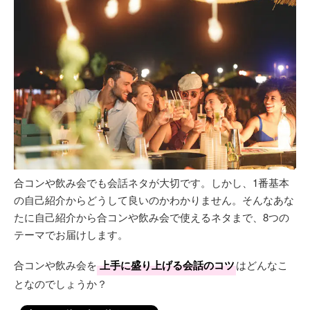
合コンや飲み会でも会話ネタが大切です。しかし、1番基本
の自己紹介からどうして良いのかわかりません。そんなあな
たに自己紹介から合コンや飲み会で使えるネタまで、8つの
テーマでお届けします。
合コンや飲み会を
上手に盛り上げる会話のコツ
はどんなこ
となのでしょうか？