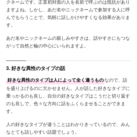
クネームです。正直初対面の人を名前で呼ぶのは抵抗があり
ますよね。しかし、あだ名やニックネームで参加する人に呼
んでもらうことで、気軽に話しかけやすくなる効果がありま
す。
あだ名やニックネームの親しみやすさは、話やすさにもつな
がって自然と輪の中心にいられますよ。
3. 好きな異性のタイプの話
好きな異性のタイプは人によって全く違うもの
なので、話
を盛り上げるのに欠かせません。人が話した好きなタイプに
乗っかるのも良し、自分の好きなタイプはこうだと切り返す
のも良しで、色々な方向に話をふくらませることができま
す。
人の好きなタイプが違うことはわかりきっているので、みん
なとても話しやすい話題でしょう。