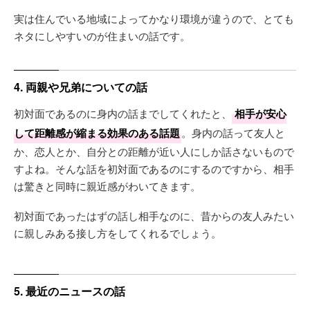
実は住んでいる地域によってかなり環境が違うので、とても
ネタにしやすいのが住まいの話です。
4. 両親や兄弟についての話
初対面であるのに身内の話までしてくれたと、
相手が安心
して距離感が縮まる効果のある話題
。身内の話って友人と
か、恋人とか、自分との距離が近い人にしか話さないもので
すよね。そんな話を初対面であるのにするのですから、相手
は驚きと同時に親近感がわいてきます。
初対面であったはずの話し相手なのに、昔からの友人みたい
に親しみある接し方をしてくれるでしょう。
5. 最近のニュースの話