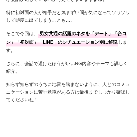
特に初対面の人が相手だと気まずい間が気になってソワソワ
して態度に出てしまうことも…。
そこで今回は、
男女共通の話題のネタを「デート」「合コ
ン」「初対面」「LINE」のシチュエーション別に解説
しま
す。
さらに、会話で避けたほうがいいNG内容やテーマも詳しく
紹介。
知らず知らずのうちに地雷を踏まないように、人とのコミュ
ニケーションに苦手意識がある方は最後までしっかり確認し
てくださいね！