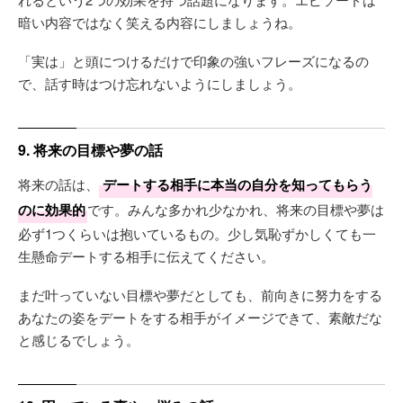
暗い内容ではなく笑える内容にしましょうね。
「実は」と頭につけるだけで印象の強いフレーズになるの
で、話す時はつけ忘れないようにしましょう。
9. 将来の目標や夢の話
将来の話は、
デートする相手に本当の自分を知ってもらう
のに効果的
です。みんな多かれ少なかれ、将来の目標や夢は
必ず1つくらいは抱いているもの。少し気恥ずかしくても一
生懸命デートする相手に伝えてください。
まだ叶っていない目標や夢だとしても、前向きに努力をする
あなたの姿をデートをする相手がイメージできて、素敵だな
と感じるでしょう。