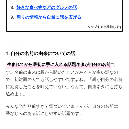
好きな食べ物などのグルメの話
周りの情報から自然に話を広げる
タップすると移動します
1. 自分の名前の由来についての話
生まれてから最初に手に入れる話題ネタが自分の名前
で
す。名前の由来は親から聞いたことがある人が多い話なの
で、初対面の人でも話しやすいですよね。「親が自分の名前
に期待したことを叶えていない」なんて、自虐ネタにも持ち
込めます。
みんな当たり前すぎて気づいていませんが、自分の名前は一
番なじみのある話にしやすい話題です。