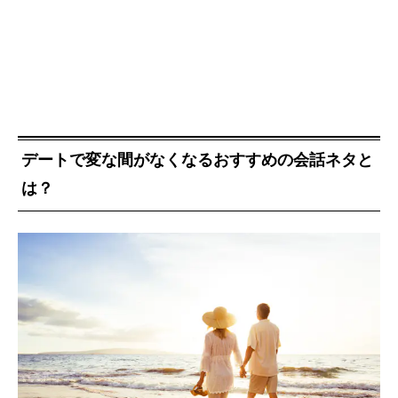
デートで変な間がなくなるおすすめの会話ネタと
は？