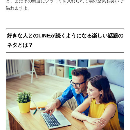
と、またその態度にツッコミを入れられて場の空気も笑いで
溢れますよ。
好きな人とのLINEが続くようになる楽しい話題の
ネタとは？