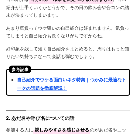
紹介が上手くいくかどうかで、その日の飲み会や合コンの結
末が決まってしまいます。
あまり気負ってウケ狙いの自己紹介は好まれません。気負っ
てしまうと自己紹介も長くなりがちですからね。
好印象を残して短く自己紹介をまとめると、周りはもっと知
りたい気持ちになって会話も弾むでしょう。
参考記事
自己紹介でウケる面白いネタ特集｜つかみに最適なト
ークの話題を徹底解説！
2. あだ名や呼び名についての話
参加する人に
親しみやすさを感じさせる
のがあだ名やニッ