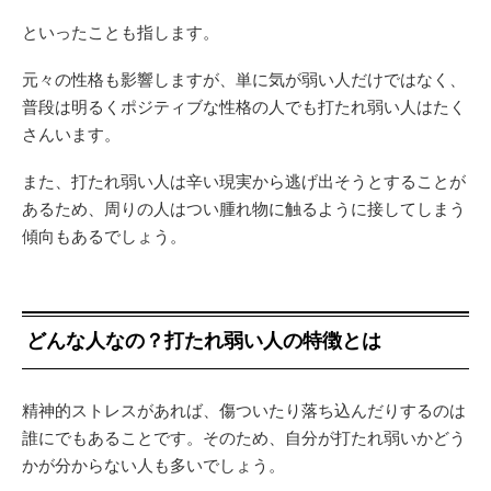
といったことも指します。
元々の性格も影響しますが、単に気が弱い人だけではなく、
普段は明るくポジティブな性格の人でも打たれ弱い人はたく
さんいます。
また、打たれ弱い人は辛い現実から逃げ出そうとすることが
あるため、周りの人はつい腫れ物に触るように接してしまう
傾向もあるでしょう。
どんな人なの？打たれ弱い人の特徴とは
精神的ストレスがあれば、傷ついたり落ち込んだりするのは
誰にでもあることです。そのため、自分が打たれ弱いかどう
かが分からない人も多いでしょう。