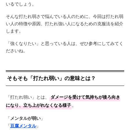
いるでしょう。
そんな打たれ弱さで悩んでいる人のために、今回は打たれ弱
い人の特徴や原因、打たれ強い人になるための克服法を紹介
します。
「強くなりたい」と思っている人は、ぜひ参考にしてみてく
ださいね。
そもそも「打たれ弱い」の意味とは？
「打たれ弱い」とは、
ダメージを受けて気持ちが後ろ向き
になり、立ち上がれなくなる様子
。
「
メンタルが弱い
」
「
豆腐メンタル
」