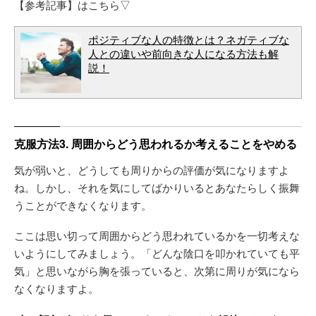
【参考記事】はこちら▽
ポジティブな人の特徴とは？ネガティブな
人との違いや前向きな人になる方法も解
説！
克服方法3. 周囲からどう思われるか考えることをやめる
気が弱いと、どうしても周りからの評価が気になりますよ
ね。しかし、それを気にしてばかりいるとあなたらしく振舞
うことができなくなります。
ここは思い切って周囲からどう思われているかを一切考えな
いようにしてみましょう。「どんな陰口を叩かれていても平
気」と思いながら胸を張っていると、次第に周りが気になら
なくなりますよ。