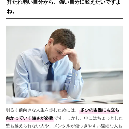
打たれ弱い自分から、強い自分に変えたいですよ
ね。
明るく前向きな人生を歩むためには、
多少の困難にも立ち
向かっていく強さが必要
です。しかし、中にはちょっとした
壁も越えられない人や、メンタルが傷つきやすい繊細な人も