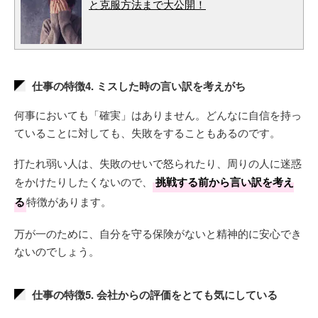
と克服方法まで大公開！
仕事の特徴4. ミスした時の言い訳を考えがち
何事においても「確実」はありません。どんなに自信を持っ
ていることに対しても、失敗をすることもあるのです。
打たれ弱い人は、失敗のせいで怒られたり、周りの人に迷惑
をかけたりしたくないので、
挑戦する前から言い訳を考え
る
特徴があります。
万が一のために、自分を守る保険がないと精神的に安心でき
ないのでしょう。
仕事の特徴5. 会社からの評価をとても気にしている