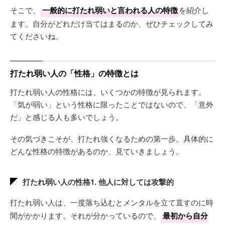
そこで、
一般的に打たれ弱いと言われる人の特徴
を紹介し
ます。自分がどれだけ当てはまるのか、ぜひチェックしてみ
てくださいね。
打たれ弱い人の「性格」の特徴とは
打たれ弱い人の性格には、いくつかの特徴が見られます。
「気が弱い」という性格に限ったことではないので、「意外
だ」と感じる人も多いでしょう。
その気づきこそが、打たれ強くなるための第一歩。具体的に
どんな性格の特徴があるのか、見ていきましょう。
打たれ弱い人の性格1. 他人に対しては攻撃的
打たれ弱い人は、一度落ち込むとメンタルを立て直すのに時
間がかかります。それが分かっているので、
最初から自分