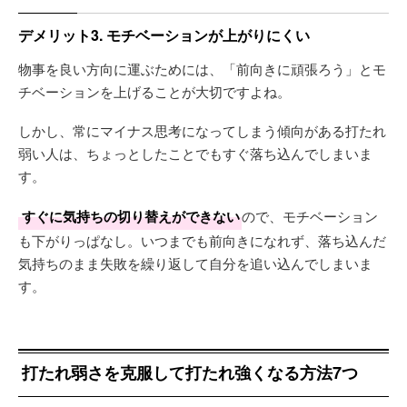
デメリット3. モチベーションが上がりにくい
物事を良い方向に運ぶためには、「前向きに頑張ろう」とモ
チベーションを上げることが大切ですよね。
しかし、常にマイナス思考になってしまう傾向がある打たれ
弱い人は、ちょっとしたことでもすぐ落ち込んでしまいま
す。
すぐに気持ちの切り替えができない
ので、モチベーション
も下がりっぱなし。いつまでも前向きになれず、落ち込んだ
気持ちのまま失敗を繰り返して自分を追い込んでしまいま
す。
打たれ弱さを克服して打たれ強くなる方法7つ