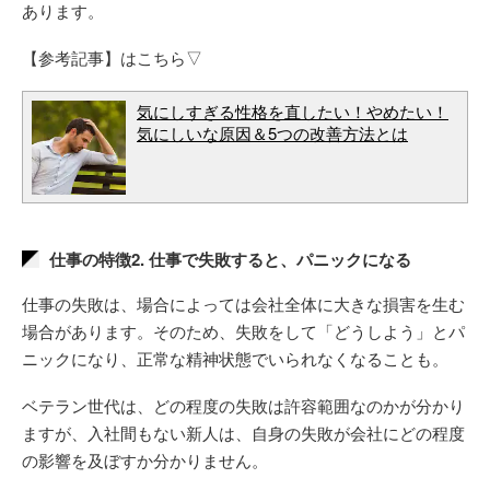
あります。
【参考記事】はこちら▽
気にしすぎる性格を直したい！やめたい！
気にしいな原因＆5つの改善方法とは
仕事の特徴2. 仕事で失敗すると、パニックになる
仕事の失敗は、場合によっては会社全体に大きな損害を生む
場合があります。そのため、失敗をして「どうしよう」とパ
ニックになり、正常な精神状態でいられなくなることも。
ベテラン世代は、どの程度の失敗は許容範囲なのかが分かり
ますが、入社間もない新人は、自身の失敗が会社にどの程度
の影響を及ぼすか分かりません。