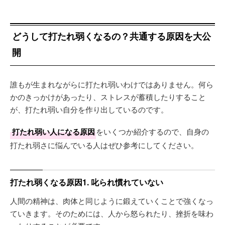
どうして打たれ弱くなるの？共通する原因を大公
開
誰もが生まれながらに打たれ弱いわけではありません。何ら
かのきっかけがあったり、ストレスが蓄積したりすること
が、打たれ弱い自分を作り出しているのです。
打たれ弱い人になる原因
をいくつか紹介するので、自身の
打たれ弱さに悩んでいる人はぜひ参考にしてください。
打たれ弱くなる原因1. 叱られ慣れていない
人間の精神は、肉体と同じように鍛えていくことで強くなっ
ていきます。そのためには、人から怒られたり、挫折を味わ