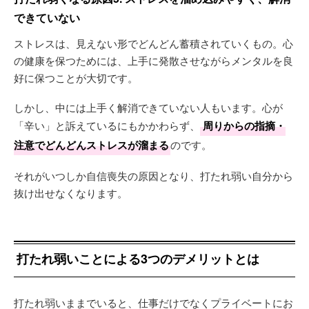
できていない
ストレスは、見えない形でどんどん蓄積されていくもの。心
の健康を保つためには、上手に発散させながらメンタルを良
好に保つことが大切です。
しかし、中には上手く解消できていない人もいます。心が
「辛い」と訴えているにもかかわらず、
周りからの指摘・
注意でどんどんストレスが溜まる
のです。
それがいつしか自信喪失の原因となり、打たれ弱い自分から
抜け出せなくなります。
打たれ弱いことによる3つのデメリットとは
打たれ弱いままでいると、仕事だけでなくプライベートにお