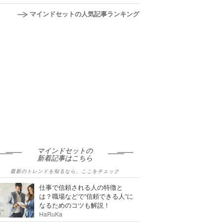
マインドセットの人気記事ランキング
マインドセットの
新着記事はこちら
最新のトレンドを知るなら、ここをチェック
仕事で信頼される人の特徴と
は？職場などで”信頼できる人”に
なるためのコツも解説！
HaRuKa