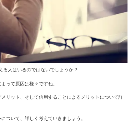
える人はいるのではないでしょうか？
によって原因は様々ですね。
デメリット、そして信用することによるメリットについて詳
いについて、詳しく考えていきましょう。