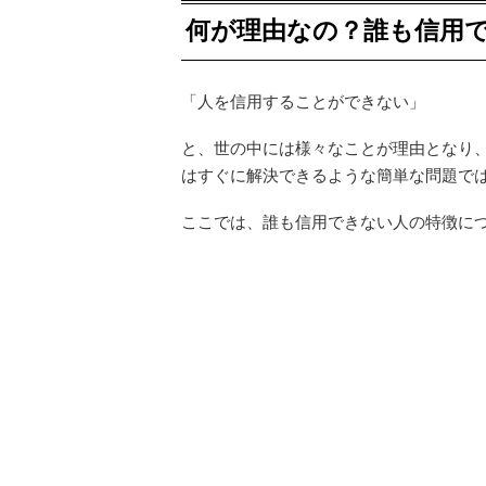
何が理由なの？誰も信用
「人を信用することができない」
と、世の中には様々なことが理由となり
はすぐに解決できるような簡単な問題で
ここでは、誰も信用できない人の特徴に