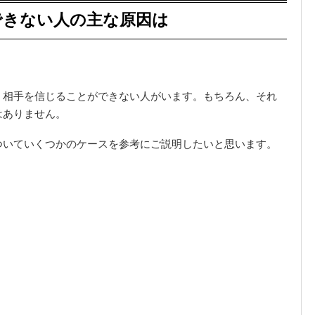
できない人の主な原因は
、相手を信じることができない人がいます。もちろん、それ
はありません。
ついていくつかのケースを参考にご説明したいと思います。