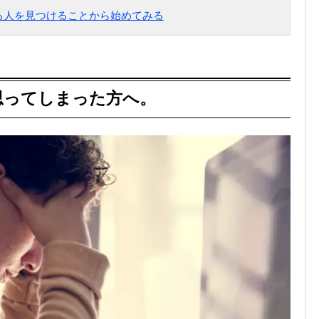
きる人を見つけることから始めてみる
思ってしまった方へ。