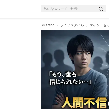
Smartlog
ライフスタイル
マインドセ