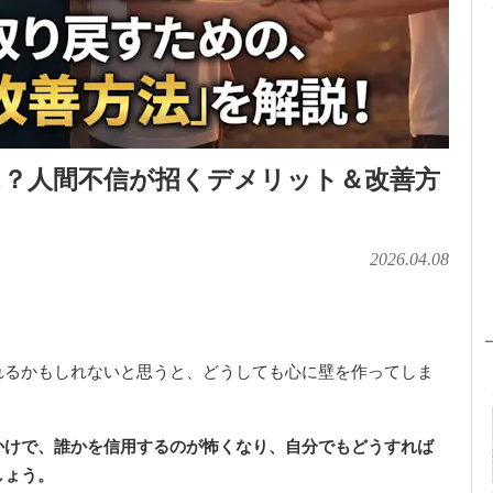
は？人間不信が招くデメリット＆改善方
2026.04.08
れるかもしれないと思うと、どうしても心に壁を作ってしま
かけで、誰かを信用するのが怖くなり、自分でもどうすれば
しょう。