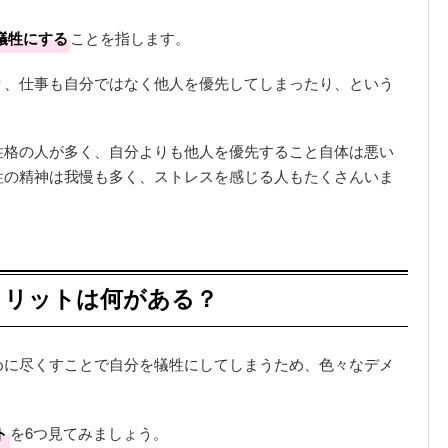
犠牲にする
ことを指します。
り、仕事も自分ではなく他人を優先してしまったり、という
性格の人が多く、自分よりも他人を優先すること自体は悪い
牲の精神は我慢も多く、ストレスを感じる人もたくさんいま
メリットは何がある？
めに尽くすことで自分を犠牲にしてしまうため、色々なデメ
ト
を6つ見てみましょう。