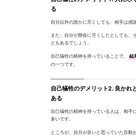
る
自分以外の誰かに尽くしても、相手は感
また、自分が懸命に尽くしたとしても、
ともあるでしょう。
自己犠牲の精神を持っていることで、
結
の一つです。
自己犠牲のデメリット2. 良か
ある
自己犠牲の精神を持っている人は、相手
多いです。
ところが、自分が良いと思っていた言動