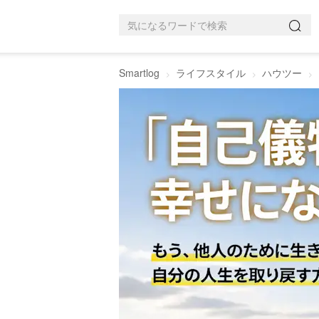
Smartlog
ライフスタイル
ハウツー