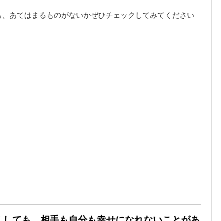
も、あてはまるものがないかぜひチェックしてみてください
尽くしても、相手も自分も幸せになれないことがあ