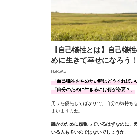
【自己犠牲とは】自己犠
めに生きて幸せになろう
HaRuKa
「自己犠牲をやめたい時はどうすればい
「自分のために生きるには何が必要？」
周りを優先してばかりで、自分の気持ち
まいますよね。
誰かのために頑張っているはずなのに、
いる人も多いのではないでしょうか。