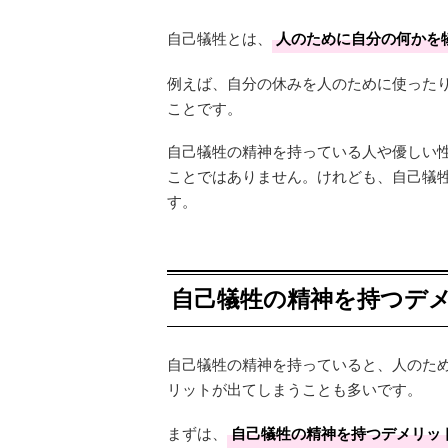
自己犠牲とは、
人のために自分の何かを
例えば、自分の休みを人のために使った
ことです。
自己犠牲の精神を持っている人や優しい
ことではありません。けれども、自己犠
す。
自己犠牲の精神を持つデ
自己犠牲の精神を持っていると、人のた
リットが出てしまうことも多いです。
まずは、
自己犠牲の精神を持つデメリッ