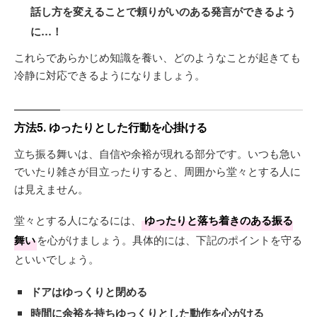
話し方を変えることで頼りがいのある発言ができるよう
に…！
これらであらかじめ知識を養い、どのようなことが起きても
冷静に対応できるようになりましょう。
方法5. ゆったりとした行動を心掛ける
立ち振る舞いは、自信や余裕が現れる部分です。いつも急い
でいたり雑さが目立ったりすると、周囲から堂々とする人に
は見えません。
堂々とする人になるには、
ゆったりと落ち着きのある振る
舞い
を心がけましょう。具体的には、下記のポイントを守る
といいでしょう。
ドアはゆっくりと閉める
時間に余裕を持ちゆっくりとした動作を心がける