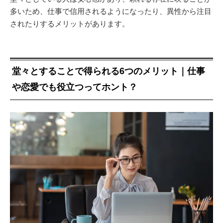
多いため、仕事で信用されるようになったり、異性から注目
されたりするメリットがあります。
堂々とすることで得られる6つのメリット｜仕事
や恋愛でも役立つってホント？