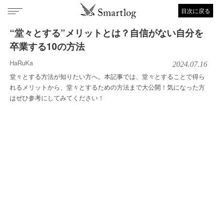
目次に戻る
“堂々とする”メリットとは？自信がない自分を
卒業する10の方法
HaRuKa
2024.07.16
堂々とする方法が知りたい方へ。本記事では、堂々とすることで得ら
れるメリットから、堂々とするための方法まで大公開！気になった方
はぜひ参考にしてみてください！