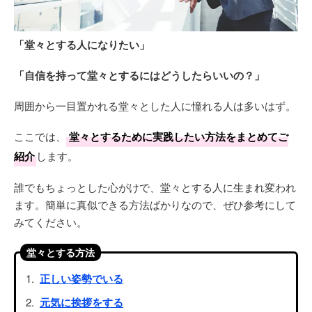
「堂々とする人になりたい」
「自信を持って堂々とするにはどうしたらいいの？」
周囲から一目置かれる堂々とした人に憧れる人は多いはず。
ここでは、
堂々とするために実践したい方法をまとめてご
紹介
します。
誰でもちょっとした心がけで、堂々とする人に生まれ変われ
ます。簡単に真似できる方法ばかりなので、ぜひ参考にして
みてください。
堂々とする方法
正しい姿勢でいる
元気に挨拶をする