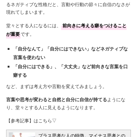
るネガティブな性格だと、言動や行動の節々に自信のなさが
現れてしまいます。
堂々とする人になるには、
前向きに考える癖をつけること
が重要
です。
「自分なんて」「自分にはできない」などネガティブな
言葉を使わない
「自分にはできる」、「大丈夫」など前向きな言葉を口
癖する
など、まずは考え方や言動を変えてみましょう。
言葉や思考が変わると自然と自分に自信が持てる
ようにな
り、堂々とする人に見えるようになります。
【参考記事】はこちら▽
プラス思考な人の特徴。マイナス思考との