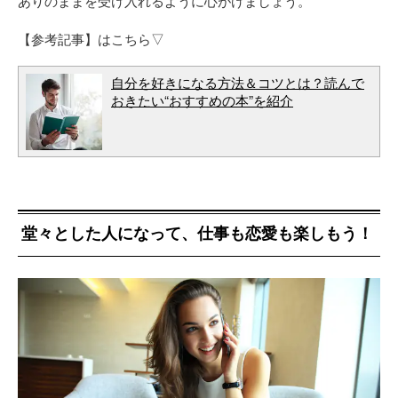
ありのままを受け入れるように心がけましょう。
【参考記事】はこちら▽
自分を好きになる方法＆コツとは？読んで
おきたい“おすすめの本”を紹介
堂々とした人になって、仕事も恋愛も楽しもう！