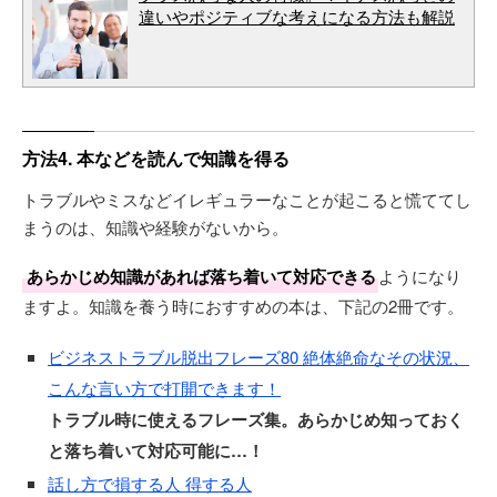
違いやポジティブな考えになる方法も解説
方法4. 本などを読んで知識を得る
トラブルやミスなどイレギュラーなことが起こると慌ててし
まうのは、知識や経験がないから。
あらかじめ知識があれば落ち着いて対応できる
ようになり
ますよ。知識を養う時におすすめの本は、下記の2冊です。
ビジネストラブル脱出フレーズ80 絶体絶命なその状況、
こんな言い方で打開できます！
トラブル時に使えるフレーズ集。あらかじめ知っておく
と落ち着いて対応可能に…！
話し方で損する人 得する人