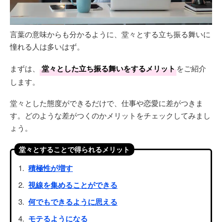
言葉の意味からも分かるように、堂々とする立ち振る舞いに
憧れる人は多いはず。
まずは、
堂々とした立ち振る舞いをするメリット
をご紹介
します。
堂々とした態度ができるだけで、仕事や恋愛に差がつきま
す。どのような差がつくのかメリットをチェックしてみまし
ょう。
堂々とすることで得られるメリット
積極性が増す
視線を集めることができる
何でもできるように思える
モテるようになる