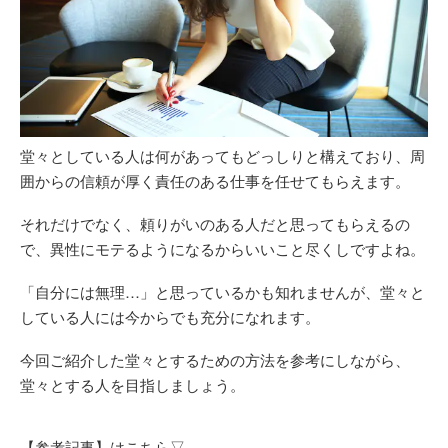
堂々としている人は何があってもどっしりと構えており、周
囲からの信頼が厚く責任のある仕事を任せてもらえます。
それだけでなく、頼りがいのある人だと思ってもらえるの
で、異性にモテるようになるからいいこと尽くしですよね。
「自分には無理…」と思っているかも知れませんが、堂々と
している人には今からでも充分になれます。
今回ご紹介した堂々とするための方法を参考にしながら、
堂々とする人を目指しましょう。
【参考記事】はこちら▽