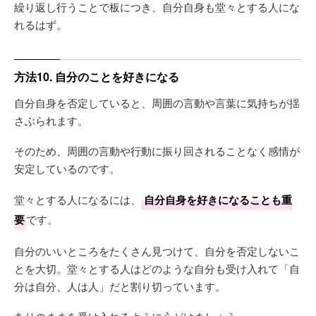
繰り返し行うことで板につき、自分自身も堂々とする人にな
れるはず。
方法10. 自分のことを好きになる
自分自身を否定していると、周囲の言動や言葉に気持ちが揺
さぶられます。
そのため、周囲の言動や行動に振り回されることなく感情が
安定しているのです。
堂々とする人になるには、
自分自身を好きになることも重
要
です。
自分のいいところをたくさん見つけて、自分を否定しないこ
とを大切。堂々とする人はどのような自分も受け入れて「自
分は自分、人は人」だと割り切っています。