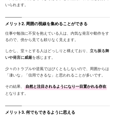
いられます。
メリット2. 周囲の視線を集めることができる
仕事や勉強に不安を抱えている人は、内気な発言や動作をす
るので、傍から見ても頼りなく見えます。
しかし、堂々とする人はどっしりと構えており、
立ち振る舞
いや発言に威厳
を感じます。
少々のトラブルや逆風ではびくともしないので、周囲からは
「凄いな」「信用できるな」と思われることが多いです。
その結果、
自然と注目されるようになり一目置かれる存在
となります。
メリット3. 何でもできるように思える