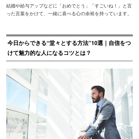
結婚や給与アップなどに「おめでとう」「すごいね！」と言
った言葉をかけて、一緒に喜べる心の余裕を持っています。
今日からできる“堂々とする方法”10選｜自信をつ
けて魅力的な人になるコツとは？