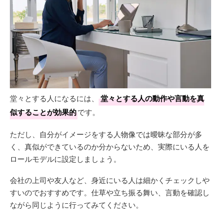
堂々とする人になるには、
堂々とする人の動作や言動を真
似することが効果的
です。
ただし、自分がイメージをする人物像では曖昧な部分が多
く、真似ができているのか分からないため、実際にいる人を
ロールモデルに設定しましょう。
会社の上司や友人など、身近にいる人は細かくチェックしや
すいのでおすすめです。仕草や立ち振る舞い、言動を確認し
ながら同じように行ってみてください。