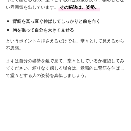
い雰囲気を出しています。
その秘訣は、姿勢。
背筋を真っ直ぐ伸ばしてしっかりと前を向く
胸を張って自分を大きく見せる
というポイントを押さえるだけでも、堂々として見えるから
不思議。
まずは自分の姿勢を鏡で見て、堂々としているか確認してみ
てください。頼りなく感じる場合は、意識的に背筋を伸ばし
て堂々とする人の姿勢を真似しましょう。