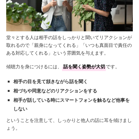
堂々とする人は相手の話をしっかりと聞いてリアクションが
取れるので「親身になってくれる」「いつも真面目で責任の
ある対応してくれる」という雰囲気を与えます。
傾聴力を身につけるには、
話を聞く姿勢が大切
です。
相手の目を見て頷きながら話を聞く
相づちや同意などのリアクションをする
相手が話している時にスマートフォンを触るなど他事を
しない
ということを注意して、しっかりと他人の話に耳を傾けまし
ょう。