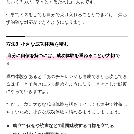
という2つが、堂々とするためには大切です。
仕事でミスをしても自分で受け入れることができれば、焦ら
ず的確な対応ができるようになります。
方法8. 小さな成功体験を積む
自分に自信を持つには、成功体験を重ねることが大切
で
す。
成功体験があると「あのチャレンジも達成できから次もでき
るはず」と前向きに取り組めるようになり、堂々とした態度
になっていきますよ。
ただし、急に大きな成功体験を掴もうとしても途中で挫折し
やすいため、小さな成功体験を積めるようにしましょう。
腕立て伏せや読書など1週間継続する目標を立てる