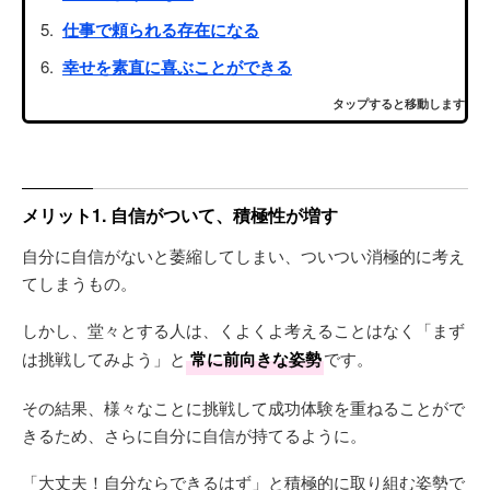
仕事で頼られる存在になる
幸せを素直に喜ぶことができる
タップすると移動します
メリット1. 自信がついて、積極性が増す
自分に自信がないと萎縮してしまい、ついつい消極的に考え
てしまうもの。
しかし、堂々とする人は、くよくよ考えることはなく「まず
は挑戦してみよう」と
常に前向きな姿勢
です。
その結果、様々なことに挑戦して成功体験を重ねることがで
きるため、さらに自分に自信が持てるように。
「大丈夫！自分ならできるはず」と積極的に取り組む姿勢で