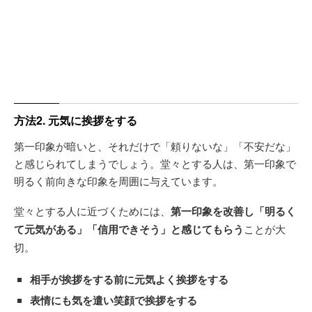
方法2. 元気に挨拶をする
第一印象が暗いと、それだけで「頼りないな」「不安だな」
と感じられてしまうでしょう。堂々とする人は、第一印象で
明るく前向きな印象を周囲に与えています。
堂々とする人に近づくためには、
第一印象を改善し「明るく
て元気がある」「信用できそう」と感じてもらう
ことが大
切。
相手が挨拶をする前に元気よく挨拶をする
表情にも気を遣い笑顔で挨拶をする