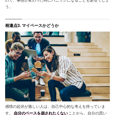
う。
相違点3. マイペースかどうか
感情の起伏が激しい人は、自己中心的な考えを持っていま
す。
自分のペースを崩されたくない
ことから、自分の思い