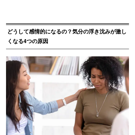
どうして感情的になるの？気分の浮き沈みが激し
くなる4つの原因