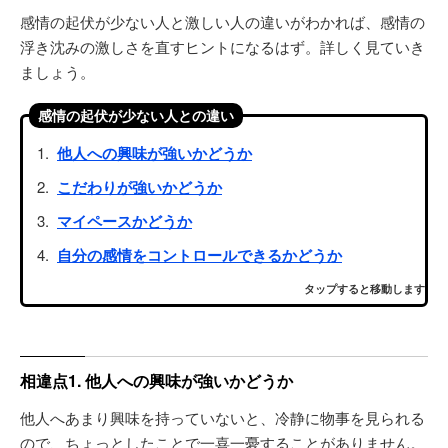
感情の起伏が少ない人と激しい人の違いがわかれば、感情の
浮き沈みの激しさを直すヒントになるはず。詳しく見ていき
ましょう。
感情の起伏が少ない人との違い
他人への興味が強いかどうか
こだわりが強いかどうか
マイペースかどうか
自分の感情をコントロールできるかどうか
タップすると移動します
相違点1. 他人への興味が強いかどうか
他人へあまり興味を持っていないと、冷静に物事を見られる
ので、ちょっとしたことで一喜一憂することがありません。