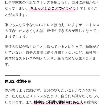
仕事や家族の問題でストレスを抱えると、自分に余裕がなく
なってしまい、
ちょっとしたことでイライラ
してしまうこ
とがあります。
誰でも大なり小なりのストレスは抱えていまずが、ストレス
の度合いが大きくなれば、感情の浮き沈みが激しくなってし
まうでしょう。
感情の起伏が激しいことに悩んでいる人にとって、睡眠が足
りていない、自分の趣味に使う時間すらないなど、精神的・
肉体的なストレスを抱えたときが最も危険な状態と言えま
す。
原因2. 体調不良
体が思うように動かず、自分のやりたいことができない時
は、だんだんとストレスがたまり、自分に余裕がなくなって
しまいます。また
精神的に不調で鬱傾向にある人
も感情の