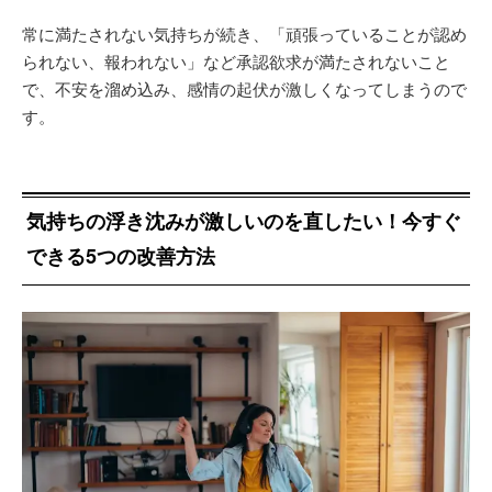
常に満たされない気持ちが続き、「頑張っていることが認め
られない、報われない」など承認欲求が満たされないこと
で、不安を溜め込み、感情の起伏が激しくなってしまうので
す。
気持ちの浮き沈みが激しいのを直したい！今すぐ
できる5つの改善方法