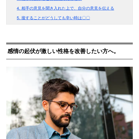
4. 相手の意見を聞き入れた上で、自分の意見を伝える
5. 接することがどうしても辛い時は〇〇
感情の起伏が激しい性格を改善したい方へ。