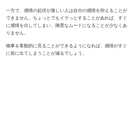
一方で、感情の起伏が激しい人は自分の感情を抑えることが
できません。ちょっとでもイラっとすることがあれば、すぐ
に感情を出してしまい、険悪なムードになることが少なくあ
りません。
物事を客観的に見ることができるようになれば、感情がすぐ
に前に出てしまうことが減るでしょう。