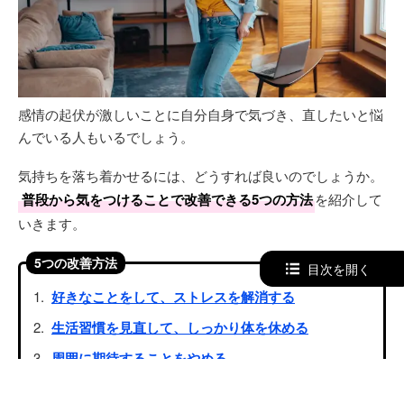
感情の起伏が激しいことに自分自身で気づき、直したいと悩
んでいる人もいるでしょう。
気持ちを落ち着かせるには、どうすれば良いのでしょうか。
普段から気をつけることで改善できる5つの方法
を紹介して
いきます。
5つの改善方法
目次を開く
好きなことをして、ストレスを解消する
生活習慣を見直して、しっかり体を休める
周囲に期待することをやめる
感情が高ぶりそうなら、その場から離れる