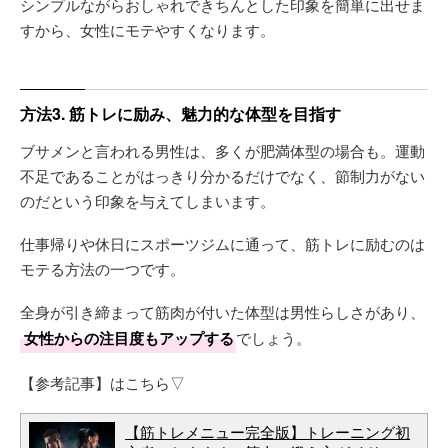
シンプルながらおしゃれできちんとした印象を簡単に出せま
すから、女性にモテやすくなります。
方法3. 筋トレに励み、魅力的な体型を目指す
ブサメンと言われる男性は、多くが肥満体型の場合も。運動
不足であることがはっきり分かるだけでなく、節制力がない
のだという印象を与えてしまいます。
仕事帰りや休日にスポーツジムに通って、筋トレに励むのは
モテる方法の一つです。
全身が引き締まって筋肉が付いた体型は男性らしさがあり、
女性からの注目度もアップする
でしょう。
【参考記事】はこちら▽
【筋トレメニュー完全版】トレーニング初