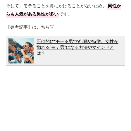
そして、モテることを鼻にかけることがないため、
同性か
らも人気がある男性が多い
です。
【参考記事】はこちら▽
圧倒的に"モテる男"の行動や特徴。女性が
惚れる"モテ男"になる方法やマインドと
は？