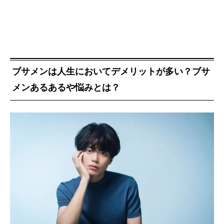
ブサメンは人生においてデメリットが多い？ブサ
メンあるあるや悩みとは？