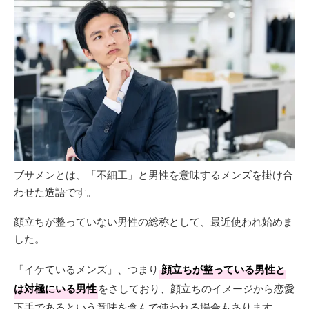
ブサメンとは、「不細工」と男性を意味するメンズを掛け合
わせた造語です。
顔立ちが整っていない男性の総称として、最近使われ始めま
した。
「イケているメンズ」、つまり
顔立ちが整っている男性と
は対極にいる男性
をさしており、顔立ちのイメージから恋愛
下手であるという意味を含んで使われる場合もあります。