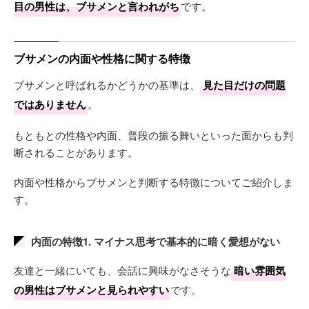
目の男性は、ブサメンと言われがち
です。
ブサメンの内面や性格に関する特徴
ブサメンと呼ばれるかどうかの基準は、
見た目だけの問題
ではありません
。
もともとの性格や内面、普段の振る舞いといった面からも判
断されることがあります。
内面や性格からブサメンと判断する特徴についてご紹介しま
す。
内面の特徴1. マイナス思考で基本的に暗く愛想がない
友達と一緒にいても、会話に興味がなさそうな
暗い雰囲気
の男性はブサメンと見られやすい
です。