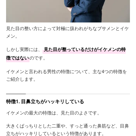
見た目の整い方によって対極に扱われがちなブサメンとイケ
メン。
しかし実際には、
見た目が整っているだけがイケメンの特
徴ではない
のです。
イケメンと言われる男性の特徴について、主な4つの特徴を
ご紹介します。
特徴1. 目鼻立ちがハッキリしている
イケメンの最大の特徴は、見た目のよさです。
大きくぱっちりとした二重や、すっと通った鼻筋など、目鼻
立ちがハッキリしているという特徴があります。