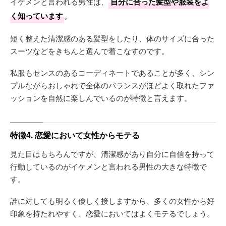
イケメンと言われる男性は、
自分に合った髪型や服装をよ
く知っています
。
短く整えた清潔感のある髪型をしたり、体のサイズに合った
スーツなどをきちんと選んで着こなすのです。
私服もセンスのあるコーディネートであることが多く、シン
プルながらおしゃれで全体のバランスがほどよく取れたファ
ッションを自然に楽しんでいるのが特徴と言えます。
特徴4. 恋愛において女性からモテる
見た目はもちろんですが、清潔感があり自分に自信を持って
行動しているのがイケメンと言われる男性の大きな特徴で
す。
誰に対しても明るく優しく接しますから、多くの女性から好
印象を持たれやすく、恋愛においてはよくモテるでしょう。