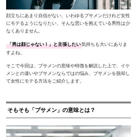
顔立ちにあまり自信がない、いわゆるブサメンだけれど女性
にモテるようになりたい、そんな思いを抱えている男性は少
なくありません。
「男は顔じゃない！」と主張したい
気持ちも大いにありま
すよね。
そこで今回は、ブサメンの意味や特徴を解説した上で、イケ
メンとの違いやブサメンならではの悩み、ブサメンを脱却し
て女性にモテる方法をご紹介します。
そもそも「ブサメン」の意味とは？