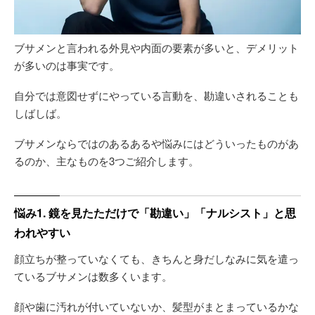
ブサメンと言われる外見や内面の要素が多いと、デメリット
が多いのは事実です。
自分では意図せずにやっている言動を、勘違いされることも
しばしば。
ブサメンならではのあるあるや悩みにはどういったものがあ
るのか、主なものを3つご紹介します。
悩み1. 鏡を見たただけで「勘違い」「ナルシスト」と思
われやすい
顔立ちが整っていなくても、きちんと身だしなみに気を遣っ
ているブサメンは数多くいます。
顔や歯に汚れが付いていないか、髪型がまとまっているかな