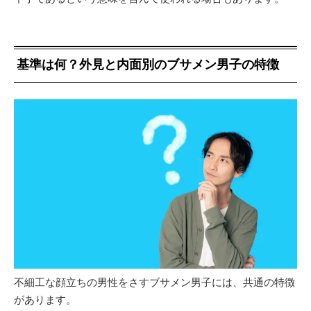
基準は何？外見と内面別のブサメン男子の特徴
不細工な顔立ちの男性をさすブサメン男子には、共通の特徴
があります。