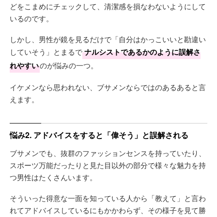
どをこまめにチェックして、清潔感を損なわないようにして
いるのです。
しかし、男性が鏡を見るだけで「自分はかっこいいと勘違い
していそう」とまるで
ナルシストであるかのように誤解さ
れやすい
のが悩みの一つ。
イケメンなら思われない、ブサメンならではのあるあると言
えます。
悩み2. アドバイスをすると「偉そう」と誤解される
ブサメンでも、抜群のファッションセンスを持っていたり、
スポーツ万能だったりと見た目以外の部分で様々な魅力を持
つ男性はたくさんいます。
そういった得意な一面を知っている人から「教えて」と言わ
れてアドバイスしているにもかかわらず、その様子を見て勝