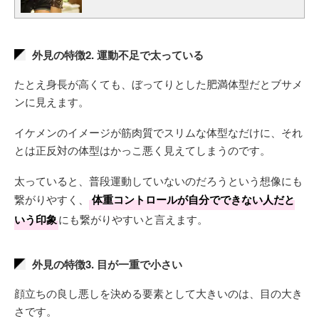
外見の特徴2. 運動不足で太っている
たとえ身長が高くても、ぼってりとした肥満体型だとブサメ
ンに見えます。
イケメンのイメージが筋肉質でスリムな体型なだけに、それ
とは正反対の体型はかっこ悪く見えてしまうのです。
太っていると、普段運動していないのだろうという想像にも
繋がりやすく、
体重コントロールが自分でできない人だと
いう印象
にも繋がりやすいと言えます。
外見の特徴3. 目が一重で小さい
顔立ちの良し悪しを決める要素として大きいのは、目の大き
さです。