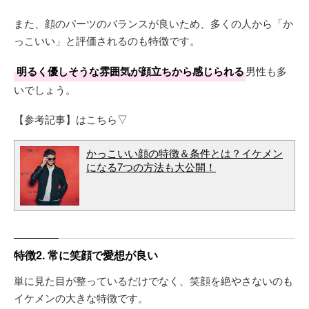
また、顔のパーツのバランスが良いため、多くの人から「か
っこいい」と評価されるのも特徴です。
明るく優しそうな雰囲気が顔立ちから感じられる
男性も多
いでしょう。
【参考記事】はこちら▽
かっこいい顔の特徴＆条件とは？イケメン
になる7つの方法も大公開！
特徴2. 常に笑顔で愛想が良い
単に見た目が整っているだけでなく、笑顔を絶やさないのも
イケメンの大きな特徴です。