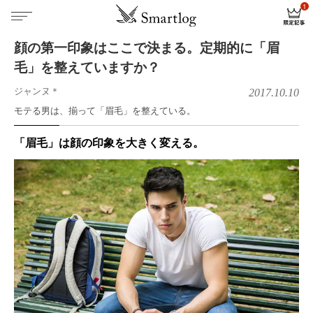
顔の第一印象はここで決まる。定期的に「眉
毛」を整えていますか？
ジャンヌ＊
2017.10.10
モテる男は、揃って「眉毛」を整えている。
「眉毛」は顔の印象を大きく変える。