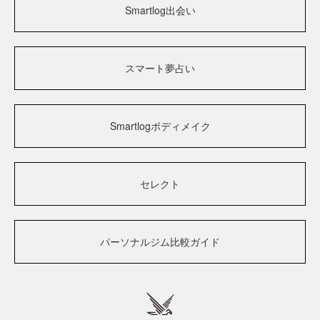
Smartlog出会い
スマート夢占い
Smartlogボディメイク
セレクト
パーソナルジム比較ガイド