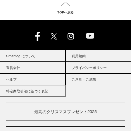
TOPへ戻る
Smartlog について
利用規約
運営会社
プライバシーポリシー
ヘルプ
ご意見・ご感想
特定商取引法に基づく表記
最高のクリスマスプレゼント2025