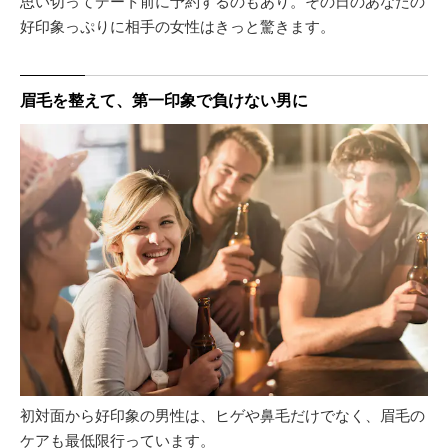
思い切ってデート前に予約するのもあり。その日のあなたの
好印象っぷりに相手の女性はきっと驚きます。
眉毛を整えて、第一印象で負けない男に
初対面から好印象の男性は、ヒゲや鼻毛だけでなく、眉毛の
ケアも最低限行っています。