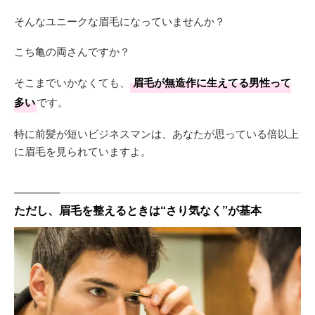
そんなユニークな眉毛になっていませんか？
こち亀の両さんですか？
そこまでいかなくても、
眉毛が無造作に生えてる男性って
多い
です。
特に前髪が短いビジネスマンは、あなたが思っている倍以上
に眉毛を見られていますよ。
ただし、眉毛を整えるときは“さり気なく”が基本