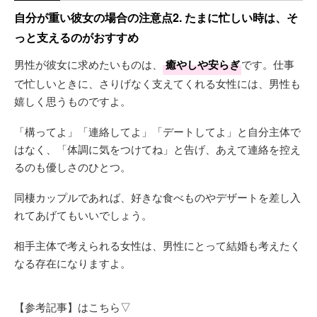
自分が重い彼女の場合の注意点2. たまに忙しい時は、そ
っと支えるのがおすすめ
男性が彼女に求めたいものは、
癒やしや安らぎ
です。仕事
で忙しいときに、さりげなく支えてくれる女性には、男性も
嬉しく思うものですよ。
「構ってよ」「連絡してよ」「デートしてよ」と自分主体で
はなく、「体調に気をつけてね」と告げ、あえて連絡を控え
るのも優しさのひとつ。
同棲カップルであれば、好きな食べものやデザートを差し入
れてあげてもいいでしょう。
相手主体で考えられる女性は、男性にとって結婚も考えたく
なる存在になりますよ。
【参考記事】はこちら▽