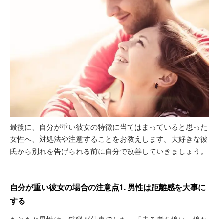
最後に、自分が重い彼女の特徴に当てはまっていると思った
女性へ、対処法や注意することをお教えします。大好きな彼
氏から別れを告げられる前に自分で改善していきましょう。
自分が重い彼女の場合の注意点1. 男性は距離感を大事に
する
もともと男性は、狩猟が仕事でした。「去る者を追い、追わ