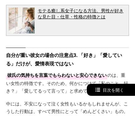
モテる癒し系女子になる方法。男性が好き
な見た目・仕草・性格の特徴とは
自分が重い彼女の場合の注意点3. 「好き」「愛してい
る」だけが、愛情表現ではない
彼氏の気持ちを言葉でもらわないと安心できない
のは、重
い女性の特徴です。そのため、何かにつけて「私のこと、好
目次を開く
き？」「愛してるって言って」と求めてしまうのでしょう。
中には、不安になって泣く女性もいるかもしれませんが、こ
うした行動は、すべて男性にとって「めんどくさい」もの。
愛情表現は言葉だけではありません。表情や仕草、気遣いか
らも伝わってくるものですよ。