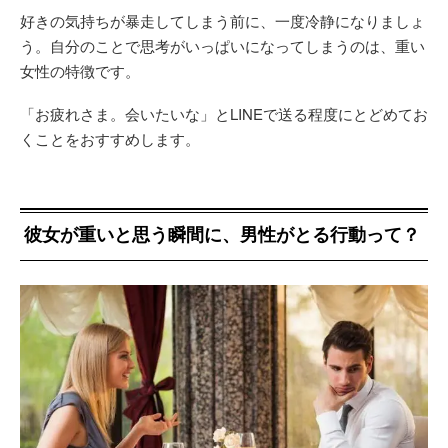
好きの気持ちが暴走してしまう前に、一度冷静になりましょ
う。自分のことで思考がいっぱいになってしまうのは、重い
女性の特徴です。
「お疲れさま。会いたいな」とLINEで送る程度にとどめてお
くことをおすすめします。
彼女が重いと思う瞬間に、男性がとる行動って？