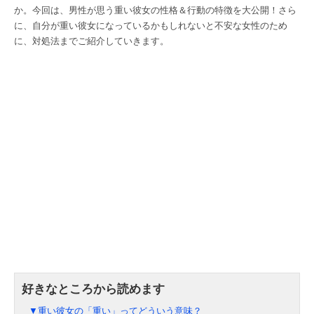
か。今回は、男性が思う重い彼女の性格＆行動の特徴を大公開！さら
に、自分が重い彼女になっているかもしれないと不安な女性のため
に、対処法までご紹介していきます。
▼重い彼女の「重い」ってどういう意味？