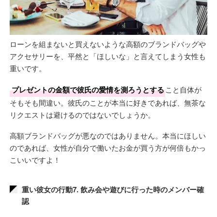
ローンを組まないと買えないような高額のブランドバッグや
アクセサリーを、平然と「ほしいな」と言えてしまう女性も
重いです。
プレゼントの金額で彼氏の愛情を測ろうとする
こと自体が
そもそも間違い。彼氏のことが本当に好きであれば、無茶な
リクエストは避けるのではないでしょうか。
高額ブランドバッグが悪なのではありません。本当にほしい
のであれば、女性が自分で働いたお金が買う方が何倍もかっ
こいいですよ！
重い彼女の行動7. 飲み会や遊びに行った時のメンバー確
認