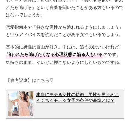
れたら逃げる」という言葉を聞いたことがある方もいるので
はないでしょうか。
恋愛指南本で「好きな男性から追われるようにしましょう」
というアドバイスを読んだことがある女性もいるでしょう。
基本的に男性は自由が好き。中には、追うのはいいけれど、
追われたら逃げたくなる心理状態に陥る人もいる
のです。
気持ちのまま、ぐいぐい押さないようにしたいものですね。
【参考記事】はこちら▽
本当にモテる女性の特徴。男性が思うめち
ゃくちゃモテる女子の条件や基準とは？