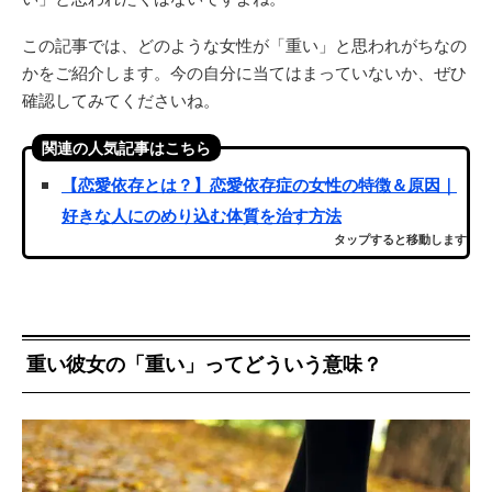
この記事では、どのような女性が「重い」と思われがちなの
かをご紹介します。今の自分に当てはまっていないか、ぜひ
確認してみてくださいね。
関連の人気記事はこちら
【恋愛依存とは？】恋愛依存症の女性の特徴＆原因｜
好きな人にのめり込む体質を治す方法
タップすると移動します
重い彼女の「重い」ってどういう意味？