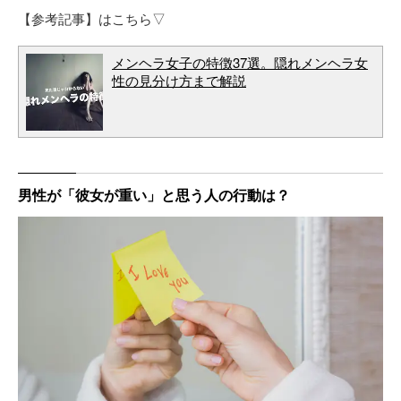
【参考記事】はこちら▽
メンヘラ女子の特徴37選。隠れメンヘラ女
性の見分け方まで解説
男性が「彼女が重い」と思う人の行動は？