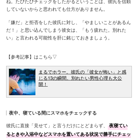
ね。たびたびチェックをしたがるということは、彼氏を信頼
していないからと思われても仕方がありません。
「嫌だ」と拒否をした彼氏に対し、「やましいことがあるん
だ！」と思い込んでしまう彼女は、「もう疲れた。別れた
い」と言われる可能性を肝に銘じておきましょう。
【参考記事】はこちら▽
まるでホラー。彼氏の「彼女が怖い」と感
じる13の瞬間。別れたい男性心理も大公
開！
夜中、寝ている間にスマホをチェックする
彼氏に直接「見せて」と言うだけにとどまらず、
夜寝てい
るときや入浴中などスマホを置いてある状況で勝手にチェッ