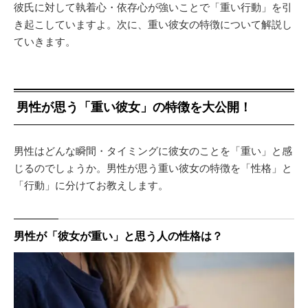
彼氏に対して執着心・依存心が強いことで「重い行動」を引
き起こしていますよ。次に、重い彼女の特徴について解説し
ていきます。
男性が思う「重い彼女」の特徴を大公開！
男性はどんな瞬間・タイミングに彼女のことを「重い」と感
じるのでしょうか。男性が思う重い彼女の特徴を「性格」と
「行動」に分けてお教えします。
男性が「彼女が重い」と思う人の性格は？