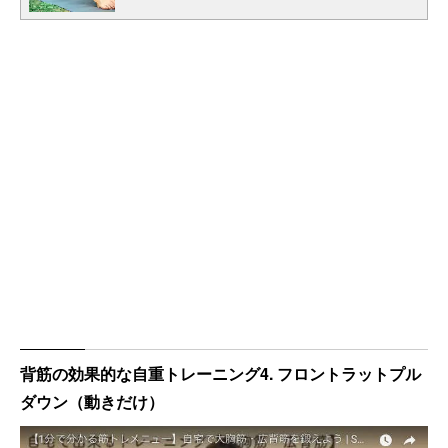
背筋の効果的な自重トレーニング4. フロントラットプル
ダウン（動きだけ）