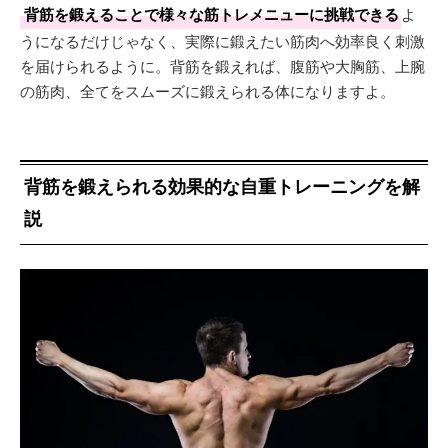
背筋を鍛えることで様々な筋トレメニューに挑戦できる
よ
うになるだけじゃなく、実際に鍛えたい筋肉へ効率良く刺激
を届けられるように。背筋を鍛えれば、腹筋や大胸筋、上腕
の筋肉、全てをスムーズに鍛えられる体になりますよ。
背筋を鍛えられる効果的な自重トレーニングを解
説