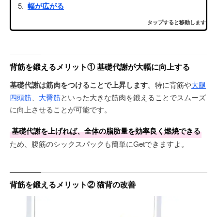
幅が広がる
タップすると移動します
背筋を鍛えるメリット① 基礎代謝が大幅に向上する
基礎代謝は筋肉をつけることで上昇します
。特に背筋や
大腿
四頭筋
、
大臀筋
といった大きな筋肉を鍛えることでスムーズ
に向上させることが可能です。
基礎代謝を上げれば、全体の脂肪量を効率良く燃焼できる
ため、腹筋のシックスパックも簡単にGetできますよ。
背筋を鍛えるメリット② 猫背の改善