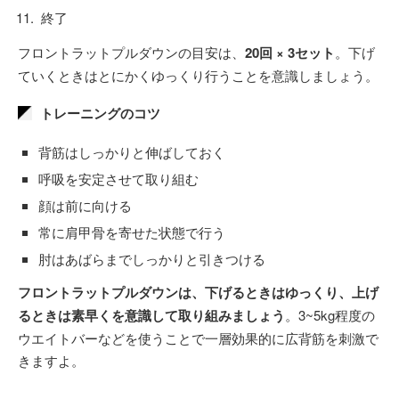
終了
フロントラットプルダウンの目安は、
20回 × 3セット
。下げ
ていくときはとにかくゆっくり行うことを意識しましょう。
トレーニングのコツ
背筋はしっかりと伸ばしておく
呼吸を安定させて取り組む
顔は前に向ける
常に肩甲骨を寄せた状態で行う
肘はあばらまでしっかりと引きつける
フロントラットプルダウンは、下げるときはゆっくり、上げ
るときは素早くを意識して取り組みましょう
。3~5kg程度の
ウエイトバーなどを使うことで一層効果的に広背筋を刺激で
きますよ。