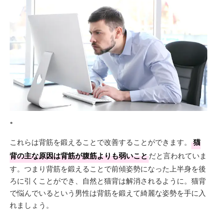
。
これらは背筋を鍛えることで改善することができます。
猫
背の主な原因は背筋が腹筋よりも弱いこと
だと言われていま
す。つまり背筋を鍛えることで前傾姿勢になった上半身を後
ろに引くことができ、自然と猫背は解消されるように。猫背
で悩んでいるという男性は背筋を鍛えて綺麗な姿勢を手に入
れましょう。