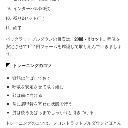
インターバル(30秒)
残り2セット行う
終了
バックラットプルダウンの目安は、
20回 × 3セット
。呼吸を
安定させて1回1回フォームを確認して取り組んでいきましょ
う。
トレーニングのコツ
背筋は伸ばしておく
呼吸を安定させて取り組む
顔は前に向ける
常に肩甲骨を寄せた状態で行う
肘は後ろあばらまでしっかりと引きつける
トレーニングのコツは、フロントラットプルダウンとほとん