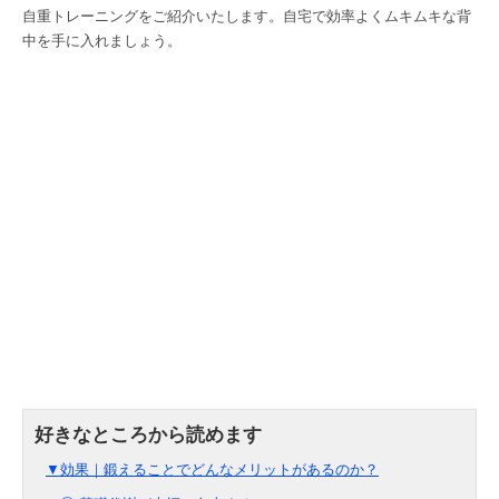
自重トレーニングをご紹介いたします。自宅で効率よくムキムキな背
中を手に入れましょう。
▼効果｜鍛えることでどんなメリットがあるのか？