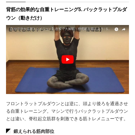
背筋の効果的な自重トレーニング5. バックラットプルダ
ウン（動きだけ）
フロントラットプルダウンとは逆に、頭より後ろを通過させ
る自重トレーニング。マシンで行うバックラットプルダウン
とは違い、脊柱起立筋群を刺激できる筋トレメニューです。
鍛えられる筋肉部位