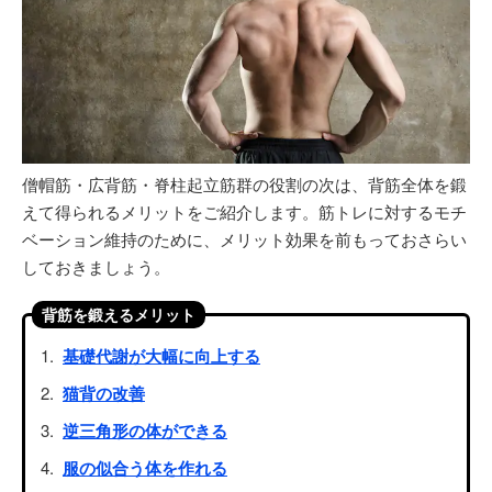
僧帽筋・広背筋・脊柱起立筋群の役割の次は、背筋全体を鍛
えて得られるメリットをご紹介します。筋トレに対するモチ
ベーション維持のために、メリット効果を前もっておさらい
しておきましょう。
背筋を鍛えるメリット
基礎代謝が大幅に向上する
猫背の改善
逆三角形の体ができる
服の似合う体を作れる