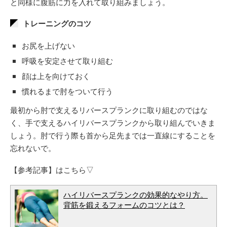
と同様に腹筋に力を入れて取り組みましょう。
トレーニングのコツ
お尻を上げない
呼吸を安定させて取り組む
顔は上を向けておく
慣れるまで肘をついて行う
最初から肘で支えるリバースプランクに取り組むのではな
く、手で支えるハイリバースプランクから取り組んでいきま
しょう。肘で行う際も首から足先までは一直線にすることを
忘れないで。
【参考記事】はこちら▽
ハイリバースプランクの効果的なやり方。
背筋を鍛えるフォームのコツとは？