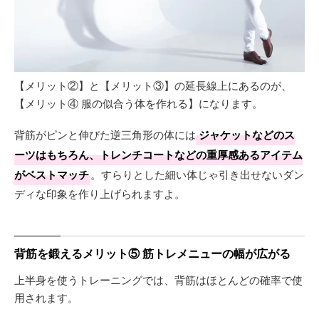
【メリット②】と【メリット③】の延長線上にあるのが、
【メリット④ 服の似合う体を作れる】になります。
背筋がピンと伸びた逆三角形の体には
ジャケットなどのス
ーツはもちろん、トレンチコートなどの重厚感あるアイテム
がベストマッチ
。すらりとした細い体じゃ引き出せないダン
ディな印象を作り上げられますよ。
背筋を鍛えるメリット⑤ 筋トレメニューの幅が広がる
上半身を使うトレーニングでは、背筋はほとんどの確率で使
用されます。