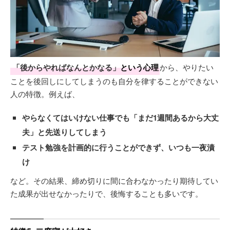
「後からやればなんとかなる」
という心理
から、やりたい
ことを後回しにしてしまうのも自分を律することができない
人の特徴。例えば、
やらなくてはいけない仕事でも
「まだ1週間あるから大丈
夫」
と先送りしてしまう
テスト勉強を計画的に行うことができず、いつも一夜漬
け
など。その結果、締め切りに間に合わなかったり期待してい
た成果が出せなかったりで、後悔することも多いです。