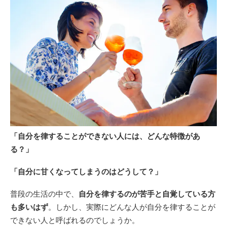
「自分を律することができない人には、どんな特徴があ
る？」
「自分に甘くなってしまうのはどうして？」
普段の生活の中で、
自分を律するのが苦手と自覚している方
も多いはず
。しかし、実際にどんな人が自分を律することが
できない人と呼ばれるのでしょうか。