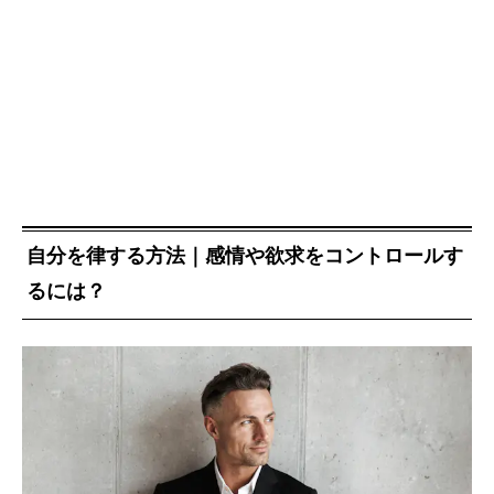
自分を律する方法｜感情や欲求をコントロールす
るには？