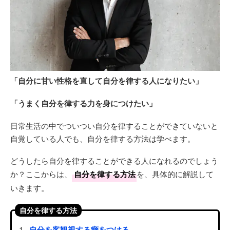
「自分に甘い性格を直して自分を律する人になりたい」
「うまく自分を律する力を身につけたい」
日常生活の中でついつい自分を律することができていないと
自覚している人でも、自分を律する方法は学べます。
どうしたら自分を律することができる人になれるのでしょう
か？ここからは、
自分を律する方法
を、具体的に解説して
いきます。
自分を律する方法
自分を客観視する癖をつける