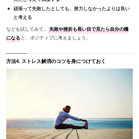
頑張って失敗したとしても、努力しなかったよりは良い
と考える
などを試してみて。
失敗や挫折も長い目で見たら自分の糧
になる
と、ポジティブに考えましょう。
方法4. ストレス解消のコツを身につけておく