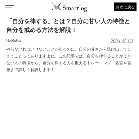
目次に戻る
「自分を律する」とは？自分に甘い人の特徴と
自分を戒める方法を解説！
HaRuKa
2024.05.08
やらなければいけないことがあるのに、自分の甘さから逃げ出してし
まうことってありますよね。この記事では、自分を律することができ
ない人の特徴から、自分を律する力を鍛えるトレーニング、名言や書
籍まで詳しく解説します！