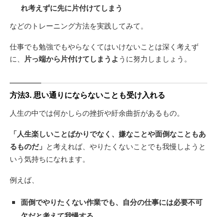
れ考えずに先に片付けてしまう
などのトレーニング方法を実践してみて。
仕事でも勉強でもやらなくてはいけないことは深く考えず
に、
片っ端から片付けてしまうよ
うに努力しましょう。
方法3. 思い通りにならないことも受け入れる
人生の中では何かしらの挫折や紆余曲折があるもの。
「人生楽しいことばかりでなく、嫌なことや面倒なこともあ
るものだ」
と考えれば、やりたくないことでも我慢しようと
いう気持ちになれます。
例えば、
面倒でやりたくない作業でも、自分の仕事には必要不可
欠だと考えて我慢する