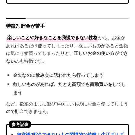
特徴7. 貯金が苦手
楽しいことや好きなことを我慢できない性格
から、お金が
あればあるだけ使ってしまったり、欲しいものがあると金額
は気にせず買ってしまったりと、
正しいお金の使い方ができ
ない
のも特徴です。
金欠なのに飲み会に誘われたら行ってしまう
欲しいものがあれば、たとえ高額でも衝動買いをしてし
まう
など、欲望のままに遊びや欲しいものにお金を使ってしまう
ので貯金できません。
参考記事
無意識?貯金できない人の習慣的な特徴｜生活ギリギ