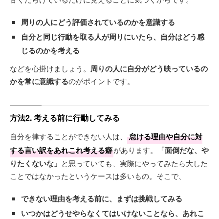
周りの人にどう評価されているのかを意識する
自分と同じ行動を取る人が周りにいたら、自分はどう感
じるのかを考える
などを心掛けましょう。
周りの人に自分がどう映っているの
かを常に意識する
のがポイントです。
方法2. 考える前に行動してみる
自分を律することができない人は、
怠ける理由や自分に対
する言い訳をあれこれ考える癖
があります。
「面倒だな、や
りたくないな」
と思っていても、実際にやってみたら大した
ことではなかったというケースは多いもの。そこで、
できない理由を考える前に、まずは挑戦してみる
いつかはどうせやらなくてはいけないことなら、あれこ