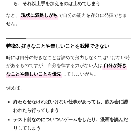
ら、それ以上手を加えるのは止めてしまう
など、
現状に満足しがち
で自分の能力を存分に発揮できま
せん。
特徴3. 好きなことや楽しいことを我慢できない
時には自分の好きなことは諦めて努力しなくてはいけない時
があるものですが、自分を律する力がない人は
自分が好き
なことや楽しいことを優先
してしまいがち。
例えば、
終わらせなければいけない仕事があっても、飲み会に誘
われたら行ってしまう
テスト前なのについついゲームをしたり、漫画を読んだ
りしてしまう