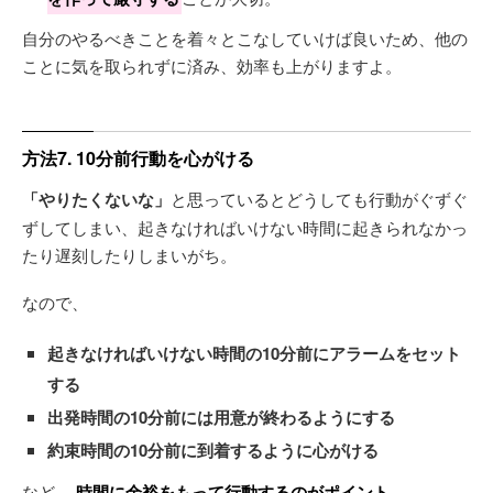
自分のやるべきことを着々とこなしていけば良いため、他の
ことに気を取られずに済み、効率も上がりますよ。
方法7. 10分前行動を心がける
「やりたくないな」
と思っているとどうしても行動がぐずぐ
ずしてしまい、起きなければいけない時間に起きられなかっ
たり遅刻したりしまいがち。
なので、
起きなければいけない時間の10分前にアラームをセット
する
出発時間の10分前には用意が終わるようにする
約束時間の10分前に到着するように心がける
など、
時間に余裕をもって行動するのがポイント
。