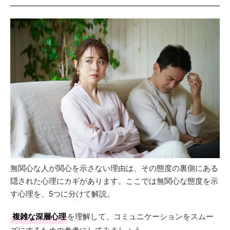
無関心な人が関心を示さない理由は、その態度の裏側にある
隠された心理にカギがあります。ここでは無関心な態度を示
す心理を、5つに分けて解説。
複雑な深層心理
を理解して、コミュニケーションをスムー
ズにするための参考にしてみましょう。