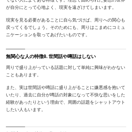
が自分にとって心地よく、現実を遠ざけてしまいます。
現実を見る必要があることに自ら気づけば、周りへの関心も
戻ってくるでしょう。そのためにも、周りはこまめにコミュ
ニケーションを取ってあげたいものです。
無関心な人の特徴8. 世間話や噂話はしない
周りで盛り上がっている話題に対して単純に興味がわかない
こともあります。
また、実は世間話や噂話に盛り上がることに嫌悪感を抱いて
いたり、過去に自分が噂話の対象になって不快な思いをした
経験があったりという理由で、周囲の話題をシャットアウト
したい人もいます。