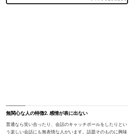
無関心な人の特徴2. 感情が表に出ない
普通なら笑い合ったり、会話のキャッチボールをしたりとい
う楽しい会話にも無表情な人がいます。話題そのものに興味