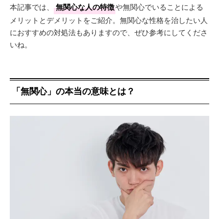
本記事では、
無関心な人の特徴
や無関心でいることによる
メリットとデメリットをご紹介。無関心な性格を治したい人
におすすめの対処法もありますので、ぜひ参考にしてくださ
いね。
「無関心」の本当の意味とは？