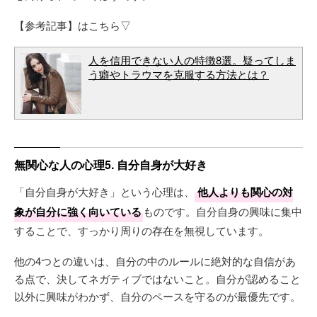
【参考記事】はこちら▽
人を信用できない人の特徴8選。疑ってしま
う癖やトラウマを克服する方法とは？
無関心な人の心理5. 自分自身が大好き
「自分自身が大好き」という心理は、
他人よりも関心の対
象が自分に強く向いている
ものです。自分自身の興味に集中
することで、すっかり周りの存在を無視しています。
他の4つとの違いは、自分の中のルールに絶対的な自信があ
る点で、決してネガティブではないこと。自分が認めること
以外に興味がわかず、自分のペースを守るのが最優先です。