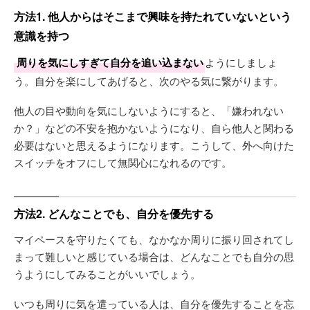
方法1. 他人からはそこまで興味を持たれていないという
意識を持つ
周りを気にしすぎて自分を追い込まない
ようにしましょ
う。自分を楽にしてあげると、次のやる気に繋がります。
他人の目や動向を気にしないようにすると、「嫌われない
か？」などの不安を抱かないようになり、自ら他人と関わる
必要はないと思えるようになります。こうして、外へ向けた
スイッチをオフにして無関心になれるのです。
方法2. どんなことでも、自分を優先する
マイペースを守りたくても、なかなか周りに振り回されてし
まって難しいと感じている場合は、どんなことでも自分の思
うようにしてみることがいいでしょう。
いつも周りに気を遣っている人は、自分を優先することを忘