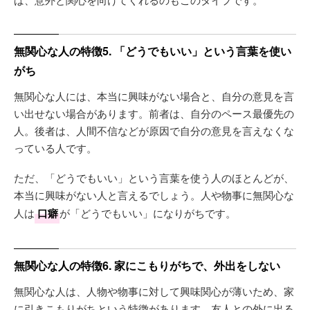
無関心な人の特徴5. 「どうでもいい」という言葉を使い
がち
無関心な人には、本当に興味がない場合と、自分の意見を言
い出せない場合があります。前者は、自分のペース最優先の
人。後者は、人間不信などが原因で自分の意見を言えなくな
っている人です。
ただ、「どうでもいい」という言葉を使う人のほとんどが、
本当に興味がない人と言えるでしょう。人や物事に無関心な
人は
口癖
が「どうでもいい」になりがちです。
無関心な人の特徴6. 家にこもりがちで、外出をしない
無関心な人は、人物や物事に対して興味関心が薄いため、家
に引きこもりがちという特徴があります。友人との外に出る