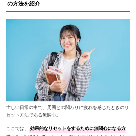
の方法を紹介
忙しい日常の中で、周囲との関わりに疲れを感じたときのリ
セット方法である無関心。
ここでは、
効果的なリセットをするために無関心になる方