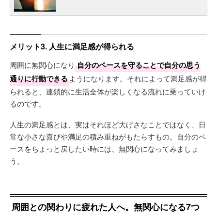
メリット3. 人生に満足感が得られる
周囲に無関心になり
自分のペースを守ることで自分の思う
通りに行動できる
ようになります。それによって満足感が得
られると、連鎖的に生活全体が楽しくなる流れに乗っていけ
るのです。
人生の満足感とは、実はそれほど大げさなことではなく、日
常な小さな喜びや満足の積み重ねがもたらすもの。自分のペ
ースをちょっと戻したい時には、無関心になってみましょ
う。
周囲との関わりに疲れた人へ。無関心になる7つ