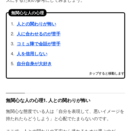
無関心な人の心理
人との関わりが怖い
人に合わせるのが苦手
コミュ障で会話が苦手
人を信用しない
自分自身が大好き
タップすると移動します
無関心な人の心理1. 人との関わりが怖い
無関心な態度でいる人は「自分を表現して、悪いイメージを
持たれたらどうしよう」と心配でたまらないのです。
そこで、人との関わりの不安から逃れるために選ぶのが、