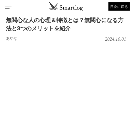
目次に戻る
無関心な人の心理＆特徴とは？無関心になる方
法と3つのメリットを紹介
あやな
2024.10.01