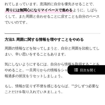
れてしまっています。意識的に自分を優先させることで、
周りには無関心になりマイペースで進める
ように。しばら
くして、また周囲と合わせることに戻すことも自分のペース
でいいのです。
方法3. 周囲に関する情報を増やすことをやめる
周囲の情報などを知ってしまうと、自分と周囲を比較してし
まい、辛い思いをすることもあります。
気にしないようにするには、自分から情報を取得することを
やめること。一旦周りからの情報をシャットダウンして、情
目次を開く
報過多の状況をリセットしましょう。
もし、情報が足りず不便を感じるならば、**少しずつ必要な
ことだけを取り入れていきましょう。