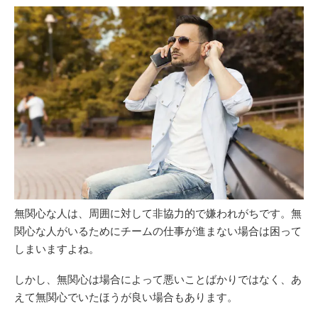
無関心な人は、周囲に対して非協力的で嫌われがちです。無
関心な人がいるためにチームの仕事が進まない場合は困って
しまいますよね。
しかし、無関心は場合によって悪いことばかりではなく、あ
えて無関心でいたほうが良い場合もあります。