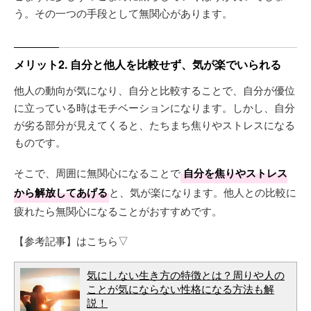
う。その一つの手段として無関心があります。
メリット2. 自分と他人を比較せず、気が楽でいられる
他人の動向が気になり、自分と比較することで、自分が優位
に立っている時はモチベーションになります。しかし、自分
が劣る部分が見えてくると、たちまち焦りやストレスになる
ものです。
そこで、周囲に無関心になることで
自分を焦りやストレス
から解放してあげる
と、気が楽になります。他人との比較に
疲れたら無関心になることがおすすめです。
【参考記事】はこちら▽
気にしない生き方の特徴とは？周りや人の
ことが気にならない性格になる方法も解
説！