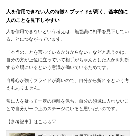
人を信用できない人の特徴2. プライドが高く、基本的に
人のことを見下しやすい
人を信用できないという考えは、無意識に相手を見下してい
ることにつながっています。
「本当のことを言っているか分からない」などと思うのは、
自分の方が上位に立っていて相手がちゃんとした人かを判断
する立場にいるという意識が働いているためです。
自尊心が強くプライドが高いので、自分から折れるという考
えもありません。
常に人を疑って一定の距離を保ち、自分の領域に入れないこ
とで自分が一つ上のステージにいると思いたいのです。
【参考記事】はこちら▽