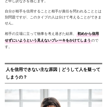
と申し訳なさを感じます。
自分が相手を信用することと相手が責任を問われることとは
別問題ですが、このタイプの人は分けて考えることができま
せん。
相手の立場に立って物事を考え過ぎた結果、
初めから信用
せずにいようという見えないブレーキをかけてしまう
ので
す。
人を信用できない主な原因｜どうして人を疑って
しまうの？