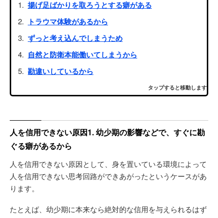
揚げ足ばかりを取ろうとする癖がある
トラウマ体験があるから
ずっと考え込んでしまうため
自然と防衛本能働いてしまうから
勘違いしているから
タップすると移動します
人を信用できない原因1. 幼少期の影響などで、すぐに勘
ぐる癖があるから
人を信用できない原因として、身を置いている環境によって
人を信用できない思考回路ができあがったというケースがあ
ります。
たとえば、幼少期に本来なら絶対的な信用を与えられるはず