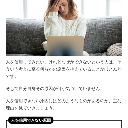
人を信用してみたい、けれどなぜかできないという人は、そ
ういう考えに至る何らかの原因を抱えていることがほとんど
です。
そして自分自身その原因が何か気づいていません。
人を信用できない原因にはどのようなものがあるのか、主な
理由を見ていきましょう。
人を信用できない原因