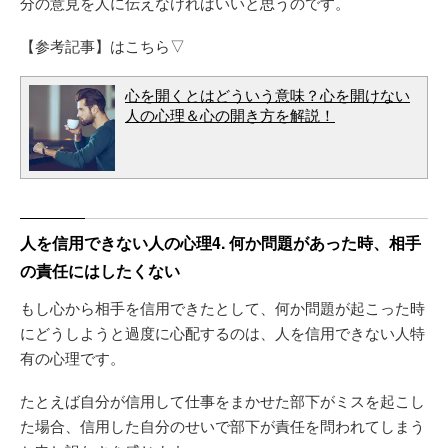
分の意見を人に伝えなければいいと思うのです。
【参考記事】はこちら▽
心を開くとはどういう意味？心を開けない
人の心理＆心の開き方を解説！
人を信用できない人の心理4. 何か問題があった時、相手
の責任にはしたくない
もし心から相手を信用できたとして、何か問題が起こった時
にどうしようと過度に心配するのは、人を信用できない人特
有の心理です。
たとえば自分が信用して仕事をまかせた部下がミスを起こし
た場合、信用した自分のせいで部下が責任を問われてしまう