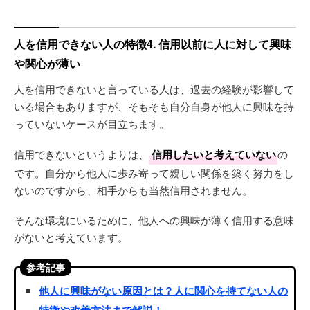
人を信用できない人の特徴4. 信用以前に人に対して興味
や関心が薄い
人を信用できないと言っている人は、過去の経験が影響して
いる場合もありますが、そもそも自分自身が他人に興味を持
っていないケースが目立ちます。
信用できないというよりは、
信用したいと考えていない
の
です。自分から他人に歩み寄って親しい関係を築く努力をし
ないのですから、相手からも当然信用されません。
そんな環境にいるために、他人への興味が薄く信用する意味
がないと考えています。
参考記事
他人に興味がない原因とは？人に関心を持てない人の
特徴や改善方法まで解説！