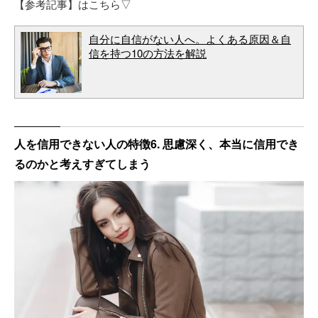
【参考記事】はこちら▽
自分に自信がない人へ。よくある原因＆自
信を持つ10の方法を解説
人を信用できない人の特徴6. 思慮深く、本当に信用でき
るのかと考えすぎてしまう