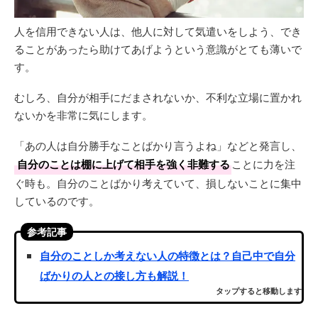
人を信用できない人は、他人に対して気遣いをしよう、でき
ることがあったら助けてあげようという意識がとても薄いで
す。
むしろ、自分が相手にだまされないか、不利な立場に置かれ
ないかを非常に気にします。
「あの人は自分勝手なことばかり言うよね」などと発言し、
自分のことは棚に上げて相手を強く非難する
ことに力を注
ぐ時も。自分のことばかり考えていて、損しないことに集中
しているのです。
参考記事
自分のことしか考えない人の特徴とは？自己中で自分
ばかりの人との接し方も解説！
タップすると移動します