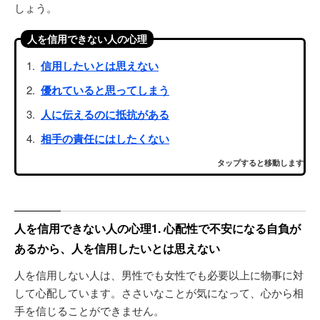
しょう。
人を信用できない人の心理
信用したいとは思えない
優れていると思ってしまう
人に伝えるのに抵抗がある
相手の責任にはしたくない
タップすると移動します
人を信用できない人の心理1. 心配性で不安になる自負が
あるから、人を信用したいとは思えない
人を信用しない人は、男性でも女性でも必要以上に物事に対
して心配しています。ささいなことが気になって、心から相
手を信じることができません。