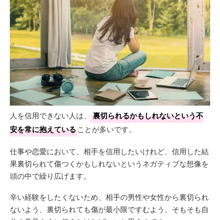
人を信用できない人は、
裏切られるかもしれないという不
安を常に抱えている
ことが多いです。
仕事や恋愛において、相手を信用したいけれど、信用した結
果裏切られて傷つくかもしれないというネガティブな想像を
頭の中で繰り広げます。
辛い経験をしたくないため、相手の男性や女性から裏切られ
ないよう、裏切られても傷が最小限ですむよう、そもそも自