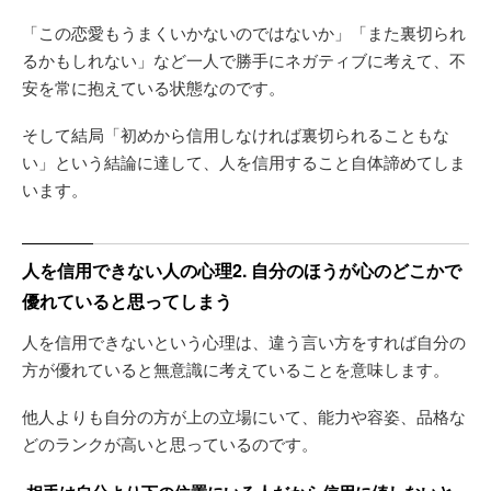
「この恋愛もうまくいかないのではないか」「また裏切られ
るかもしれない」など一人で勝手にネガティブに考えて、不
安を常に抱えている状態なのです。
そして結局「初めから信用しなければ裏切られることもな
い」という結論に達して、人を信用すること自体諦めてしま
います。
人を信用できない人の心理2. 自分のほうが心のどこかで
優れていると思ってしまう
人を信用できないという心理は、違う言い方をすれば自分の
方が優れていると無意識に考えていることを意味します。
他人よりも自分の方が上の立場にいて、能力や容姿、品格な
どのランクが高いと思っているのです。