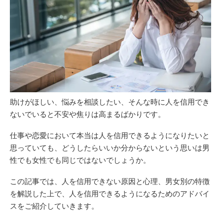
助けがほしい、悩みを相談したい、そんな時に人を信用でき
ないでいると不安や焦りは高まるばかりです。
仕事や恋愛において本当は人を信用できるようになりたいと
思っていても、どうしたらいいか分からないという思いは男
性でも女性でも同じではないでしょうか。
この記事では、人を信用できない原因と心理、男女別の特徴
を解説した上で、人を信用できるようになるためのアドバイ
スをご紹介していきます。