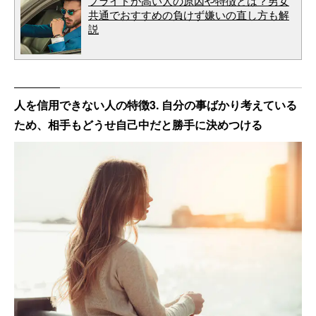
プライドが高い人の原因や特徴とは？男女
共通でおすすめの負けず嫌いの直し方も解
説
人を信用できない人の特徴3. 自分の事ばかり考えている
ため、相手もどうせ自己中だと勝手に決めつける