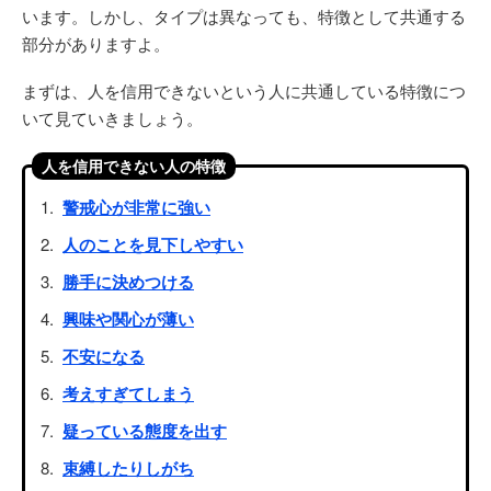
います。しかし、タイプは異なっても、特徴として共通する
部分がありますよ。
まずは、人を信用できないという人に共通している特徴につ
いて見ていきましょう。
人を信用できない人の特徴
警戒心が非常に強い
人のことを見下しやすい
勝手に決めつける
興味や関心が薄い
不安になる
考えすぎてしまう
疑っている態度を出す
束縛したりしがち