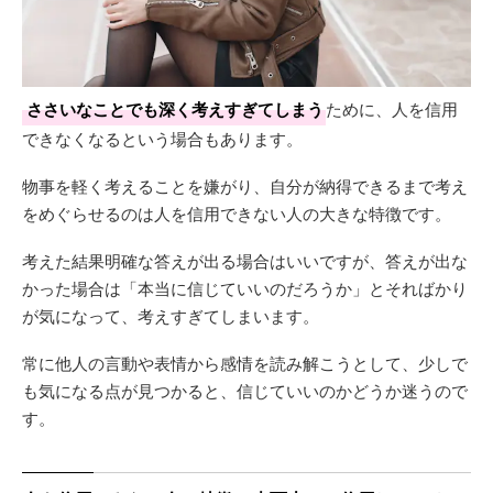
ささいなことでも深く考えすぎてしまう
ために、人を信用
できなくなるという場合もあります。
物事を軽く考えることを嫌がり、自分が納得できるまで考え
をめぐらせるのは人を信用できない人の大きな特徴です。
考えた結果明確な答えが出る場合はいいですが、答えが出な
かった場合は「本当に信じていいのだろうか」とそればかり
が気になって、考えすぎてしまいます。
常に他人の言動や表情から感情を読み解こうとして、少しで
も気になる点が見つかると、信じていいのかどうか迷うので
す。