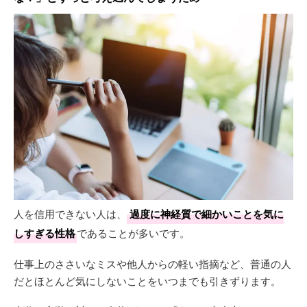
人を信用できない人は、
過度に神経質で細かいことを気に
しすぎる性格
であることが多いです。
仕事上のささいなミスや他人からの軽い指摘など、普通の人
だとほとんど気にしないことをいつまでも引きずります。