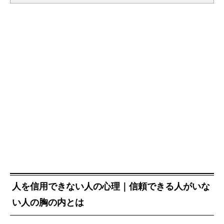
人を信用できない人の心理｜信頼できる人がいな
い人の胸の内とは