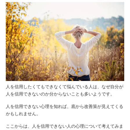
人を信用したくてもできなくて悩んでいる人は、なぜ自分が
人を信用できないのか分からないことも多いようです。
人を信用できない心理を知れば、底から改善策が見えてくる
かもしれません。
ここからは、人を信用できない人の心理について考えてみま