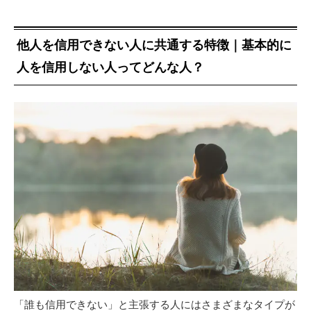
他人を信用できない人に共通する特徴｜基本的に
人を信用しない人ってどんな人？
「誰も信用できない」と主張する人にはさまざまなタイプが