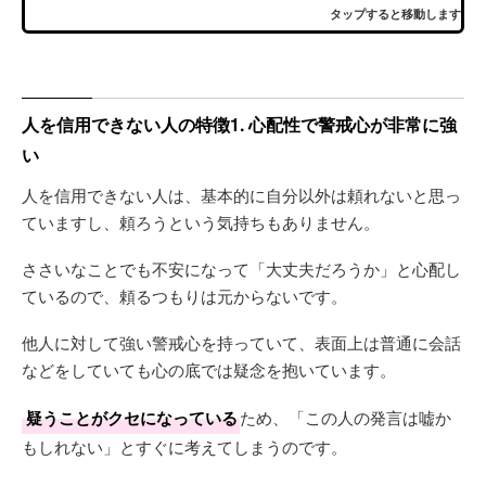
タップすると移動します
人を信用できない人の特徴1. 心配性で警戒心が非常に強
い
人を信用できない人は、基本的に自分以外は頼れないと思っ
ていますし、頼ろうという気持ちもありません。
ささいなことでも不安になって「大丈夫だろうか」と心配し
ているので、頼るつもりは元からないです。
他人に対して強い警戒心を持っていて、表面上は普通に会話
などをしていても心の底では疑念を抱いています。
疑うことがクセになっている
ため、「この人の発言は嘘か
もしれない」とすぐに考えてしまうのです。