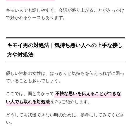
キモい人でも話しやすく、会話が盛り上がることがきっかけ
で好かれるケースもあります。
キモイ男の対処法｜気持ち悪い人への上手な接し
方や対処法
優しい性格の女性は、はっきりと気持ちを伝えられずに困っ
ていることも多いでしょう。
ここでは、面と向かって
不快な思いを伝えることができな
い人でも取れる対処法
を7つご紹介します。
どうしても我慢できない時のために、参考にしてみてくださ
い。