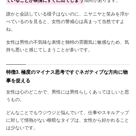
ていることが表情にすぐに出てしまう
誰かと会話している様子はないのに、ニヤニヤと笑みを浮か
べているのを見ると、女性の警戒心は高まって当然ですよ
ね。
女性は男性の不気味な表情と独特の雰囲気に敏感なため、気
持ち悪いと感じてしまうことが多いです。
特徴3. 極度のマイナス思考ですぐネガティブな方向に物
事を捉える
女性は心のどこかで、男性には男性らしくあってほしいと思
うもの。
どんなことでもウジウジと悩んでいて、仕事やスキルアップ
に対して情熱がない根暗なタイプは、女性から好かれること
は少ないです。