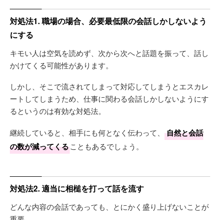
対処法1. 職場の場合、必要最低限の会話しかしないよう
にする
キモい人は空気を読めず、次から次へと話題を振って、話し
かけてくる可能性があります。
しかし、そこで流されてしまって対応してしまうとエスカレ
ートしてしまうため、仕事に関わる会話しかしないようにす
るというのは有効な対処法。
継続していると、相手にも何となく伝わって、
自然と会話
の数が減ってくる
こともあるでしょう。
対処法2. 適当に相槌を打って話を流す
どんな内容の会話であっても、とにかく盛り上げないことが
重要。