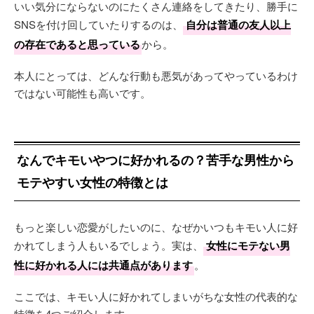
いい気分にならないのにたくさん連絡をしてきたり、勝手に
SNSを付け回していたりするのは、
自分は普通の友人以上
の存在であると思っている
から。
本人にとっては、どんな行動も悪気があってやっているわけ
ではない可能性も高いです。
なんでキモいやつに好かれるの？苦手な男性から
モテやすい女性の特徴とは
もっと楽しい恋愛がしたいのに、なぜかいつもキモい人に好
かれてしまう人もいるでしょう。実は、
女性にモテない男
性に好かれる人には共通点があります
。
ここでは、キモい人に好かれてしまいがちな女性の代表的な
特徴を4つご紹介します。