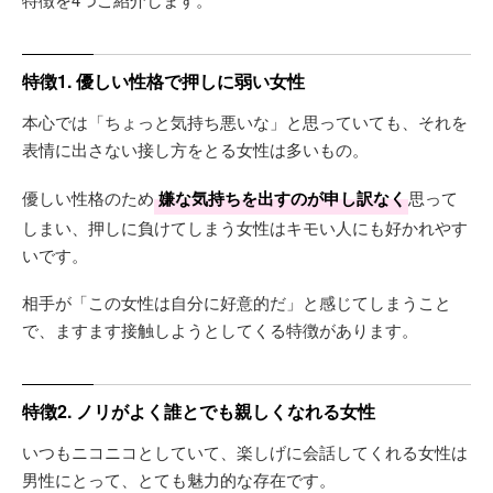
特徴1. 優しい性格で押しに弱い女性
本心では「ちょっと気持ち悪いな」と思っていても、それを
表情に出さない接し方をとる女性は多いもの。
優しい性格のため
嫌な気持ちを出すのが申し訳なく
思って
しまい、押しに負けてしまう女性はキモい人にも好かれやす
いです。
相手が「この女性は自分に好意的だ」と感じてしまうこと
で、ますます接触しようとしてくる特徴があります。
特徴2. ノリがよく誰とでも親しくなれる女性
いつもニコニコとしていて、楽しげに会話してくれる女性は
男性にとって、とても魅力的な存在です。