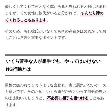
優しくしてくれて何となく隙があると思われると付け込まれ
ますが、その女性に彼氏がいると分かれば、
すんなり諦め
てくれることもあります
。
そのため、もし彼氏がいなくてもその存在をほのめかしてお
くことは意外と重要なポイントです。
いくら苦手な人が相手でも、やってはいけない
NG行動とは
男性の嫌われてしまうような言動も、実は悪気がないケース
も多いです。そのため、いくら嫌だからといって自分の思い
のまま動いてしまうと、
不必要に相手を傷つける
こともあ
ります。