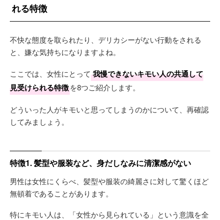
れる特徴
不快な態度を取られたり、デリカシーがない行動をされる
と、嫌な気持ちになりますよね。
ここでは、女性にとって
我慢できないキモい人の共通して
見受けられる特徴
を8つご紹介します。
どういった人がキモいと思ってしまうのかについて、再確認
してみましょう。
特徴1. 髪型や服装など、身だしなみに清潔感がない
男性は女性にくらべ、髪型や服装の綺麗さに対して驚くほど
無頓着であることがあります。
特にキモい人は、「女性から見られている」という意識を全