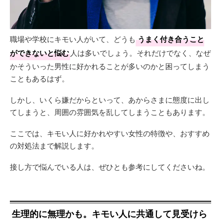
職場や学校にキモい人がいて、どうも
うまく付き合うこと
ができないと悩む
人は多いでしょう。それだけでなく、なぜ
かそういった男性に好かれることが多いのかと困ってしまう
こともあるはず。
しかし、いくら嫌だからといって、あからさまに態度に出し
てしまうと、周囲の雰囲気を乱してしまうこともあります。
ここでは、キモい人に好かれやすい女性の特徴や、おすすめ
の対処法まで解説します。
接し方で悩んでいる人は、ぜひとも参考にしてくださいね。
生理的に無理かも。キモい人に共通して見受けら