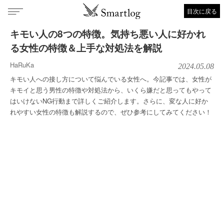
目次に戻る
キモい人の8つの特徴。気持ち悪い人に好かれ
る女性の特徴＆上手な対処法を解説
HaRuKa
2024.05.08
キモい人への接し方について悩んでいる女性へ。今記事では、女性が
キモイと思う男性の特徴や対処法から、いくら嫌だと思ってもやって
はいけないNG行動まで詳しくご紹介します。さらに、変な人に好か
れやすい女性の特徴も解説するので、ぜひ参考にしてみてください！