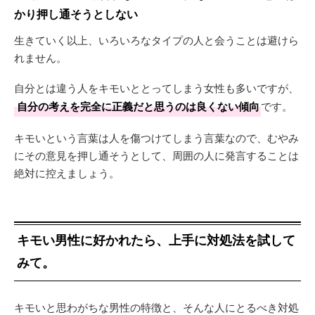
かり押し通そうとしない
生きていく以上、いろいろなタイプの人と会うことは避けら
れません。
自分とは違う人をキモいととってしまう女性も多いですが、
自分の考えを完全に正義だと思うのは良くない傾向
です。
キモいという言葉は人を傷つけてしまう言葉なので、むやみ
にその意見を押し通そうとして、周囲の人に発言することは
絶対に控えましょう。
キモい男性に好かれたら、上手に対処法を試して
みて。
キモいと思わがちな男性の特徴と、そんな人にとるべき対処