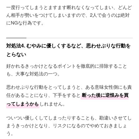
一度行ってしまうとますます断れなくなってしまい、どんど
ん相手が勢いをつけてしまいますので、2人で会うのは絶対
にNGな行為です。
対処法4. むやみに優しくするなど、思わせぶりな行動を
とらない
好かれるきっかけとなるポイントを徹底的に排除すること
も、大事な対処法の一つ。
思わせぶりな行動をとってしまうと、ある意味女性側にも責
任があることになり、下手をすると
断った後に逆恨みを買
ってしまうかも
しれません。
ついつい優しくしてしまったりすることも、勘違いさせてし
まうきっかけとなり、リスクになるのでやめておきましょ
う。