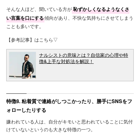
そんな人ほど、聞いている方が
恥ずかしくなるようなくさ
い言葉を口にする
傾向があり、不快な気持ちにさせてしまう
ことも多いです。
【参考記事】はこちら▽
ナルシストの意味とは？自信家の心理や特
徴&上手な対処法を解説！
特徴8. 粘着質で連絡がしつこかったり、勝手にSNSをフ
ォローしたりする
嫌われている人は、自分がキモいと思われていることに気付
けていないというのも大きな特徴の一つ。