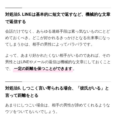
対処法5. LINEは基本的に短文で返すなど、機械的な文章
で返信する
会話だけでなく、あらゆる連絡手段は素っ気ないものにとど
めておくべき。どこが好かれるきっかけとなる出来事になっ
てしまうかは、相手の男性によってバラバラです。
よって、あまり好かれたくない相手がいるのであれば、その
男性とはLINEやメールの返信は機械的な文章にしておくこと
で、
一定の距離を保つことができます
。
対処法6. しつこく言い寄られる場合、「彼氏がいる」と
言って距離をとる
あまりにしつこい場合は、相手の男性が諦めてくれるような
ウソをついてもいいでしょう。