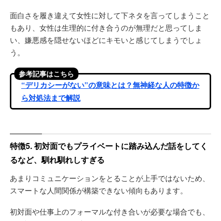
面白さを履き違えて女性に対して下ネタを言ってしまうこと
もあり、女性は生理的に付き合うのが無理だと思ってしま
い、嫌悪感を隠せないほどにキモいと感じてしまうでしょ
う。
参考記事はこちら
“デリカシーがない”の意味とは？無神経な人の特徴か
ら対処法まで解説
特徴5. 初対面でもプライベートに踏み込んだ話をしてく
るなど、馴れ馴れしすぎる
あまりコミュニケーションをとることが上手ではないため、
スマートな人間関係が構築できない傾向もあります。
初対面や仕事上のフォーマルな付き合いが必要な場合でも、