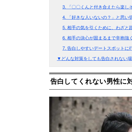
3. 「〇〇くんと付き合えたら楽
4. 「好きな人いないの？」と思い
5. 相手の気を引くために、わざと
6. 相手の決心が固まるまで辛抱
7. 告白しやすいデートスポットに
▼どんな対策をしても告白されない場
告白してくれない男性に