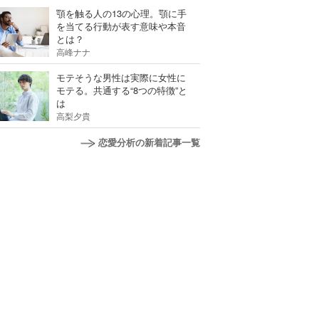
顎を触る人の13の心理。顎に手
を当てる行動が表す意味や本音
とは？
高峰ナナ
モテそうな男性は実際に女性に
モテる。共通する“8つの特徴”と
は
高梨夕貴
恋愛分析の新着記事一覧