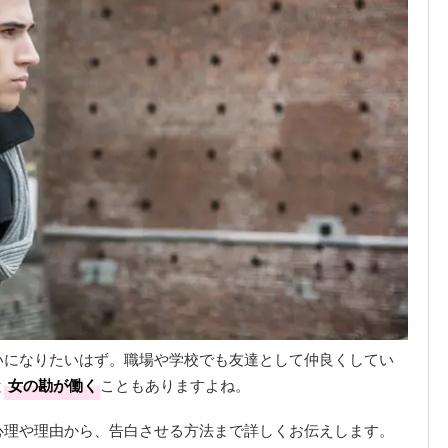
いになりたいはず。職場や学校でも友達として仲良くしてい
と
女の勘が働く
こともありますよね。
心理や理由から、告白させる方法まで詳しくお伝えします。