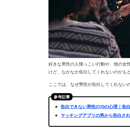
好きな男性の人懐っこい行動や、他の女
けど、なかなか告白してくれないのがも
ここでは、なぜ男性が告白してくれない
参考記事
告白できない男性の10の心理｜告
マッチングアプリの男から告白され