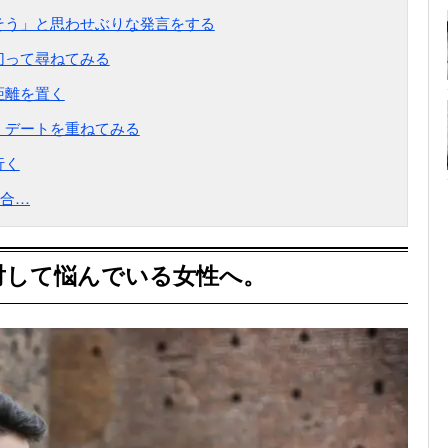
しそう」と思わせぶりな発言をする
切って尋ねてみる
距離を置く
強くデートを重ねてみる
行く
合…
対して悩んでいる女性へ。