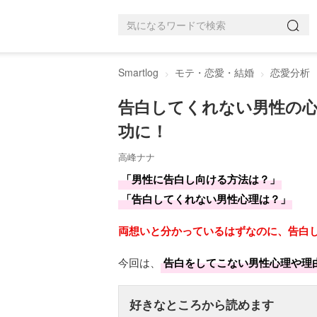
Smartlog
モテ・恋愛・結婚
恋愛分析
告白してくれない男性の
功に！
高峰ナナ
「男性に告白し向ける方法は？」
「告白してくれない男性心理は？」
両想いと分かっているはずなのに、告白
今回は、
告白をしてこない男性心理や理