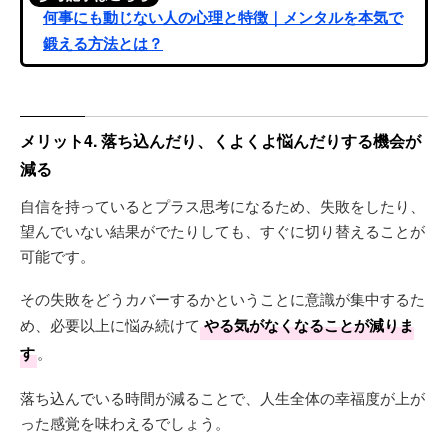
何事にも動じない人の心理と特徴｜メンタルを本気で
鍛える方法とは？
メリット4. 落ち込んだり、くよくよ悩んだりする機会が
減る
自信を持っているとプラス思考になるため、失敗をしたり、
望んでいない結果がでたりしても、すぐに切り替えることが
可能です。
その失敗をどうカバーするかということに意識が集中するた
め、必要以上に悩み続けて
やる気がなくなることが減りま
す
。
落ち込んでいる時間が減ることで、人生全体の幸福度が上が
った感覚を味わえるでしょう。