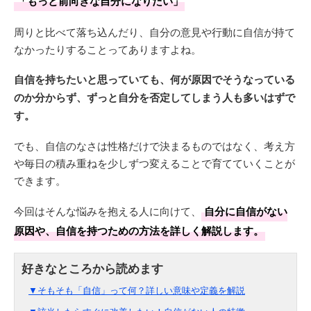
「もっと前向きな自分になりたい」
周りと比べて落ち込んだり、自分の意見や行動に自信が持て
なかったりすることってありますよね。
自信を持ちたいと思っていても、何が原因でそうなっている
のか分からず、ずっと自分を否定してしまう人も多いはずで
す。
でも、自信のなさは性格だけで決まるものではなく、考え方
や毎日の積み重ねを少しずつ変えることで育てていくことが
できます。
今回はそんな悩みを抱える人に向けて、
自分に自信がない
原因や、自信を持つための方法を詳しく解説します。
▼そもそも「自信」って何？詳しい意味や定義を解説