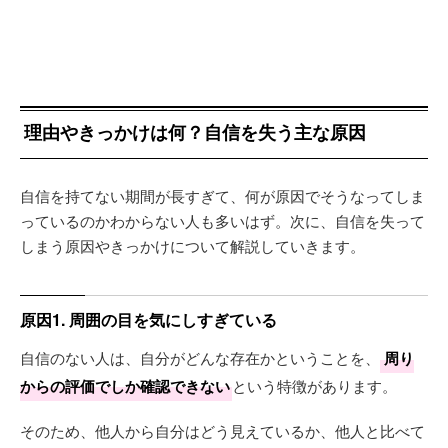
理由やきっかけは何？自信を失う主な原因
自信を持てない期間が長すぎて、何が原因でそうなってしま
っているのかわからない人も多いはず。次に、自信を失って
しまう原因やきっかけについて解説していきます。
原因1. 周囲の目を気にしすぎている
自信のない人は、自分がどんな存在かということを、
周り
からの評価でしか確認できない
という特徴があります。
そのため、他人から自分はどう見えているか、他人と比べて