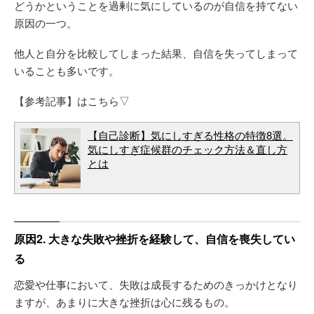
どうかということを過剰に気にしているのが自信を持てない
原因の一つ。
他人と自分を比較してしまった結果、自信を失ってしまって
いることも多いです。
【参考記事】はこちら▽
【自己診断】気にしすぎる性格の特徴8選。
気にしすぎ症候群のチェック方法＆直し方
とは
原因2. 大きな失敗や挫折を経験して、自信を喪失してい
る
恋愛や仕事において、失敗は成長するためのきっかけとなり
ますが、あまりに大きな挫折は心に残るもの。