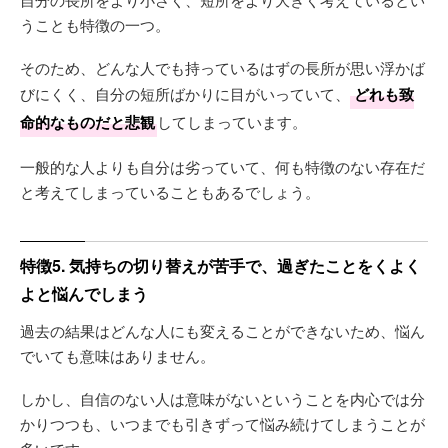
うことも特徴の一つ。
そのため、どんな人でも持っているはずの長所が思い浮かば
びにくく、自分の短所ばかりに目がいっていて、
どれも致
命的なものだと悲観
してしまっています。
一般的な人よりも自分は劣っていて、何も特徴のない存在だ
と考えてしまっていることもあるでしょう。
特徴5. 気持ちの切り替えが苦手で、過ぎたことをくよく
よと悩んでしまう
過去の結果はどんな人にも変えることができないため、悩ん
でいても意味はありません。
しかし、自信のない人は意味がないということを内心では分
かりつつも、いつまでも引きずって悩み続けてしまうことが