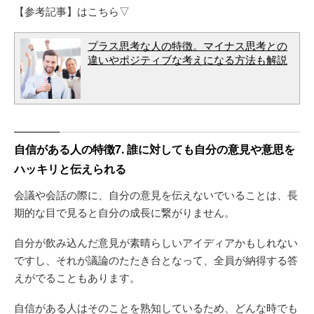
【参考記事】はこちら▽
プラス思考な人の特徴。マイナス思考との
違いやポジティブな考えになる方法も解説
自信がある人の特徴7. 誰に対しても自分の意見や意思を
ハッキリと伝えられる
会議や会話の際に、自分の意見を伝えないでいることは、長
期的な目で見ると自分の成長に繋がりません。
自分が飲み込んだ意見が素晴らしいアイディアかもしれない
ですし、それが議論のたたき台となって、全員が納得する答
えがでることもあります。
自信がある人はそのことを熟知しているため、どんな時でも