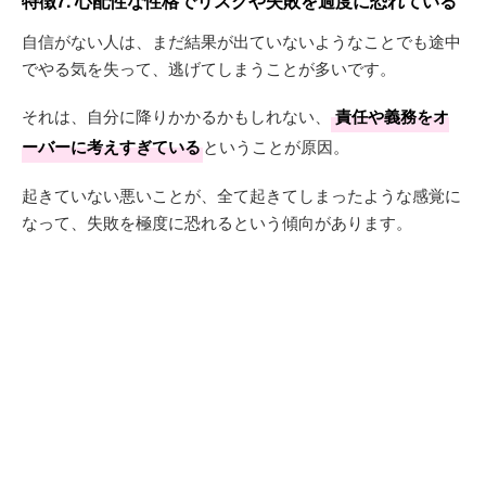
特徴7. 心配性な性格でリスクや失敗を過度に恐れている
自信がない人は、まだ結果が出ていないようなことでも途中
でやる気を失って、逃げてしまうことが多いです。
それは、自分に降りかかるかもしれない、
責任や義務をオ
ーバーに考えすぎている
ということが原因。
起きていない悪いことが、全て起きてしまったような感覚に
なって、失敗を極度に恐れるという傾向があります。