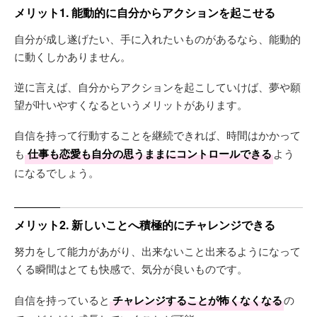
メリット1. 能動的に自分からアクションを起こせる
自分が成し遂げたい、手に入れたいものがあるなら、能動的
に動くしかありません。
逆に言えば、自分からアクションを起こしていけば、夢や願
望が叶いやすくなるというメリットがあります。
自信を持って行動することを継続できれば、時間はかかって
も
仕事も恋愛も自分の思うままにコントロールできる
よう
になるでしょう。
メリット2. 新しいことへ積極的にチャレンジできる
努力をして能力があがり、出来ないこと出来るようになって
くる瞬間はとても快感で、気分が良いものです。
自信を持っていると
チャレンジすることが怖くなくなる
の