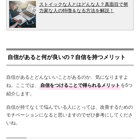
ストイックな人とはどんな人？真面目で努
力家な人の特徴＆なる方法を解説！
自信があると何が良いの？自信を持つメリット
自信があるとどんないいことがあるのか、気になりますよ
ね。ここでは、
自信をつけることで得られるメリット
を5つ
紹介します。
自信が持てなくて悩んでいる人にとっては、改善するための
モチベーションになると思いますのでぜひ参考にしてくださ
いね。