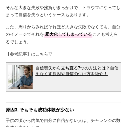
そんな大きな失敗や挫折がきっかけで、トラウマになってし
まって自信を失うというケースもあります。
また、周りからみればそれほど大きな失敗でなくても、自分
のイメージでそれを
肥大化してしまっている
ことも考えら
るでしょう。
【参考記事】はこちら▽
自信喪失から立ち直る7つの方法とは？自信
をなくす原因や自信の付け方を紹介！
原因3. そもそも成功体験が少ない
子供の頃から内気で自分に自信がない人は、チャレンジの数