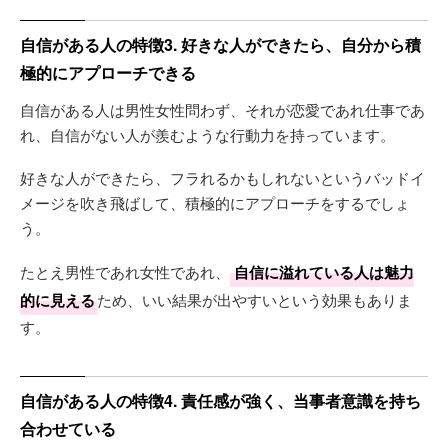
自信がある人の特徴3. 好きな人ができたら、自分から積
極的にアプローチできる
自信がある人は男性女性問わず、それが恋愛であれ仕事であ
れ、自信がない人が羨むような行動力を持っています。
好きな人ができたら、フラれるかもしれないというバッドイ
メージを吹き飛ばして、積極的にアプローチをするでしょ
う。
たとえ男性であれ女性であれ、
自信に溢れている人は魅力
的に見える
ため、いい結果が出やすいという効果もありま
す。
自信がある人の特徴4. 責任感が強く、当事者意識を持ち
合わせている