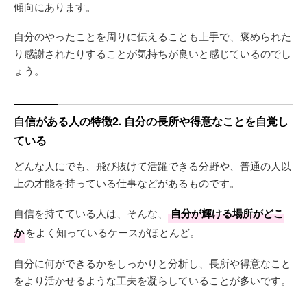
傾向にあります。
自分のやったことを周りに伝えることも上手で、褒められた
り感謝されたりすることが気持ちが良いと感じているのでし
ょう。
自信がある人の特徴2. 自分の長所や得意なことを自覚し
ている
どんな人にでも、飛び抜けて活躍できる分野や、普通の人以
上の才能を持っている仕事などがあるものです。
自信を持てている人は、そんな、
自分が輝ける場所がどこ
か
をよく知っているケースがほとんど。
自分に何ができるかをしっかりと分析し、長所や得意なこと
をより活かせるような工夫を凝らしていることが多いです。