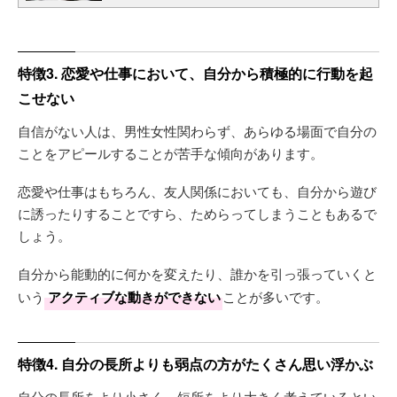
特徴3. 恋愛や仕事において、自分から積極的に行動を起
こせない
自信がない人は、男性女性関わらず、あらゆる場面で自分の
ことをアピールすることが苦手な傾向があります。
恋愛や仕事はもちろん、友人関係においても、自分から遊び
に誘ったりすることですら、ためらってしまうこともあるで
しょう。
自分から能動的に何かを変えたり、誰かを引っ張っていくと
いう
アクティブな動きができない
ことが多いです。
特徴4. 自分の長所よりも弱点の方がたくさん思い浮かぶ
自分の長所をより小さく、短所をより大きく考えているとい