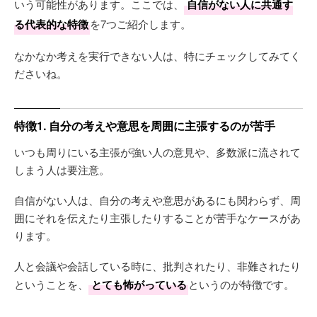
いう可能性があります。ここでは、
自信がない人に共通す
る代表的な特徴
を7つご紹介します。
なかなか考えを実行できない人は、特にチェックしてみてく
ださいね。
特徴1. 自分の考えや意思を周囲に主張するのが苦手
いつも周りにいる主張が強い人の意見や、多数派に流されて
しまう人は要注意。
自信がない人は、自分の考えや意思があるにも関わらず、周
囲にそれを伝えたり主張したりすることが苦手なケースがあ
ります。
人と会議や会話している時に、批判されたり、非難されたり
ということを、
とても怖がっている
というのが特徴です。