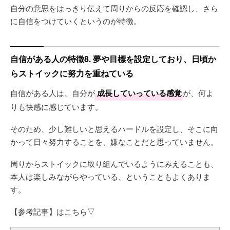
自分の意思をはっきり伝えて周りからの反応を確認し、さら
に自信をつけていくというのが特徴。
自信がある人の特徴8. 夢や目標を設定しており、日頃か
らストイックに努力を重ねている
自信がある人は、自分が
成長していっている感覚
が、何よ
りも快感に感じています。
そのため、少し難しいと思えるハードルを設定し、そこに向
かって日々努力することを、嫌なことだと思っていません。
周りからストイックに取り組んでいるようにみえることも、
本人は楽しみながらやっている、ということもよくありま
す。
【参考記事】はこちら▽