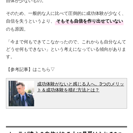
自体が少ないもの。
そのため、一般的な人に比べて圧倒的に成功体験が少なく、
自信を失うというより、
そもそも自信を作り出せていない
のも原因。
「今まで何もできてこなかったので、これからも自分なんて
どうせ何もできない」という考えになっている傾向がありま
す。
【参考記事】はこちら▽
成功体験がないと感じる人へ。3つのメリッ
ト＆成功体験を積む方法とは？