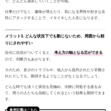
で、どんどん成長していくことが可能。
仕事だけでなく、趣味が増えたり、気になる男性や好きな女
性にアタックすることで、イキイキした人生になります。
メリット3. どんな状況下でも動じないため、周囲から頼
りにされやすい
自分に自信がついてくると、
考え方の軸となる芯ができる
ので、判断力もあがります。
そのため、多少のトラブルや、他人から批判されたり非難さ
れたりしても、動揺するようなことがなくなるでしょう。
どんな時でも淡々と状況を見極め、冷静に対処する姿をみ
て、周りの人たちも信頼してくれるという効果も期待できま
す。
参考記事はこちら