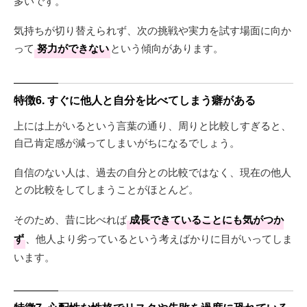
多いです。
気持ちが切り替えられず、次の挑戦や実力を試す場面に向か
って
努力ができない
という傾向があります。
特徴6. すぐに他人と自分を比べてしまう癖がある
上には上がいるという言葉の通り、周りと比較しすぎると、
自己肯定感が減ってしまいがちになるでしょう。
自信のない人は、過去の自分との比較ではなく、現在の他人
との比較をしてしまうことがほとんど。
そのため、昔に比べれば
成長できていることにも気がつか
ず
、他人より劣っているという考えばかりに目がいってしま
います。