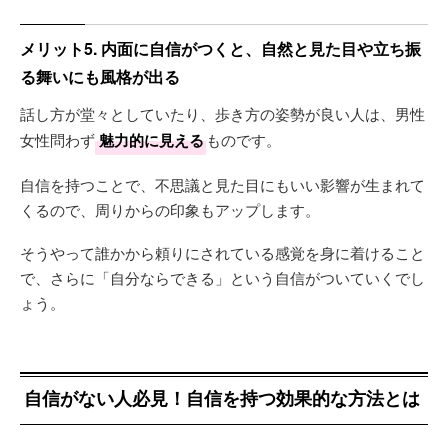
メリット5. 内面に自信がつくと、自然と見た目や立ち振
る舞いにも風格が出る
話し方が堂々としていたり、歩き方の姿勢が良い人は、男性
女性問わず
魅力的に見える
ものです。
自信を持つことで、不思議と見た目にもいい影響が生まれて
くるので、周りからの印象もアップします。
そうやって誰かから頼りにされている感覚を身に着けること
で、さらに「自分ならできる」という自信がついていくでし
ょう。
自信がない人必見！自信を持つ効果的な方法とは