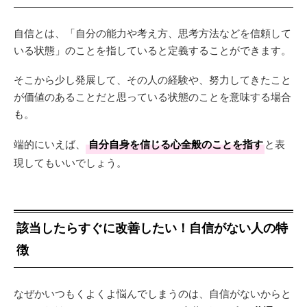
自信とは、「自分の能力や考え方、思考方法などを信頼して
いる状態」のことを指していると定義することができます。
そこから少し発展して、その人の経験や、努力してきたこと
が価値のあることだと思っている状態のことを意味する場合
も。
端的にいえば、
自分自身を信じる心全般のことを指す
と表
現してもいいでしょう。
該当したらすぐに改善したい！自信がない人の特
徴
なぜかいつもくよくよ悩んでしまうのは、自信がないからと