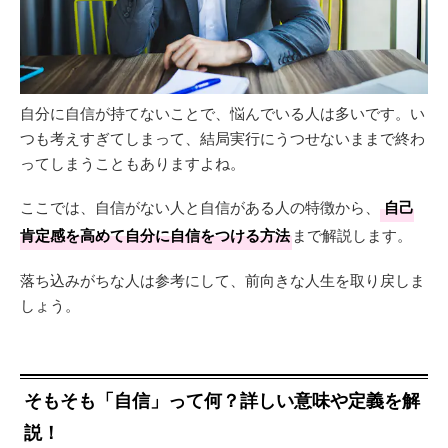
自分に自信が持てないことで、悩んでいる人は多いです。い
つも考えすぎてしまって、結局実行にうつせないままで終わ
ってしまうこともありますよね。
ここでは、自信がない人と自信がある人の特徴から、
自己
肯定感を高めて自分に自信をつける方法
まで解説します。
落ち込みがちな人は参考にして、前向きな人生を取り戻しま
しょう。
そもそも「自信」って何？詳しい意味や定義を解
説！