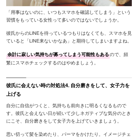
「用事はないのに、いつもスマホを確認してしまう」という
習慣をもっている女性って多いのではないでしょうか。
彼氏からのLINEを待っているつもりはなくても、スマホを見
ていると「LINE来ないかなあ」と期待してしまいますよね。
余計に寂しい気持ちが募ってしまう可能性もある
ので、頻
繁にスマホチェックするのはやめましょう。
彼氏に会えない時の対処法4. 自分磨きをして、女子力を
上げる
自分に自信がつくと、気持ちも前向きに明るくなるもので
す。彼氏と会えない日が続いて少しネガティブな気分のとき
にこそ、自分磨きをして女子力を上げていきましょう。
思い切って髪を染めたり、パーマをかけたり。イメージチェ