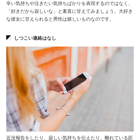
辛い気持ちや泣きたい気持ちばかりを表現するのではなく、
「好きだから寂しいな」と素直に甘えてみましょう。大好き
な彼女に甘えられると男性は嬉しいものなのです。
しつこい連絡はなし
近況報告をしたり、寂しい気持ちを伝えたり。離れている距