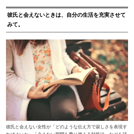
彼氏と会えないときは、自分の生活を充実させて
みて。
彼氏と会えない女性が「どのような伝え方で寂しさを表現す
ればよいか」「会えない期間を乗り越える対処法」などを詳