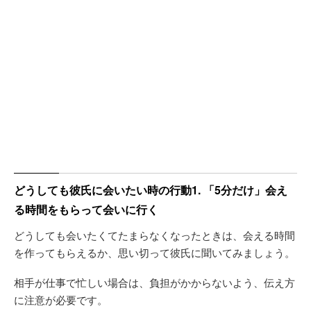
どうしても彼氏に会いたい時の行動1. 「5分だけ」会え
る時間をもらって会いに行く
どうしても会いたくてたまらなくなったときは、会える時間
を作ってもらえるか、思い切って彼氏に聞いてみましょう。
相手が仕事で忙しい場合は、負担がかからないよう、伝え方
に注意が必要です。