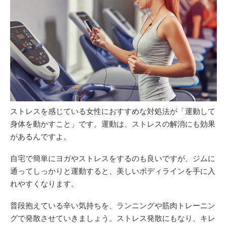
ストレスを感じている女性におすすめな対処法が「運動して
身体を動かすこと」です。運動は、ストレスの解消にも効果
があるんですよ。
自宅で簡単にヨガやストレスをするのも良いですが、ジムに
通ってしっかりと運動すると、美しいボディラインを手に入
れやすくなります。
普段抱えている辛い気持ちを、ランニングや筋肉トレーニン
グで発散させていきましょう。ストレス発散にもなり、キレ