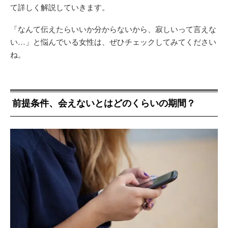
て詳しく解説していきます。
「なんて伝えたらいいか分からないから、寂しいって言えな
い…」と悩んでいる女性は、ぜひチェックしてみてください
ね。
前提条件、会えないとはどのくらいの期間？