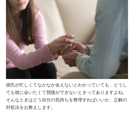
彼氏が忙しくてなかなか会えないとわかっていても、どうし
ても彼に会いたくて我慢ができないときってありますよね。
そんなときはどう自分の気持ちを整理すればいいか、正解の
対処法をお教えします。