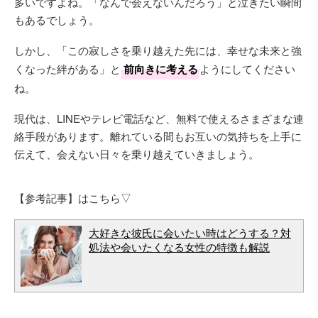
多いですよね。「なんで会えないんだろう」と泣きたい瞬間
もあるでしょう。
しかし、「この寂しさを乗り越えた先には、幸せな未来と強
くなった絆がある」と
前向きに考える
ようにしてください
ね。
現代は、LINEやテレビ電話など、無料で使えるさまざまな連
絡手段があります。離れている間もお互いの気持ちを上手に
伝えて、会えない日々を乗り越えていきましょう。
【参考記事】はこちら▽
大好きな彼氏に会いたい時はどうする？対
処法や会いたくなる女性の特徴も解説