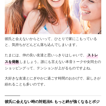
彼氏と会えないからといって、ひとりで家にこもっている
と、気持ちがどんどん落ち込んでしまいます。
たまには、仲の良い友達と思いっきりはしゃいで、
ストレ
スを発散
しましょう。誰にも言えない本音トークや女同士の
ショッピングって、テンションが上がるものですよね。
大好きな友達とにぎやかに過ごす時間のおかげで、寂しさが
紛れることも多いのです。
彼氏に会えない時の対処法6. もっと絆が強くなるとポジ