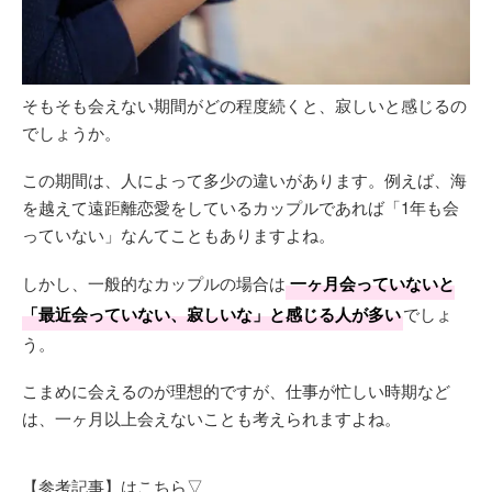
そもそも会えない期間がどの程度続くと、寂しいと感じるの
でしょうか。
この期間は、人によって多少の違いがあります。例えば、海
を越えて遠距離恋愛をしているカップルであれば「1年も会
っていない」なんてこともありますよね。
しかし、一般的なカップルの場合は
一ヶ月会っていないと
「最近会っていない、寂しいな」と感じる人が多い
でしょ
う。
こまめに会えるのが理想的ですが、仕事が忙しい時期など
は、一ヶ月以上会えないことも考えられますよね。
【参考記事】はこちら▽