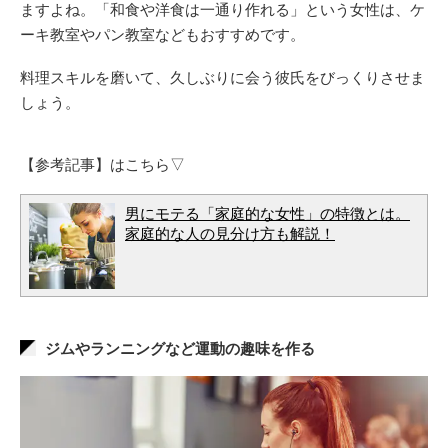
ますよね。「和食や洋食は一通り作れる」という女性は、ケ
ーキ教室やパン教室などもおすすめです。
料理スキルを磨いて、久しぶりに会う彼氏をびっくりさせま
しょう。
【参考記事】はこちら▽
男にモテる「家庭的な女性」の特徴とは。
家庭的な人の見分け方も解説！
ジムやランニングなど運動の趣味を作る