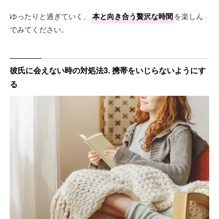
ゆったりと過ぎていく、
本と向き合う贅沢な時間
を楽しん
でみてください。
彼氏に会えない時の対処法3. 携帯をいじらないようにす
る