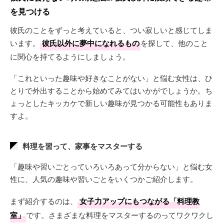
を見つける
彼氏のことをずっと考えていると、つい寂しいと感じてしま
います。
彼氏以外に夢中になれるもの
を探して、他のこと
に関心を持てるようにしましょう。
「これといった趣味や好きなことがない」と悩む女性は、ひ
とりで外出することから始めてみてはいかがでしょうか。ち
ょっとしたキッカケで新しい趣味が見つかる可能性もありま
すよ。
料理を習って、家事をマスターする
「趣味や習いごとっていろいろあって分からない」と悩む女
性に、人気の趣味や習いごとをいくつかご紹介します。
まず紹介するのは、
女子力アップにもつながる「料理教
室」
です。さまざまな料理をマスターするのってワクワクし