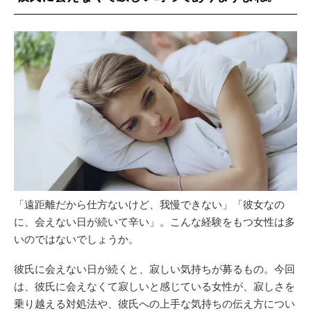
「遠距離だから仕方ないけど、我慢できない」「彼女なの
に、会えない日が続いて辛い」。こんな経験をもつ女性は多
いのではないでしょうか。
彼氏に会えない日が続くと、寂しい気持ちが募るもの。今回
は、彼氏に会えなくて寂しいと感じている女性が、寂しさを
乗り越える対処法や、彼氏への上手な気持ちの伝え方につい