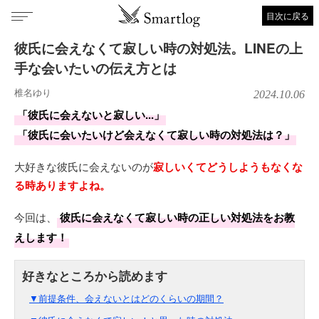
目次に戻る
彼氏に会えなくて寂しい時の対処法。LINEの上
手な会いたいの伝え方とは
椎名ゆり
2024.10.06
「彼氏に会えないと寂しい...」
「彼氏に会いたいけど会えなくて寂しい時の対処法は？」
大好きな彼氏に会えないのが
寂しいくてどうしようもなくな
る時ありますよね。
今回は、
彼氏に会えなくて寂しい時の正しい対処法をお教
えします！
▼前提条件、会えないとはどのくらいの期間？