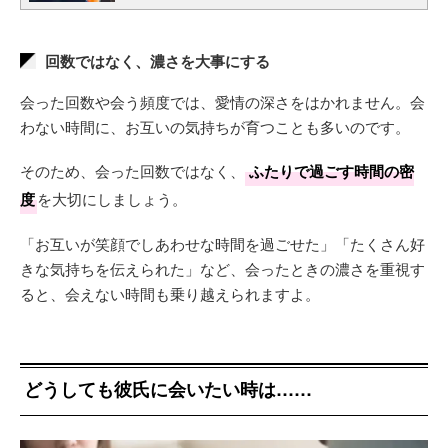
回数ではなく、濃さを大事にする
会った回数や会う頻度では、愛情の深さをはかれません。会
わない時間に、お互いの気持ちが育つことも多いのです。
そのため、会った回数ではなく、
ふたりで過ごす時間の密
度
を大切にしましょう。
「お互いが笑顔でしあわせな時間を過ごせた」「たくさん好
きな気持ちを伝えられた」など、会ったときの濃さを重視す
ると、会えない時間も乗り越えられますよ。
どうしても彼氏に会いたい時は……