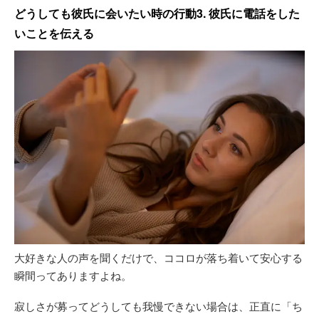
どうしても彼氏に会いたい時の行動3. 彼氏に電話をした
いことを伝える
大好きな人の声を聞くだけで、ココロが落ち着いて安心する
瞬間ってありますよね。
寂しさが募ってどうしても我慢できない場合は、正直に「ち