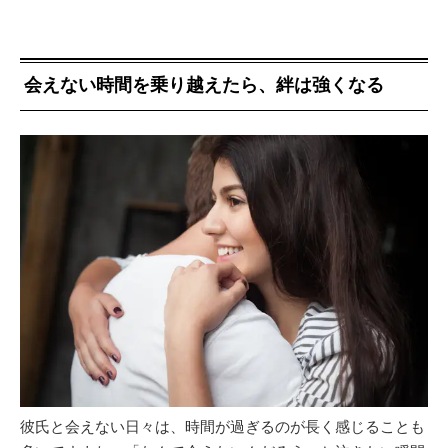
会えない時間を乗り越えたら、絆は強くなる
彼氏と会えない日々は、時間が過ぎるのが長く感じることも