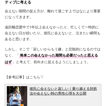
ティブに考える
会えない期間の捉え方が、離れて過ごす上ではなにより重要
になってきます。
遠距離恋愛中で1年以上会えなかったり、忙しくて一時的に
会えない日が続いたり。彼氏に会えないと、泣きたい瞬間も
あると思います。
しかし、そこで「寂しいからもう嫌」と悲観的になるのでは
なく、「
将来この会えなかった期間も必要だったと思える
はず
」と考えて、前向きに捉えるようにしましょう。
【参考記事】はこちら▽
彼氏に会えないと寂しい！乗り越える対処
法や会えない時の男性心理を大公開