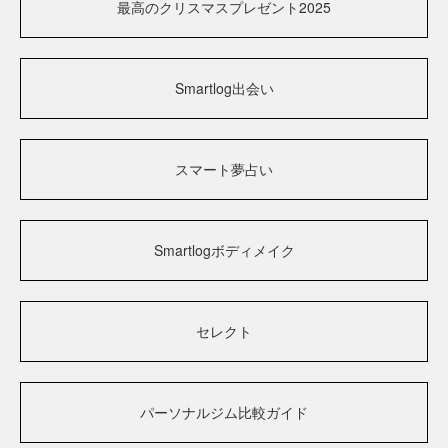
最高のクリスマスプレゼント2025
Smartlog出会い
スマート夢占い
Smartlogボディメイク
セレクト
パーソナルジム比較ガイド