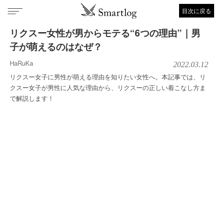
目次に戻る
リクスー女性が男からモテる“6つの理由”｜男
子が萌えるのはなぜ？
HaRuKa
2022.03.12
リクスー女子に男性が萌える理由を知りたい女性へ。本記事では、リ
クスー女子が男性に人気な理由から、リクスーの正しい着こなし方ま
で解説します！