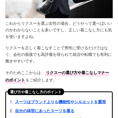
これからリクスーを選ぶ女性の場合、どうやって選べばいい
のかわからないことも多いですし、正しい着こなし方にも気
を使いますよね。
リクスーを正しく着こなすことで男性に受けるだけではな
く、会社の面接でも高評価を得られて就活や転職でも有利に
働きやすいです。
そのためここからは、
リクスーの選び方や着こなしマナー
のポイント
をご紹介します。
選び方や着こなし方のポイント
スーツはブランドよりも機能性やシルエットを重視
自分の体型にあったスーツを着る