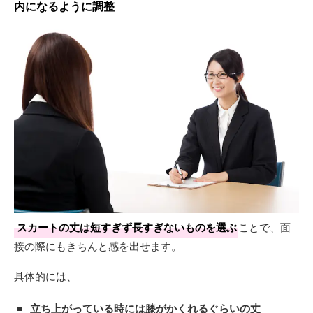
内になるように調整
スカートの丈は短すぎず長すぎないものを選ぶ
ことで、面
接の際にもきちんと感を出せます。
具体的には、
立ち上がっている時には膝がかくれるぐらいの丈