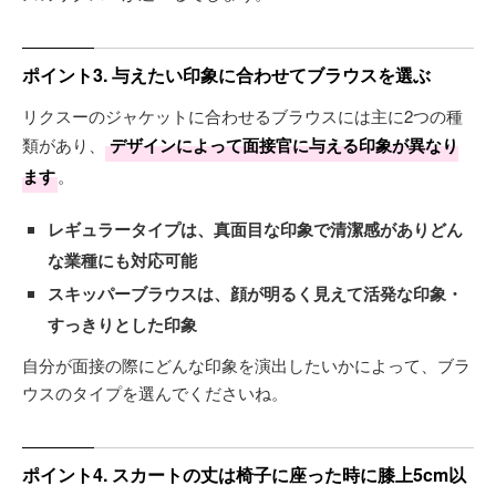
ポイント3. 与えたい印象に合わせてブラウスを選ぶ
リクスーのジャケットに合わせるブラウスには主に2つの種
類があり、
デザインによって面接官に与える印象が異なり
ます
。
レギュラータイプは、真面目な印象で清潔感がありどん
な業種にも対応可能
スキッパーブラウスは、顔が明るく見えて活発な印象・
すっきりとした印象
自分が面接の際にどんな印象を演出したいかによって、ブラ
ウスのタイプを選んでくださいね。
ポイント4. スカートの丈は椅子に座った時に膝上5cm以