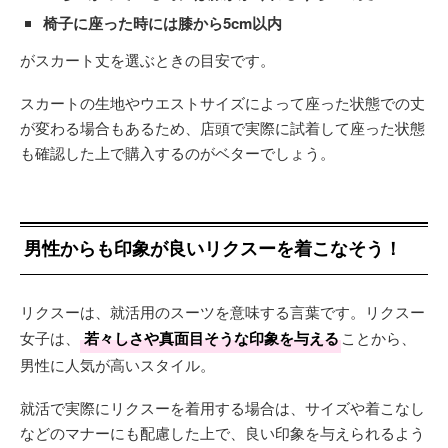
椅子に座った時には膝から5cm以内
がスカート丈を選ぶときの目安です。
スカートの生地やウエストサイズによって座った状態での丈
が変わる場合もあるため、店頭で実際に試着して座った状態
も確認した上で購入するのがベターでしょう。
男性からも印象が良いリクスーを着こなそう！
リクスーは、就活用のスーツを意味する言葉です。リクスー
女子は、
若々しさや真面目そうな印象を与える
ことから、
男性に人気が高いスタイル。
就活で実際にリクスーを着用する場合は、サイズや着こなし
などのマナーにも配慮した上で、良い印象を与えられるよう