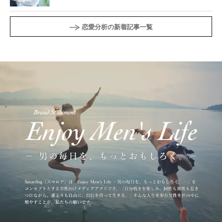
恋愛分析の新着記事一覧