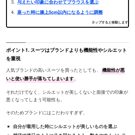
与えたい印象に合わせてブラウスを選ぶ
座った時に膝上5cm以内になるように調整
タップすると移動します
ポイント1. スーツはブランドよりも機能性やシルエット
を重視
人気ブランドの高いスーツを買ったとしても、
機能性が悪
いと使い勝手が落ちてしまいます
。
それだけでなく、シルエットが美しくないと面接での印象が
悪くなってしまう可能性も。
そのためブランドにはこだわりすぎず、
自分が着用した時にシルエットが美しいものを選ぶ