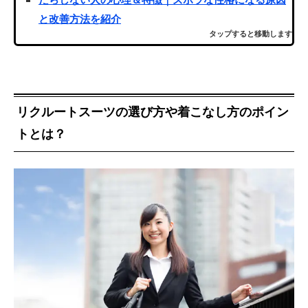
と改善方法を紹介
タップすると移動します
リクルートスーツの選び方や着こなし方のポイン
トとは？