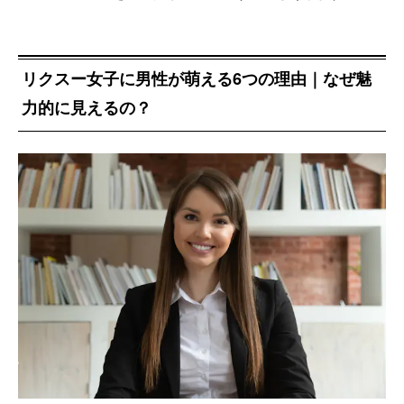
リクスー女子に男性が萌える6つの理由｜なぜ魅
力的に見えるの？