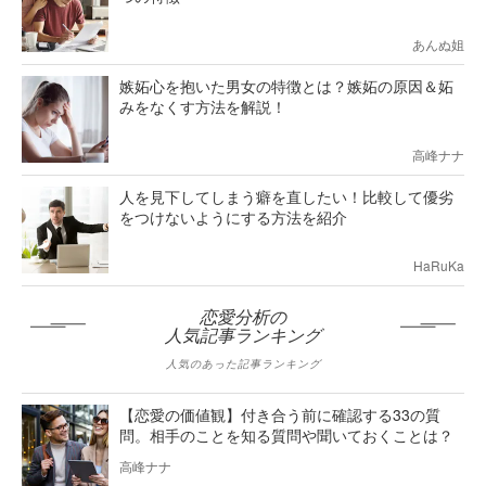
あんぬ姐
嫉妬心を抱いた男女の特徴とは？嫉妬の原因＆妬
みをなくす方法を解説！
高峰ナナ
人を見下してしまう癖を直したい！比較して優劣
をつけないようにする方法を紹介
HaRuKa
恋愛分析の
人気記事ランキング
人気のあった記事ランキング
【恋愛の価値観】付き合う前に確認する33の質
問。相手のことを知る質問や聞いておくことは？
高峰ナナ