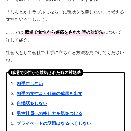
「なんとかトラブルにならずに現状を改善したい」と考える
女性もいるでしょう。
ここでは
職場で女性から嫉妬をされた時の対処法
について
詳しく紹介。
社会人として会社で上手に立ち回る方法を見つけてください
ね。
職場で女性から嫉妬された時の対処法
相手にしない
相手の女性より仕事の成果を出す
自慢話をしない
男性社員への接し方を気をつける
プライベートの話題はなるべくしない