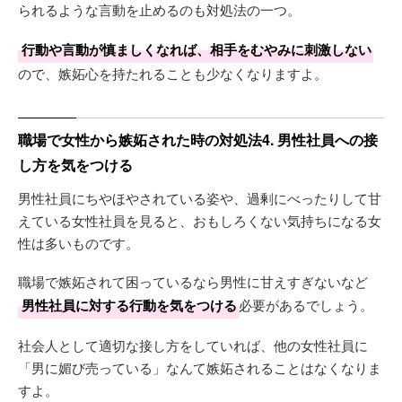
られるような言動を止めるのも対処法の一つ。
行動や言動が慎ましくなれば、相手をむやみに刺激しない
ので、嫉妬心を持たれることも少なくなりますよ。
職場で女性から嫉妬された時の対処法4. 男性社員への接
し方を気をつける
男性社員にちやほやされている姿や、過剰にべったりして甘
えている女性社員を見ると、おもしろくない気持ちになる女
性は多いものです。
職場で嫉妬されて困っているなら男性に甘えすぎないなど
男性社員に対する行動を気をつける
必要があるでしょう。
社会人として適切な接し方をしていれば、他の女性社員に
「男に媚び売っている」なんて嫉妬されることはなくなりま
すよ。