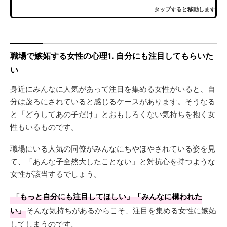
タップすると移動します
職場で嫉妬する女性の心理1. 自分にも注目してもらいた
い
身近にみんなに人気があって注目を集める女性がいると、自
分は蔑ろにされていると感じるケースがあります。そうなる
と「どうしてあの子だけ」とおもしろくない気持ちを抱く女
性もいるものです。
職場にいる人気の同僚がみんなにちやほやされている姿を見
て、「あんな子全然大したことない」と対抗心を持つような
女性が該当するでしょう。
「もっと自分にも注目してほしい」「みんなに構われた
い」
そんな気持ちがあるからこそ、注目を集める女性に嫉妬
してしまうのです。