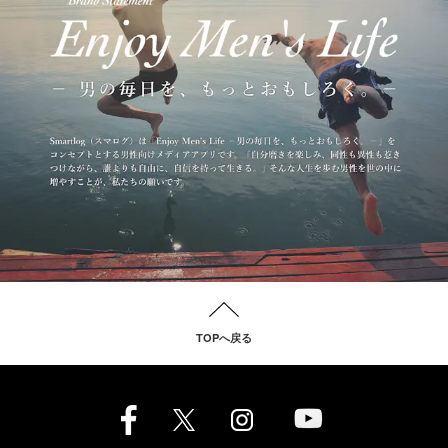
TOPへ戻る