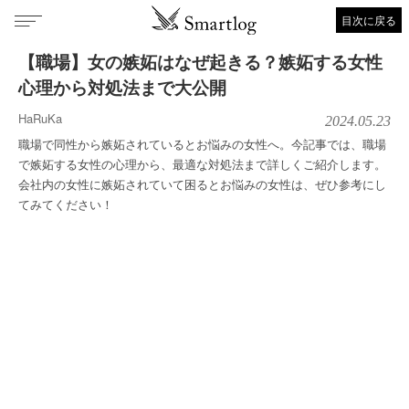
目次に戻る
【職場】女の嫉妬はなぜ起きる？嫉妬する女性
心理から対処法まで大公開
HaRuKa
2024.05.23
職場で同性から嫉妬されているとお悩みの女性へ。今記事では、職場
で嫉妬する女性の心理から、最適な対処法まで詳しくご紹介します。
会社内の女性に嫉妬されていて困るとお悩みの女性は、ぜひ参考にし
てみてください！