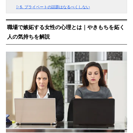
▷5. プライベートの話題はなるべくしない
職場で嫉妬する女性の心理とは｜やきもちを妬く
人の気持ちを解説