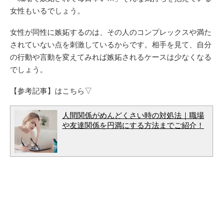
女性もいるでしょう。
女性が同性に嫉妬するのは、その人のコンプレックスや満た
されていない点を刺激しているからです。相手を見て、自分
の行動や言動を変えてみれば嫉妬されるケースは少なくなる
でしょう。
【参考記事】はこちら▽
人間関係がめんどくさい時の対処法｜職場
や友達関係を円満にする方法までご紹介！