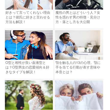
好きって言ってくれない理由
魔性の男とはどういう人？女
とは？彼氏に好きと言わせる
性を惑わす男の特徴・見分け
方法も解説！
方・落とし方を大公開
O型と相性が良い血液型と
顎を触る人の13の心理。顎に
は？O型男女の恋愛傾向＆好
手を当てる行動が表す意味や
きなタイプを解説！
本音とは？