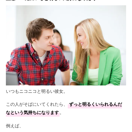
いつもニコニコと明るい彼女。
この人がそばにいてくれたら、
ずっと明るくいられるんだ
なという気持ちになります
。
例えば、