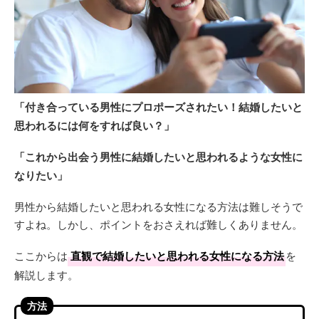
「付き合っている男性にプロポーズされたい！結婚したいと
思われるには何をすれば良い？」
「これから出会う男性に結婚したいと思われるような女性に
なりたい」
男性から結婚したいと思われる女性になる方法は難しそうで
すよね。しかし、ポイントをおさえれば難しくありません。
ここからは
直観で結婚したいと思われる女性になる方法
を
解説します。
方法