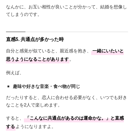
なんかに、お互い相性が良いことが分かって、結婚を想像し
てしまうのです。
直感5. 共通点が多かった時
自分と感覚が似ていると、親近感を抱き、
一緒にいたいと
思うようになることがあります
。
例えば、
趣味や好きな音楽・食べ物が同じ
だったりすると、恋人に合わせる必要がなく、いつでも好き
なことを2人で楽しめます。
すると、
「こんなに共通点があるのは運命かな。」と直感
する
ようになりますよ。