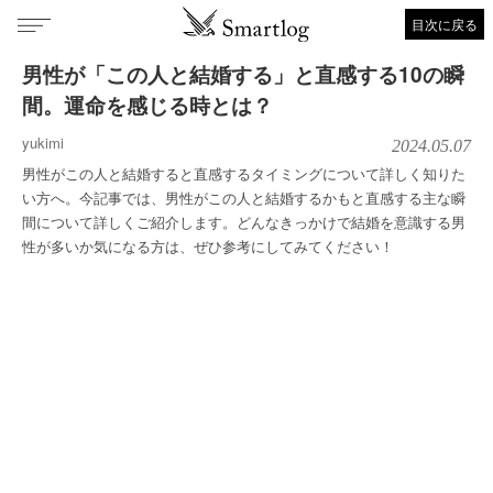
目次に戻る
男性が「この人と結婚する」と直感する10の瞬
間。運命を感じる時とは？
yukimi
2024.05.07
男性がこの人と結婚すると直感するタイミングについて詳しく知りた
い方へ。今記事では、男性がこの人と結婚するかもと直感する主な瞬
間について詳しくご紹介します。どんなきっかけで結婚を意識する男
性が多いか気になる方は、ぜひ参考にしてみてください！