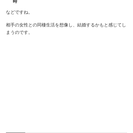
時
などですね。
相手の女性との同棲生活を想像し、結婚するかもと感じてし
まうのです。