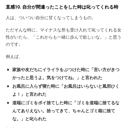
直感10. 自分が間違ったことをした時は叱ってくれる時
人は、ついつい自分に甘くなってしまうもの。
ただそんな時に、マイナスな所も受け入れて叱ってくれる女
性がいたら、「これからも一緒に歩んで欲しいな。」と思う
のです。
例えば、
家族や友だちにイライラをぶつけた時に「言い方がきつ
かったと思うよ。気をつけてね。」と言われた
お風呂に入らず寝た時に「お風呂はいらないと風邪ひく
よ！」と言われた
道端にゴミをポイ捨てした時に「ゴミを道端に捨てるな
んてありえない。拾ってきて、ちゃんとゴミ箱に捨て
な。」と叱られた