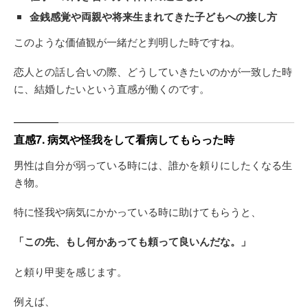
金銭感覚や両親や将来生まれてきた子どもへの接し方
このような価値観が一緒だと判明した時ですね。
恋人との話し合いの際、どうしていきたいのかが一致した時
に、結婚したいという直感が働くのです。
直感7. 病気や怪我をして看病してもらった時
男性は自分が弱っている時には、誰かを頼りにしたくなる生
き物。
特に怪我や病気にかかっている時に助けてもらうと、
「この先、もし何かあっても頼って良いんだな。」
と頼り甲斐を感じます。
例えば、