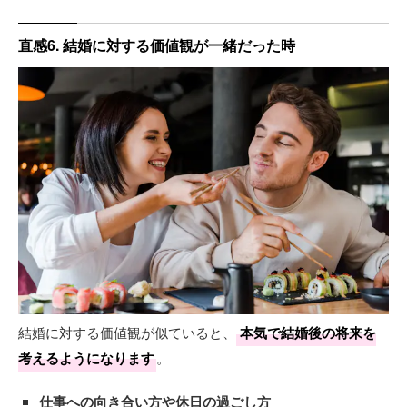
直感6. 結婚に対する価値観が一緒だった時
結婚に対する価値観が似ていると、
本気で結婚後の将来を
考えるようになります
。
仕事への向き合い方や休日の過ごし方