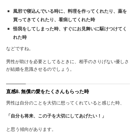
風邪で寝込んでいる時に、料理を作ってくれたり、薬を
買ってきてくれたり、看病してくれた時
怪我をしてしまった時、すぐにお見舞いに駆けつけてく
れた時
などですね。
男性が助けを必要としてるときに、相手のさりげない優しさ
が結婚を意識させるのでしょう。
直感8. 無償の愛をたくさんもらった時
男性は自分のことを大切に想ってくれていると感じた時、
「自分も将来、この子を大切にしてあげたい！」
と思う傾向があります。