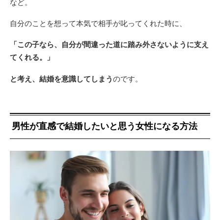
など。
自分のことを想って本気で相手が叱ってくれた時に、
「この子なら、自分が間違った道に踏み外さないように支え
てくれる。」
と考え、結婚を意識してしまう
のです。
男性が直感で結婚したいと思う女性になる方法