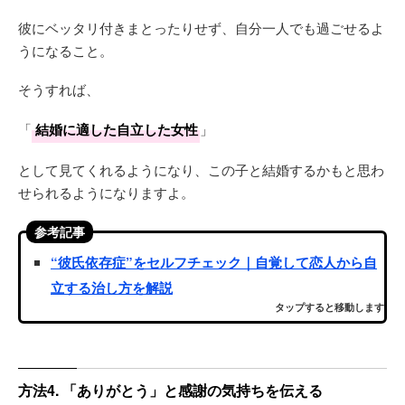
彼にベッタリ付きまとったりせず、自分一人でも過ごせるよ
うになること。
そうすれば、
「
結婚に適した自立した女性
」
として見てくれるようになり、この子と結婚するかもと思わ
せられるようになりますよ。
参考記事
“彼氏依存症”をセルフチェック｜自覚して恋人から自
立する治し方を解説
タップすると移動します
方法4. 「ありがとう」と感謝の気持ちを伝える