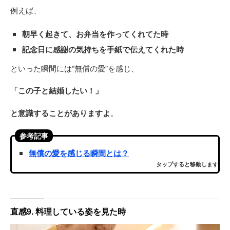
例えば、
朝早く起きて、お弁当を作ってくれてた時
記念日に感謝の気持ちを手紙で伝えてくれた時
といった瞬間には”無償の愛”を感じ、
「この子と結婚したい！」
と意識することがありますよ
。
参考記事
無償の愛を感じる瞬間とは？
タップすると移動します
直感9. 料理している姿を見た時