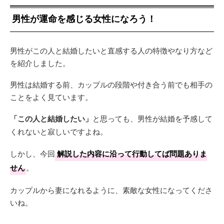
男性が運命を感じる女性になろう！
男性がこの人と結婚したいと直感する人の特徴やなり方など
を紹介しました。
男性は結婚する前、カップルの段階や付き合う前でも相手の
ことをよく見ています。
「この人と結婚したい」
と思っても、男性が結婚を予感して
くれないと寂しいですよね。
しかし、今回
解説した内容に沿って行動してば問題ありま
せん
。
カップルから妻になれるように、素敵な女性になってくださ
いね。