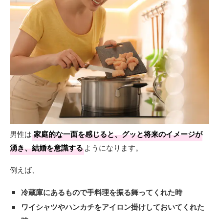
男性は
家庭的な一面を感じると、グッと将来のイメージが
湧き、結婚を意識する
ようになります。
例えば、
冷蔵庫にあるもので手料理を振る舞ってくれた時
ワイシャツやハンカチをアイロン掛けしておいてくれた