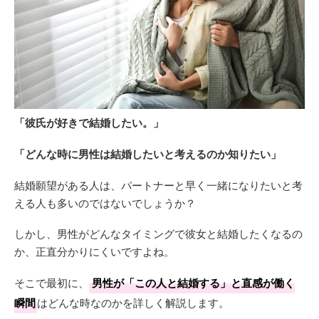
「彼氏が好きで結婚したい。」
「どんな時に男性は結婚したいと考えるのか知りたい」
結婚願望がある人は、パートナーと早く一緒になりたいと考
える人も多いのではないでしょうか？
しかし、男性がどんなタイミングで彼女と結婚したくなるの
か、正直分かりにくいですよね。
そこで最初に、
男性が「この人と結婚する」と直感が働く
瞬間
はどんな時なのかを詳しく解説します。