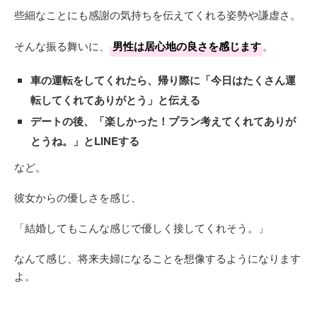
些細なことにも感謝の気持ちを伝えてくれる姿勢や謙虚さ。
そんな振る舞いに、
男性は居心地の良さを感じます
。
車の運転をしてくれたら、帰り際に「今日はたくさん運
転してくれてありがとう」と伝える
デートの後、「楽しかった！プラン考えてくれてありが
とうね。」とLINEする
など。
彼女からの優しさを感じ、
「結婚してもこんな感じで優しく接してくれそう。」
なんて感じ、将来夫婦になることを想像するようになります
よ。