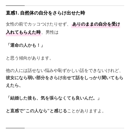
直感1. 自然体の自分をさらけ出せた時
女性の前でカッコつけたりせず、
ありのままの自分を受け
入れてもらえた時
、男性は
「運命の人かも！」
と思う傾向があります。
他の人には話せない悩みや恥ずかしい話をできないけれど、
彼女になら弱い部分をさらけ出せて話をしっかり聞いてもら
えたら、
「結婚した後も、気を張らなくても良いんだ。」
と直感で”この人なら”と感じる
ことがありますよ。