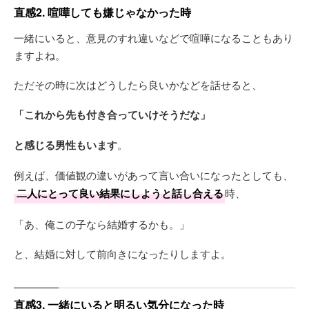
直感2. 喧嘩しても嫌じゃなかった時
一緒にいると、意見のすれ違いなどで喧嘩になることもあり
ますよね。
ただその時に次はどうしたら良いかなどを話せると、
「これから先も付き合っていけそうだな」
と感じる男性もいます
。
例えば、価値観の違いがあって言い合いになったとしても、
二人にとって良い結果にしようと話し合える
時、
「あ、俺この子なら結婚するかも。」
と、結婚に対して前向きになったりしますよ。
直感3. 一緒にいると明るい気分になった時