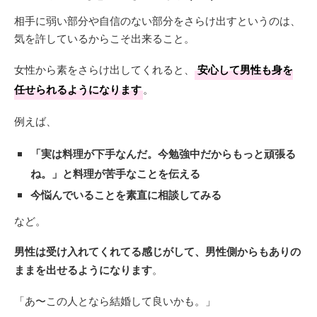
相手に弱い部分や自信のない部分をさらけ出すというのは、
気を許しているからこそ出来ること。
女性から素をさらけ出してくれると、
安心して男性も身を
任せられるようになります
。
例えば、
「実は料理が下手なんだ。今勉強中だからもっと頑張る
ね。」と料理が苦手なことを伝える
今悩んでいることを素直に相談してみる
など。
男性は受け入れてくれてる感じがして、男性側からもありの
ままを出せるようになります
。
「あ〜この人となら結婚して良いかも。」