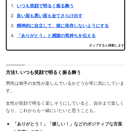
いつも笑顔で明るく振る舞う
良い面も悪い面も全てさらけ出す
精神的に自立して、彼に依存しないようにする
「ありがとう」と感謝の気持ちを伝える
タップすると移動します
方法1. いつも笑顔で明るく振る舞う
男性は相手の女性が楽しんでいるかどうか常に気にしていま
す。
女性が笑顔で明るく楽しそうにしていると、自分まで楽しく
なり、これからも一緒にいたいと思うことも。
「ありがとう！」「嬉しい！」などのポジティブな言葉