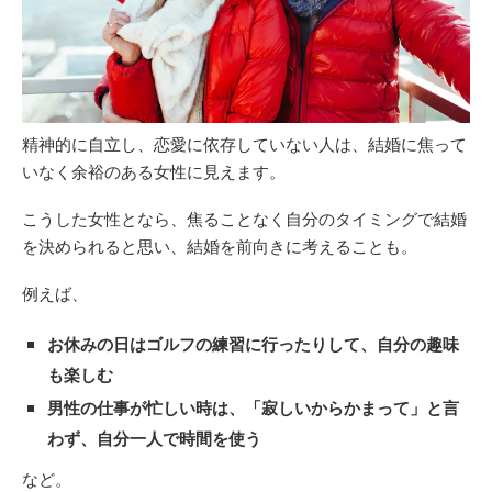
精神的に自立し、恋愛に依存していない人は、結婚に焦って
いなく余裕のある女性に見えます。
こうした女性となら、焦ることなく自分のタイミングで結婚
を決められると思い、結婚を前向きに考えることも。
例えば、
お休みの日はゴルフの練習に行ったりして、自分の趣味
も楽しむ
男性の仕事が忙しい時は、「寂しいからかまって」と言
わず、自分一人で時間を使う
など。