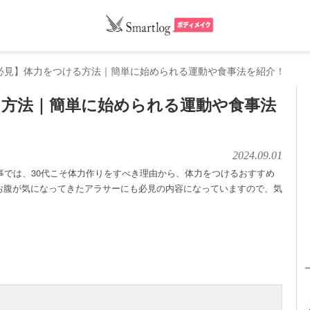
代必見】体力をつける方法｜簡単に始められる運動や食事法を紹介！
る方法｜簡単に始められる運動や食事法
2024.09.01
事では、30代こそ体力作りをすべき理由から、体力をつけるおすすめ
お腹が気になってきたアラサーにも必見の内容になっていますので、気