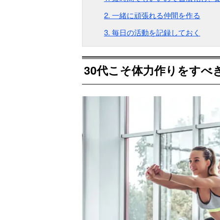
2. 一緒に頑張れる仲間を作る
3. 毎日の活動を記録しておく
30代こそ体力作りをすべ