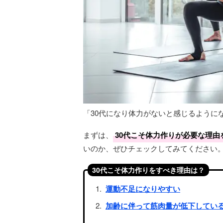
「30代になり体力がないと感じるように
まずは、
30代こそ体力作りが必要な理由
いのか、ぜひチェックしてみてください
30代こそ体力作りをすべき理由は？
運動不足になりやすい
加齢に伴って筋肉量が低下してい