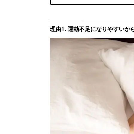
理由1. 運動不足になりやすいか