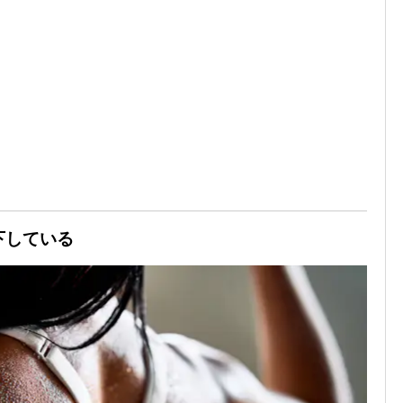
下している