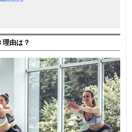
き理由は？