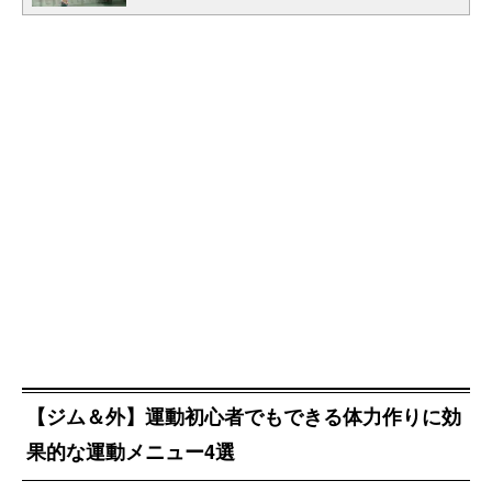
【ジム＆外】運動初心者でもできる体力作りに効
果的な運動メニュー4選