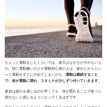
ちょっと運動をしたくらいでは、体力はなかなか付かないも
の。特に運動嫌いの人や運動初心者の人は、疲れたからとい
って運動をすぐにやめてしまいがち。
運動は継続すること
で、体が運動に慣れ、スタミナが少しずつ付いていきます
。
最初は疲れを感じるのが早くても、体が慣れることで徐々に
疲れないと感じるようになってくるはずです。