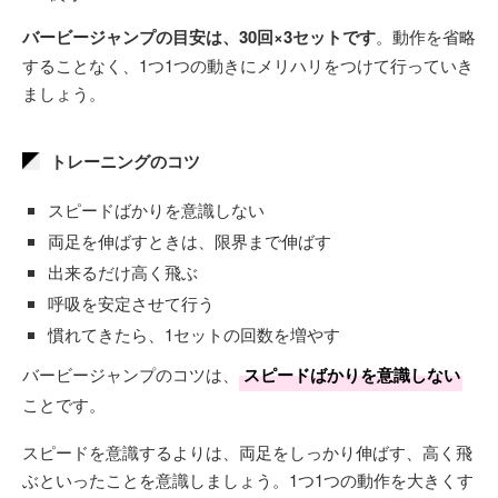
バービージャンプの目安は、30回×3セットです
。動作を省略
することなく、1つ1つの動きにメリハリをつけて行っていき
ましょう。
トレーニングのコツ
スピードばかりを意識しない
両足を伸ばすときは、限界まで伸ばす
出来るだけ高く飛ぶ
呼吸を安定させて行う
慣れてきたら、1セットの回数を増やす
バービージャンプのコツは、
スピードばかりを意識しない
ことです。
スピードを意識するよりは、両足をしっかり伸ばす、高く飛
ぶといったことを意識しましょう。1つ1つの動作を大きくす