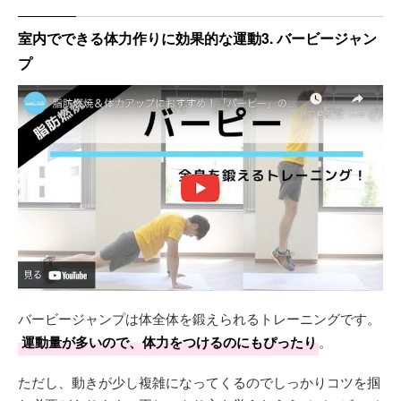
室内でできる体力作りに効果的な運動3. バービージャン
プ
バービージャンプは体全体を鍛えられるトレーニングです。
運動量が多いので、体力をつけるのにもぴったり
。
ただし、動きが少し複雑になってくるのでしっかりコツを掴