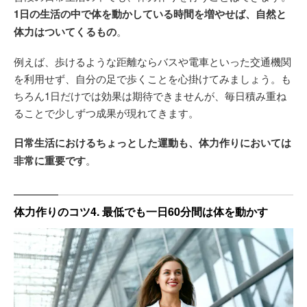
1日の生活の中で体を動かしている時間を増やせば、自然と
体力はついてくるもの
。
例えば、歩けるような距離ならバスや電車といった交通機関
を利用せず、自分の足で歩くことを心掛けてみましょう。も
ちろん1日だけでは効果は期待できませんが、毎日積み重ね
ることで少しずつ成果が現れてきます。
日常生活におけるちょっとした運動も、体力作りにおいては
非常に重要です
。
体力作りのコツ4. 最低でも一日60分間は体を動かす