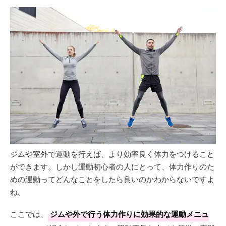
ジムや室外で運動を行えば、より効率良く体力をつけること
ができます。しかし運動初心者の人にとって、体力作りのた
めの運動ってどんなことをしたら良いのかわからないですよ
ね。
ここでは、
ジムや外で行う体力作りに効果的な運動メニュ