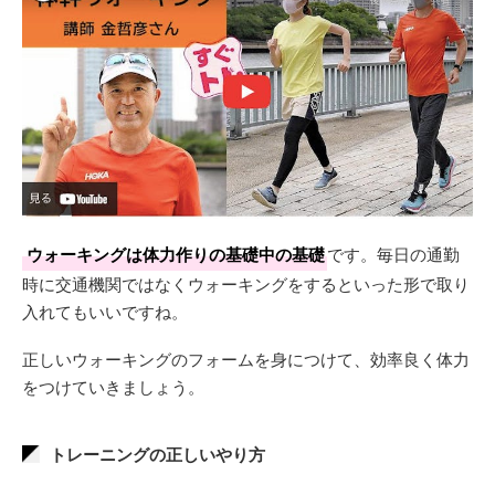
ウォーキングは体力作りの基礎中の基礎
です。毎日の通勤
時に交通機関ではなくウォーキングをするといった形で取り
入れてもいいですね。
正しいウォーキングのフォームを身につけて、効率良く体力
をつけていきましょう。
トレーニングの正しいやり方