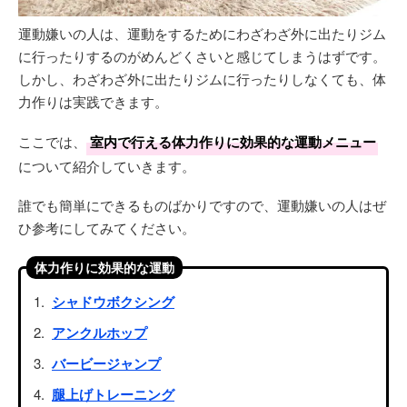
運動嫌いの人は、運動をするためにわざわざ外に出たりジム
に行ったりするのがめんどくさいと感じてしまうはずです。
しかし、わざわざ外に出たりジムに行ったりしなくても、体
力作りは実践できます。
ここでは、
室内で行える体力作りに効果的な運動メニュー
について紹介していきます。
誰でも簡単にできるものばかりですので、運動嫌いの人はぜ
ひ参考にしてみてください。
体力作りに効果的な運動
シャドウボクシング
アンクルホップ
バービージャンプ
腿上げトレーニング