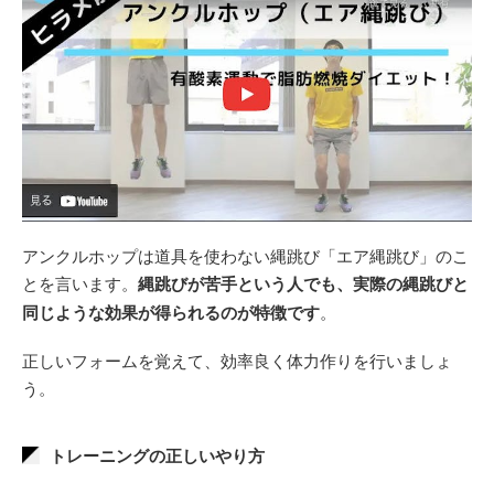
アンクルホップは道具を使わない縄跳び「エア縄跳び」のこ
とを言います。
縄跳びが苦手という人でも、実際の縄跳びと
同じような効果が得られるのが特徴です
。
正しいフォームを覚えて、効率良く体力作りを行いましょ
う。
トレーニングの正しいやり方