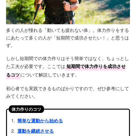
多くの人が憧れる「動いても疲れない体」。体力作りをする
にあたって多くの人が「短期間で成功させたい！」と思うは
ず。
しかし短期間での体力作りはそう簡単ではなく、ちょっとし
た工夫が必要です。ここでは
短期間で体力作りを成功させ
るコツ
について解説していきます。
初心者でも実践できるものばかりですので、ぜひ参考にして
みてください。
体力作りのコツ
簡単な運動から始める
運動を継続させる