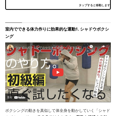
タップすると移動します
室内でできる体力作りに効果的な運動1. シャドウボクシ
ング
ボクシングの動きを真似して体全身を動かしていく「シャド