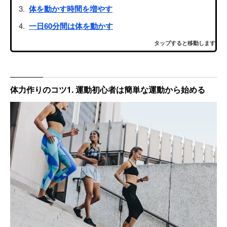
体を動かす時間を増やす
一日60分間は体を動かす
タップすると移動します
体力作りのコツ1. 運動初心者は簡単な運動から始める