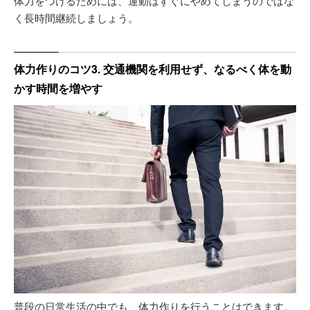
体力をつけるためには、運動はすぐにやめてしまうのではな
く長時間継続しましょう。
体力作りのコツ3. 交通機関を利用せず、なるべく体を動
かす時間を増やす
普段の日常生活の中でも、体力作りを行うことはできます。