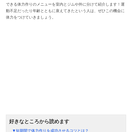
できる体力作りのメニューを室内とジムや外に分けて紹介します！運
動不足だったり年齢とともに衰えてきたという人は、ぜひこの機会に
体力をつけていきましょう。
▼短期間で体力作りを成功させるコツとは？