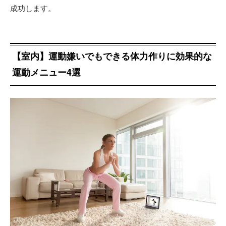
成功します。
【室内】運動嫌いでもできる体力作りに効果的な
運動メニュー4選