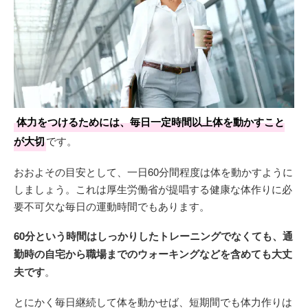
体力をつけるためには、毎日一定時間以上体を動かすこと
が大切
です。
おおよその目安として、一日60分間程度は体を動かすように
しましょう。これは厚生労働省が提唱する健康な体作りに必
要不可欠な毎日の運動時間でもあります。
60分という時間はしっかりしたトレーニングでなくても、通
勤時の自宅から職場までのウォーキングなどを含めても大丈
夫です
。
とにかく毎日継続して体を動かせば、短期間でも体力作りは