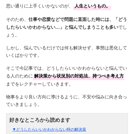
思い通りに上手くいかないのが、
人生というもの。
そのため、
仕事や恋愛などで問題に直面した時には、「どう
したらいいかわからない…」と悩んでしまうことも多い
でし
ょう。
しかし、悩んでいるだけでは何も解決せず、事態は悪化して
いくばかりです。
そこで今記事では、どうしたらいいかわからないと悩んでい
る人のために
解決策から状況別の対処法、持つべき考え方
までをレクチャーしていきます。
物事をより良い方向に導けるように、不安や悩みに向き合っ
ていきましょう。
▼どうしたらいいかわからない時の解決策