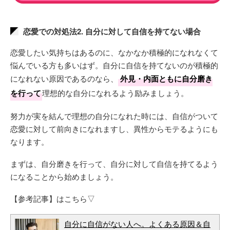
恋愛での対処法2. 自分に対して自信を持てない場合
恋愛したい気持ちはあるのに、なかなか積極的になれなくて
悩んでいる方も多いはず。自分に自信を持てないのが積極的
になれない原因であるのなら、
外見・内面ともに自分磨き
を行って
理想的な自分になれるよう励みましょう。
努力が実を結んで理想の自分になれた時には、自信がついて
恋愛に対して前向きになれますし、異性からモテるようにも
なります。
まずは、自分磨きを行って、自分に対して自信を持てるよう
になることから始めましょう。
【参考記事】はこちら▽
自分に自信がない人へ。よくある原因＆自