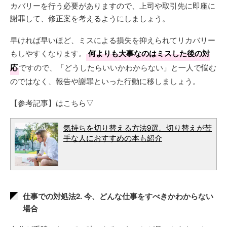
カバリーを行う必要がありますので、上司や取引先に即座に
謝罪して、修正案を考えるようにしましょう。
早ければ早いほど、ミスによる損失を抑えられてリカバリー
もしやすくなります。
何よりも大事なのはミスした後の対
応
ですので、「どうしたらいいかわからない」と一人で悩む
のではなく、報告や謝罪といった行動に移しましょう。
【参考記事】はこちら▽
気持ちを切り替える方法9選。切り替えが苦
手な人におすすめの本も紹介
仕事での対処法2. 今、どんな仕事をすべきかわからない
場合