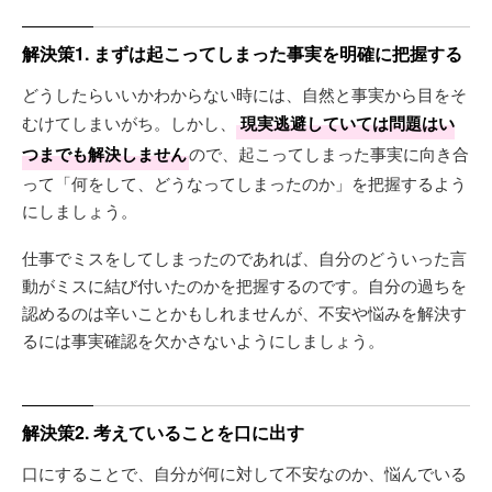
解決策1. まずは起こってしまった事実を明確に把握する
どうしたらいいかわからない時には、自然と事実から目をそ
むけてしまいがち。しかし、
現実逃避していては問題はい
つまでも解決しません
ので、起こってしまった事実に向き合
って「何をして、どうなってしまったのか」を把握するよう
にしましょう。
仕事でミスをしてしまったのであれば、自分のどういった言
動がミスに結び付いたのかを把握するのです。自分の過ちを
認めるのは辛いことかもしれませんが、不安や悩みを解決す
るには事実確認を欠かさないようにしましょう。
解決策2. 考えていることを口に出す
口にすることで、自分が何に対して不安なのか、悩んでいる