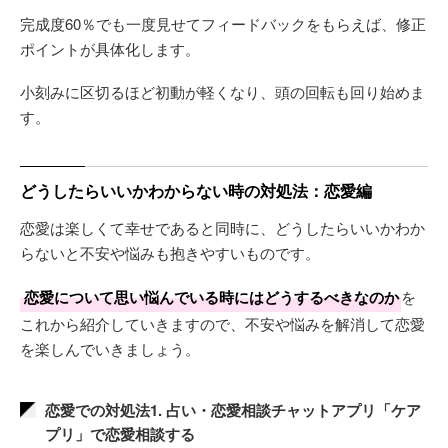
完成度60％でも一度見せてフィードバックをもらえば、修正
ポイントが具体化します。
小刻みに区切るほど初動が軽くなり、頭の回転も回り始めま
す。
どうしたらいいかわからない時の対処法：恋愛編
恋愛は楽しくて幸せであると同時に、どうしたらいいかわか
らないと不安や悩みも抱きやすいものです。
恋愛について思い悩んでいる時にはどうするべきなのか
を
これから紹介していきますので、不安や悩みを解消して恋愛
を楽しんでいきましょう。
恋愛での対処法1. 占い・恋愛相談チャットアプリ「ケア
プリ」で恋愛相談する