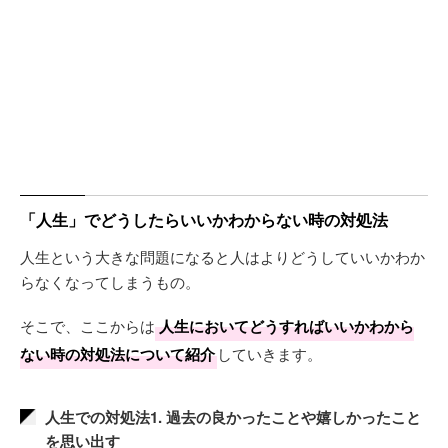
「人生」でどうしたらいいかわからない時の対処法
人生という大きな問題になると人はよりどうしていいかわか
らなくなってしまうもの。
そこで、ここからは
人生においてどうすればいいかわから
ない時の対処法について紹介
していきます。
人生での対処法1. 過去の良かったことや嬉しかったこと
を思い出す