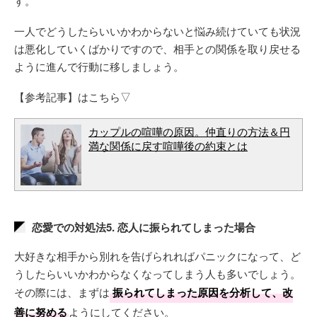
す。
一人でどうしたらいいかわからないと悩み続けていても状況
は悪化していくばかりですので、相手との関係を取り戻せる
ように進んで行動に移しましょう。
【参考記事】はこちら▽
カップルの喧嘩の原因。仲直りの方法＆円
満な関係に戻す喧嘩後の約束とは
恋愛での対処法5. 恋人に振られてしまった場合
大好きな相手から別れを告げられればパニックになって、ど
うしたらいいかわからなくなってしまう人も多いでしょう。
その際には、まずは
振られてしまった原因を分析して、改
善に努める
ようにしてください。