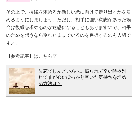
その上で、復縁を求めるか新しい恋に向けて走り出すかを決
めるようにしましょう。ただし、相手に強い意志があった場
合は復縁を求めるのが迷惑になることもありますので、相手
のためを想うなら別れたままでいるのを選択するのも大切で
すよ。
【参考記事】はこちら▽
失恋でしんどい方へ。振られて辛い時や別
れてまだ心にぽっかり空いた気持ちを埋め
る方法は？