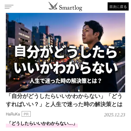
目次に戻る
「自分がどうしたらいいかわからない」「どう
すればいい？」と人生で迷った時の解決策とは
HaRuKa
PR
2025.12.23
「どうしたらいいかわからない…」