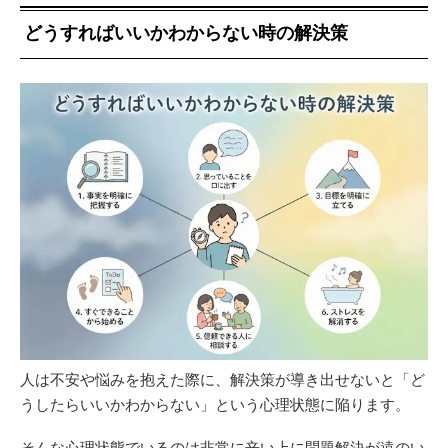
どうすればいいかわからない時の解決策
人は不安や悩みを抱えた際に、解決策が導き出せないと「ど
うしたらいいかわからない」という心理状態に陥ります。
そんな心理状態でいるのは非常に辛い上に問題解決が遠のい