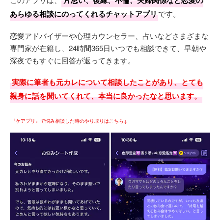
あらゆる相談にのってくれるチャットアプリ
です。
恋愛アドバイザーや心理カウンセラー、占いなどさまざまな
専門家が在籍し、24時間365日いつでも相談できて、早朝や
深夜でもすぐに回答が返ってきます。
実際に筆者も元カレについて相談したことがあり、とても
親身に話を聞いてくれて、本当に良かったなと思います。
『ケアプリ』で悩み相談した時のやり取りはこちら↓