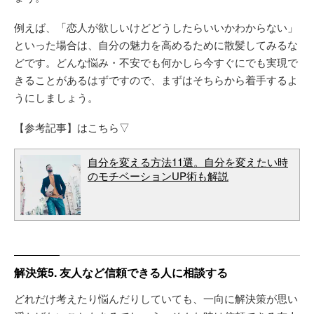
例えば、「恋人が欲しいけどどうしたらいいかわからない」
といった場合は、自分の魅力を高めるために散髪してみるな
どです。どんな悩み・不安でも何かしら今すぐにでも実現で
きることがあるはずですので、まずはそちらから着手するよ
うにしましょう。
【参考記事】はこちら▽
自分を変える方法11選。自分を変えたい時
のモチベーションUP術も解説
解決策5. 友人など信頼できる人に相談する
どれだけ考えたり悩んだりしていても、一向に解決策が思い