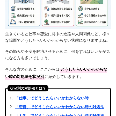
生きていると仕事や恋愛に将来の進路や人間関係など、様々
な場面でどうしたらいいかわからない状態になりますよね。
その悩みや不安を解消させるために、何をすればいいかが気
になる方も多いでしょう。
そんな方のために、ここからは
どうしたらいいかわからな
い時の対処法を状況別
に紹介していきます。
状況別の対処法とは？
「仕事」でどうしたらいいかわからない時
「恋愛」でどうしたらいいかわからない時の対処法
「人生」でどうしたらいいかわからない時の対処法