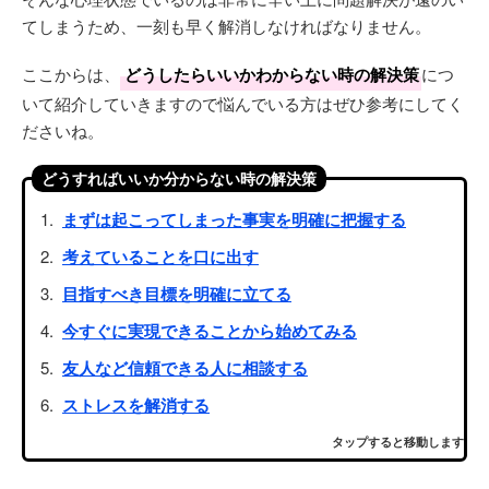
てしまうため、一刻も早く解消しなければなりません。
ここからは、
どうしたらいいかわからない時の解決策
につ
いて紹介していきますので悩んでいる方はぜひ参考にしてく
ださいね。
どうすればいいか分からない時の解決策
まずは起こってしまった事実を明確に把握する
考えていることを口に出す
目指すべき目標を明確に立てる
今すぐに実現できることから始めてみる
友人など信頼できる人に相談する
ストレスを解消する
タップすると移動します