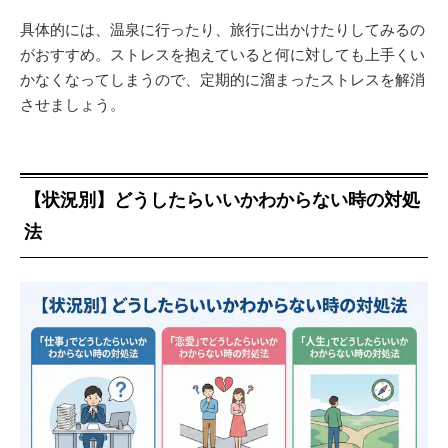
具体的には、温泉に行ったり、旅行に出かけたりしてみるの
がおすすめ。ストレスを抱えていると何に対しても上手くい
かなくなってしまうので、定期的に溜まったストレスを解消
させましょう。
【状況別】どうしたらいいかわからない時の対処
法