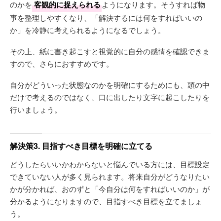
のかを
客観的に捉えられる
ようになります。そうすれば物
事を整理しやすくなり、「解決するには何をすればいいの
か」を冷静に考えられるようになるでしょう。
その上、紙に書き起こすと視覚的に自分の感情を確認できま
すので、さらにおすすめです。
自分がどういった状態なのかを明確にするためにも、頭の中
だけで考えるのではなく、口に出したり文字に起こしたりを
行いましょう。
解決策3. 目指すべき目標を明確に立てる
どうしたらいいかわからないと悩んでいる方には、目標設定
できていない人が多く見られます。将来自分がどうなりたい
かが分かれば、おのずと「今自分は何をすればいいのか」が
分かるようになりますので、目指すべき目標を立てましょ
う。