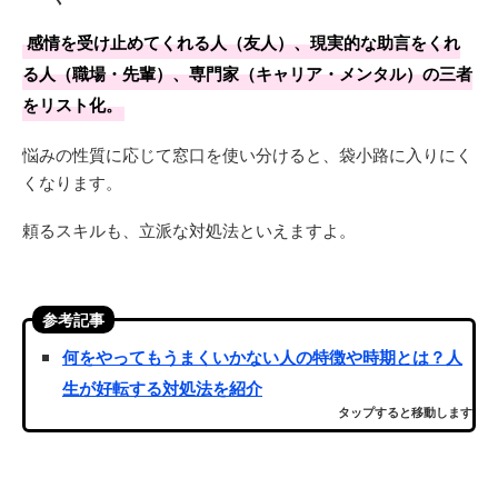
感情を受け止めてくれる人（友人）、現実的な助言をくれ
る人（職場・先輩）、専門家（キャリア・メンタル）の三者
をリスト化。
悩みの性質に応じて窓口を使い分けると、袋小路に入りにく
くなります。
頼るスキルも、立派な対処法といえますよ。
参考記事
何をやってもうまくいかない人の特徴や時期とは？人
生が好転する対処法を紹介
タップすると移動します