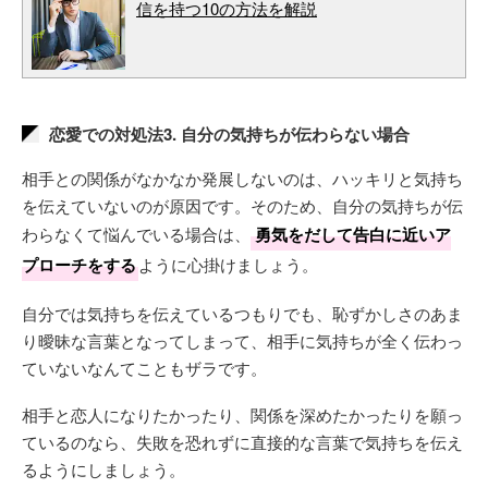
信を持つ10の方法を解説
恋愛での対処法3. 自分の気持ちが伝わらない場合
相手との関係がなかなか発展しないのは、ハッキリと気持ち
を伝えていないのが原因です。そのため、自分の気持ちが伝
わらなくて悩んでいる場合は、
勇気をだして告白に近いア
プローチをする
ように心掛けましょう。
自分では気持ちを伝えているつもりでも、恥ずかしさのあま
り曖昧な言葉となってしまって、相手に気持ちが全く伝わっ
ていないなんてこともザラです。
相手と恋人になりたかったり、関係を深めたかったりを願っ
ているのなら、失敗を恐れずに直接的な言葉で気持ちを伝え
るようにしましょう。