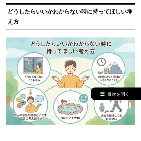
どうしたらいいかわからない時に持ってほしい考
え方
目次を開く
どうしたらいいかわからないという心理状態の時はネガティ
ブ思考になりやすく、良くない方向に物事を考えがちです。