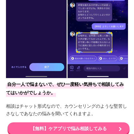
自分一人で悩まないで、ぜひ一度軽い気持ちで相談してみ
てはいかがでしょうか。
相談はチャット形式なので、カウンセリングのような堅苦し
さなしであなたの悩みを聞いてくれますよ。
【無料】ケアプリで悩み相談してみる