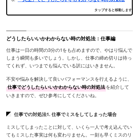
タップすると移動します
どうしたらいいかわからない時の対処法：仕事編
仕事は一日の時間の3分の1をも占めますので、やはり悩んで
しまう瞬間も多いでしょう。しかし、仕事の締め切りは待っ
てくれず、いつまでも悩んでいる訳にはいきません。
不安や悩みを解決して良いパフォーマンスを行えるように、
仕事でどうしたらいいかわからない時の対処法
を紹介して
いきますので、ぜひ参考にしてくださいね。
仕事での対処法1. 仕事でミスをしてしまった場合
ミスしてしまったことに対して、いくら一人で考え込んでい
てもミスした事実は何も変わりません。一刻も早くミスのリ