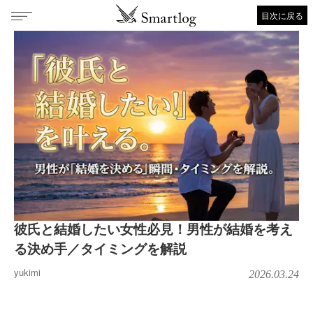
目次に戻る
彼氏と結婚したい女性必見！男性が結婚を考え
る決め手／タイミングを解説
yukimi
2026.03.24