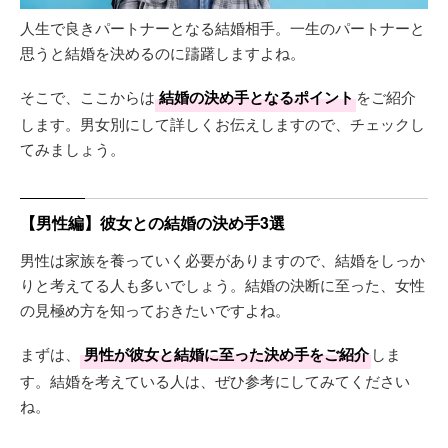
人生で良きパートナーとなる結婚相手。一生のパートナーと
思うと結婚を決めるのに躊躇しますよね。
そこで、ここからは
結婚の決め手となるポイント
をご紹介
します。男女別にして詳しくお伝えしますので、チェックし
てみましょう。
【男性編】彼女との結婚の決め手3選
男性は家族を養っていく必要がありますので、結婚をしっか
りと考えてる人も多いでしょう。結婚の決断に至った、女性
の見極め方を知っておきたいですよね。
まずは、
男性が彼女と結婚に至った決め手をご紹介
しま
す。結婚を考えている人は、ぜひ参考にしてみてください
ね。