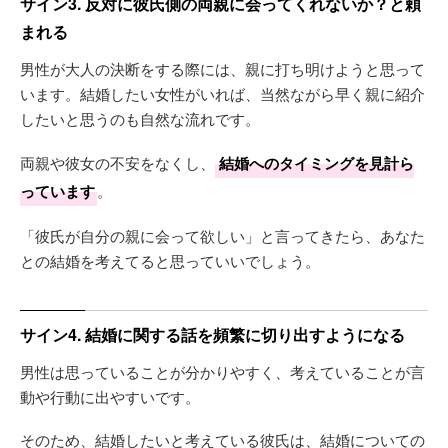
サイン3. 反対に彼氏側の両親に会ってくれないか？と頼
まれる
男性が大人の決断をする際には、親に打ち明けようと思って
います。結婚したい女性がいれば、当然ながら早く親に紹介
したいと思うのも自然な流れです。
両親や彼女の不安をなくし、
結婚へのタイミングを見計ら
っています
。
「彼氏が自分の親に会って欲しい」と言ってきたら、あなた
との結婚を考えてると思っていいでしょう。
サイン4. 結婚に関する話を頻繁に切り出すようになる
男性は思っていることが分かりやすく、考えていることが言
動や行動に出やすいです。
そのため、結婚したいと考えている彼氏は、結婚についての