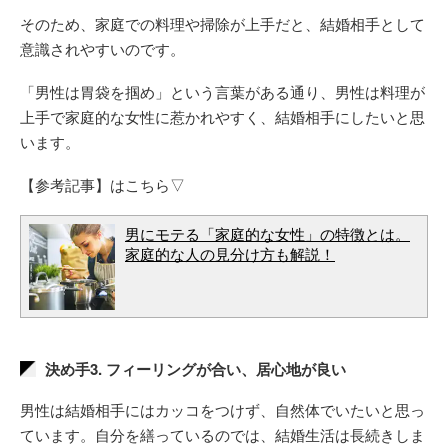
そのため、家庭での料理や掃除が上手だと、結婚相手として
意識されやすいのです。
「男性は胃袋を掴め」という言葉がある通り、男性は料理が
上手で家庭的な女性に惹かれやすく、結婚相手にしたいと思
います。
【参考記事】はこちら▽
男にモテる「家庭的な女性」の特徴とは。
家庭的な人の見分け方も解説！
決め手3. フィーリングが合い、居心地が良い
男性は結婚相手にはカッコをつけず、自然体でいたいと思っ
ています。自分を繕っているのでは、結婚生活は長続きしま