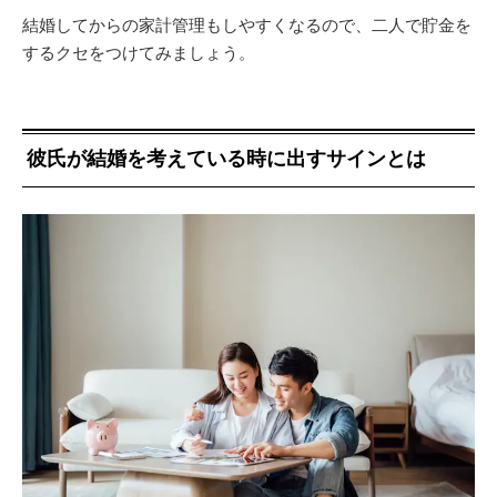
結婚してからの家計管理もしやすくなるので、二人で貯金を
するクセをつけてみましょう。
彼氏が結婚を考えている時に出すサインとは