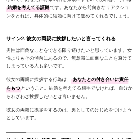
結婚を考えてる証拠
です。あなたから前向きなリアクショ
ンをとれば、具体的に結婚に向けて進めてくれるでしょう。
サイン2. 彼女の両親に挨拶したいと言ってくれる
男性は面倒なことをできる限り避けたいと思っています。女
性よりもその傾向にあるので、無意識に面倒なことを避けて
しまっている人も多いです。
彼女の両親に挨拶する行為は、
あなたとの付き合いに責任
をもつ
ということ。結婚を考えてる相手でなければ、自分か
らわざわざ挨拶したいとは言いません。
彼女の両親に挨拶をするのは、男としてのけじめをつけよう
としています。