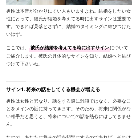
男性は本音が分かりにくい人もいますよね。結婚をしたい女
性にとって、彼氏が結婚を考えてる時に出すサインは重要で
す。できれば見落とさずに、結婚のタイミングに結びつけた
いはず。
ここでは、
彼氏が結婚を考えてる時に出すサイン
について
ご紹介します。彼氏の具体的なサインを知り、結婚へと結び
つけて下さいね。
サイン1. 将来の話をしてくる機会が増える
男性は女性と異なり、話をする際に雑談ではなく、必要なこ
とをメインの話に持ってきます。そのため、将来に関係がな
い相手だと思うと、将来についての話を熱心にはしてきませ
ん。
なので、あなたに将来の話を頻繁にするのであれば、それは