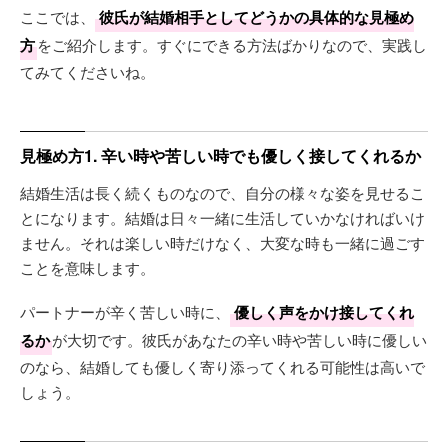
ここでは、
彼氏が結婚相手としてどうかの具体的な見極め
方
をご紹介します。すぐにできる方法ばかりなので、実践し
てみてくださいね。
見極め方1. 辛い時や苦しい時でも優しく接してくれるか
結婚生活は長く続くものなので、自分の様々な姿を見せるこ
とになります。結婚は日々一緒に生活していかなければいけ
ません。それは楽しい時だけなく、大変な時も一緒に過ごす
ことを意味します。
パートナーが辛く苦しい時に、
優しく声をかけ接してくれ
るか
が大切です。彼氏があなたの辛い時や苦しい時に優しい
のなら、結婚しても優しく寄り添ってくれる可能性は高いで
しょう。