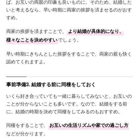
ば、お互いの両親の印象も良いものに。そのため、結婚した
いと考えるなら、早い時期に両家の挨拶を済ませるのがおす
すめ。
両家の挨拶を済ますことで、
より結婚が具体的になり、
様々なことを決めやすい
でしょう。
早い時期にきちんとした挨拶をすることで、両家の親も快く
認めてくれますよ。
事前準備3. 結婚する前に同棲をしておく
いくら好き合っていても一緒に暮らしてみないと、お互いの
ことが分からないことも多いです。なので、結婚をする前
に、結婚の時期を決めて同棲をしてみるのもおすすめ。
同棲をすることで、
お互いの生活リズムや家での過ごし方
などが分かります。