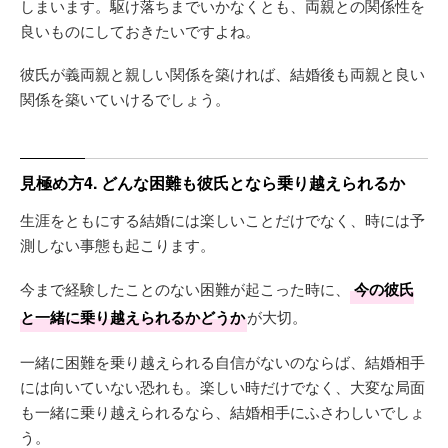
しまいます。駆け落ちまでいかなくとも、両親との関係性を
良いものにしておきたいですよね。
彼氏が義両親と親しい関係を築ければ、結婚後も両親と良い
関係を築いていけるでしょう。
見極め方4. どんな困難も彼氏となら乗り越えられるか
生涯をともにする結婚には楽しいことだけでなく、時には予
測しない事態も起こります。
今まで経験したことのない困難が起こった時に、
今の彼氏
と一緒に乗り越えられるかどうか
が大切。
一緒に困難を乗り越えられる自信がないのならば、結婚相手
には向いていない恐れも。楽しい時だけでなく、大変な局面
も一緒に乗り越えられるなら、結婚相手にふさわしいでしょ
う。