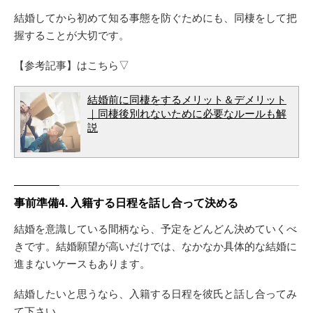
結婚してから初めて知る事態を防ぐためにも、同棲をして把
握することが大切です。
【参考記事】はこちら▽
結婚前に同棲をするメリット＆デメリット
｜同棲後別れないために必要なルールも解
説
事前準備4. 入籍する日程を話し合って決める
結婚を意識している間柄なら、予定をどんどん決めていくべ
きです。結婚願望が高いだけでは、なかなか具体的な結婚に
進まないケースもあります。
結婚したいと思うなら、入籍する日程を彼氏と話し合ってみ
て下さい。