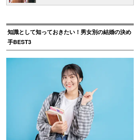
知識として知っておきたい！男女別の結婚の決め
手BEST3