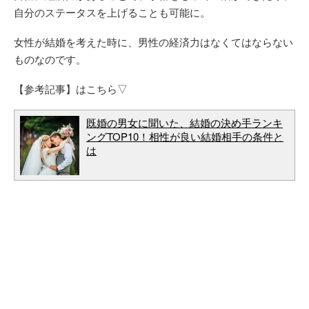
自分のステータスを上げることも可能に。
女性が結婚を考えた時に、男性の経済力はなくてはならない
ものなのです。
【参考記事】はこちら▽
既婚の男女に聞いた、結婚の決め手ランキ
ングTOP10！相性が良い結婚相手の条件と
は