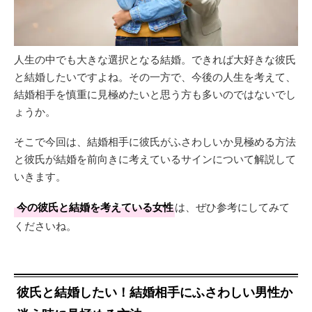
人生の中でも大きな選択となる結婚。できれば大好きな彼氏
と結婚したいですよね。その一方で、今後の人生を考えて、
結婚相手を慎重に見極めたいと思う方も多いのではないでし
ょうか。
そこで今回は、結婚相手に彼氏がふさわしいか見極める方法
と彼氏が結婚を前向きに考えているサインについて解説して
いきます。
今の彼氏と結婚を考えている女性
は、ぜひ参考にしてみて
くださいね。
彼氏と結婚したい！結婚相手にふさわしい男性か