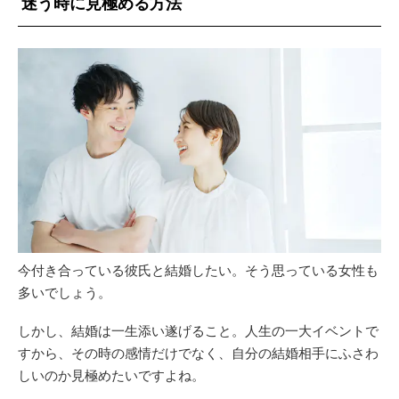
迷う時に見極める方法
今付き合っている彼氏と結婚したい。そう思っている女性も
多いでしょう。
しかし、結婚は一生添い遂げること。人生の一大イベントで
すから、その時の感情だけでなく、自分の結婚相手にふさわ
しいのか見極めたいですよね。