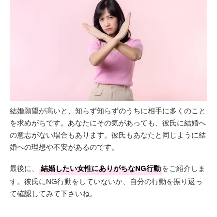
結婚願望が高いと、知らず知らずのうちに相手に多くのこと
を求めがちです。あなたにその気があっても、彼氏に結婚へ
の意志がない場合もあります。彼氏もあなたと同じように結
婚への理想や不安があるのです。
最後に、
結婚したい女性にありがちなNG行動
をご紹介しま
す。彼氏にNG行動をしていないか、自分の行動を振り返っ
て確認してみて下さいね。