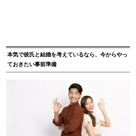
本気で彼氏と結婚を考えているなら、今からやっ
ておきたい事前準備