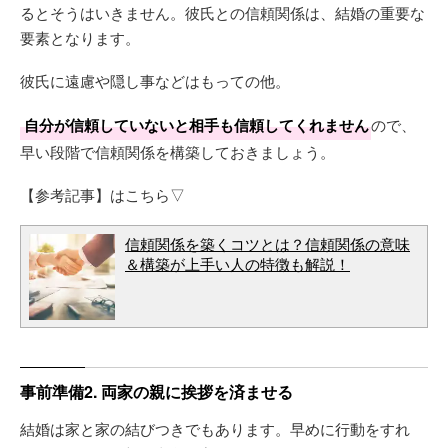
るとそうはいきません。彼氏との信頼関係は、結婚の重要な
要素となります。
彼氏に遠慮や隠し事などはもっての他。
自分が信頼していないと相手も信頼してくれません
ので、
早い段階で信頼関係を構築しておきましょう。
【参考記事】はこちら▽
信頼関係を築くコツとは？信頼関係の意味
＆構築が上手い人の特徴も解説！
事前準備2. 両家の親に挨拶を済ませる
結婚は家と家の結びつきでもあります。早めに行動をすれ