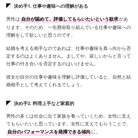
決め手1. 仕事や趣味への理解がある
男性は
自分が認めて、評価してもらいたいという欲求
があ
ります。そのため、一生懸命取り組んでいる仕事や趣味への
理解をして欲しいと思うのです。
結婚を考える相手なのであれば、仕事や趣味を真っ向から否
定するのはよくありません。ましてや、寂しいからと言って
仕事の付き合いを否定するのはいけません。
彼女が自分の仕事や趣味を理解し評価していると、自然と結
婚相手として考えてくれるでしょう。
決め手2. 料理上手など家庭的
男性の多くは社会に出て家族を養っていくため、女性に支え
てもらいたいと思っています。女性に支えてもらうことで、
自分のパフォーマンスを発揮できる傾向
に。