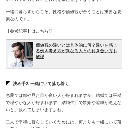
一緒に暮らすからこそ、性格や価値観が合うことは重要な要
素なのです。
【参考記事】はこちら▽
価値観の違いとは具体的に何？違いを感じ
る例＆考え方が異なる人との付き合い方も
解説
決め手2. 一緒にいて落ち着く
恋愛では顔や見た目が良い人が好まれますが、結婚では平穏
で穏やかな人が好まれます。結婚生活で嫉妬や喧嘩が絶えな
いと、疲れてしまいますよね。
二人で平和に暮らしていくためには、何よりも一緒にいて落