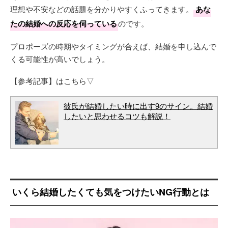
理想や不安などの話題を分かりやすくふってきます。
あな
たの結婚への反応を伺っている
のです。
プロポーズの時期やタイミングが合えば、結婚を申し込んで
くる可能性が高いでしょう。
【参考記事】はこちら▽
彼氏が結婚したい時に出す9のサイン。結婚
したいと思わせるコツも解説！
いくら結婚したくても気をつけたいNG行動とは