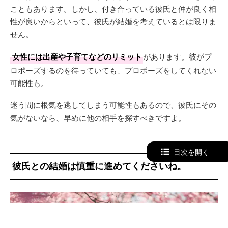
こともあります。しかし、付き合っている彼氏と仲が良く相
性が良いからといって、彼氏が結婚を考えているとは限りま
せん。
女性には出産や子育てなどのリミット
があります。彼がプ
ロポーズするのを待っていても、プロポーズをしてくれない
可能性も。
迷う間に根気を逃してしまう可能性もあるので、彼氏にその
気がないなら、早めに他の相手を探すべきですよ。
目次を開く
彼氏との結婚は慎重に進めてくださいね。