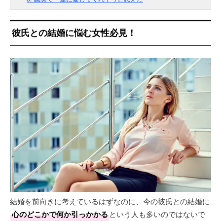
彼氏との結婚に悩む女性必見！
結婚を前向きに考えているはずなのに、今の彼氏との結婚に
心のどこかで何か引っかかる
という人も多いのではないで