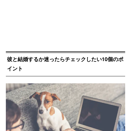
彼と結婚するか迷ったらチェックしたい10個のポ
イント