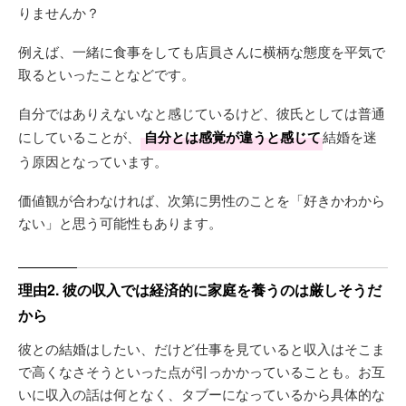
りませんか？
例えば、一緒に食事をしても店員さんに横柄な態度を平気で
取るといったことなどです。
自分ではありえないなと感じているけど、彼氏としては普通
にしていることが、
自分とは感覚が違うと感じて
結婚を迷
う原因となっています。
価値観が合わなければ、次第に男性のことを「好きかわから
ない」と思う可能性もあります。
理由2. 彼の収入では経済的に家庭を養うのは厳しそうだ
から
彼との結婚はしたい、だけど仕事を見ていると収入はそこま
で高くなさそうといった点が引っかかっていることも。お互
いに収入の話は何となく、タブーになっているから具体的な