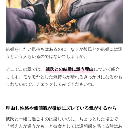
結婚をしたい気持ちはあるのに、なぜか彼氏との結婚には迷
うという人もいるのではないでしょうか。
そこでこの章では、
彼氏との結婚に迷う理由
について紹介
します。モヤモヤとした気持ちが晴れるきっかけになるかも
しれないので、チェックしてみてくださいね。
理由1. 性格や価値観が微妙にズレている気がするから
彼氏と一緒に過ごすのは楽しいのに、ちょっとした場面で
「考え方が違うかも」と彼女としては違和感を感じる時はあ