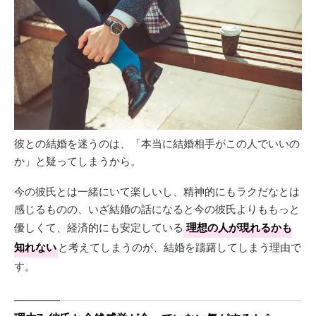
彼との結婚を迷うのは、「本当に結婚相手がこの人でいいの
か」と疑ってしまうから。
今の彼氏とは一緒にいて楽しいし、精神的にもラクだなとは
感じるものの、いざ結婚の話になると今の彼氏よりももっと
優しくて、経済的にも安定している
理想の人が現れるかも
知れない
と考えてしまうのが、結婚を躊躇してしまう理由で
す。