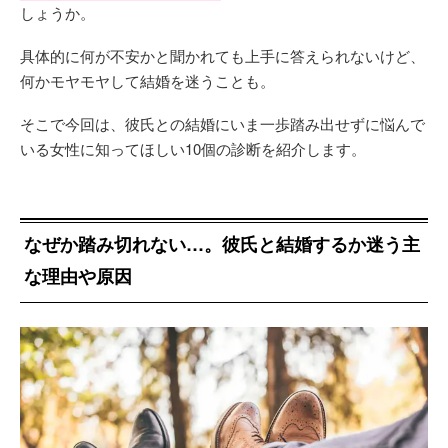
しょうか。
具体的に何が不安かと聞かれても上手に答えられないけど、
何かモヤモヤして結婚を迷うことも。
そこで今回は、彼氏との結婚にいま一歩踏み出せずに悩んで
いる女性に知ってほしい10個の診断を紹介します。
なぜか踏み切れない…。彼氏と結婚するか迷う主
な理由や原因