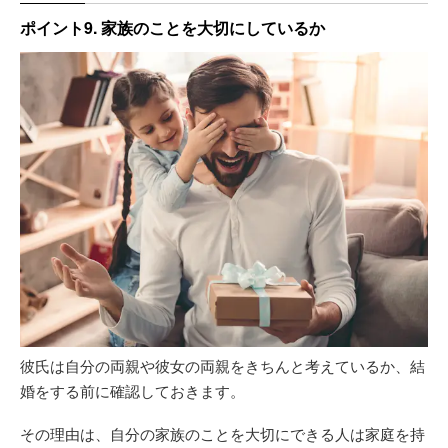
ポイント9. 家族のことを大切にしているか
彼氏は自分の両親や彼女の両親をきちんと考えているか、結
婚をする前に確認しておきます。
その理由は、自分の家族のことを大切にできる人は家庭を持