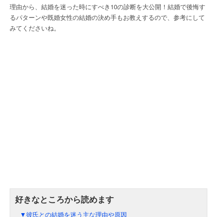
理由から、結婚を迷った時にすべき10の診断を大公開！結婚で後悔す
るパターンや既婚女性の結婚の決め手もお教えするので、参考にして
みてくださいね。
▼彼氏との結婚を迷う主な理由や原因