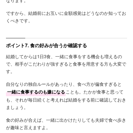
なります。
ですから、結婚前にお互いに金額感覚はどうなのか知ってお
くべきです。
ポイント7. 食の好みが合うか確認する
結婚してからは1日3食、一緒に食事をする機会も増えるの
で、相手がこだわりが強すぎると食事を用意する方も大変で
す。
自分なりの独自ルールがあったり、食べ方が偏食すぎると
一緒に食事するのも嫌になる
ことも。たかが食事と思って
も、それが毎日続くと考えれば結婚をする前に確認しておき
ましょう。
食の好みが合えば、一緒に出かけたりしても夫婦で食べ歩き
が趣味と言えますよ。