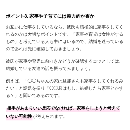
ポイント8. 家事や子育てには協力的か否か
お互いに仕事をしているなら、彼氏も積極的に家事をしてく
れるのかは大切なポイントです。「家事や育児は女性がする
もの」と考えている人も中にはいるので、結婚を迷っている
のであれば先に確認しておきましょう。
彼氏が家事や育児に前向きかどうか確認するコツとしては、
結婚している友達の話を振ってみましょう。
例えば、「◯◯ちゃんの家は旦那さんも家事をしてくれるみ
たい」と話題を振り「◯◯君はもし、結婚したら家事とかす
る？」と聞いてみるのです。
相手があまりいい反応でなければ、家事をしようと考えて
いない可能性
が考えられます。