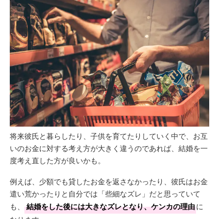
将来彼氏と暮らしたり、子供を育てたりしていく中で、お互
いのお金に対する考え方が大きく違うのであれば、結婚を一
度考え直した方が良いかも。
例えば、少額でも貸したお金を返さなかったり、彼氏はお金
遣い荒かったりと自分では「些細なズレ」だと思っていて
も、
結婚をした後には大きなズレとなり、ケンカの理由
に