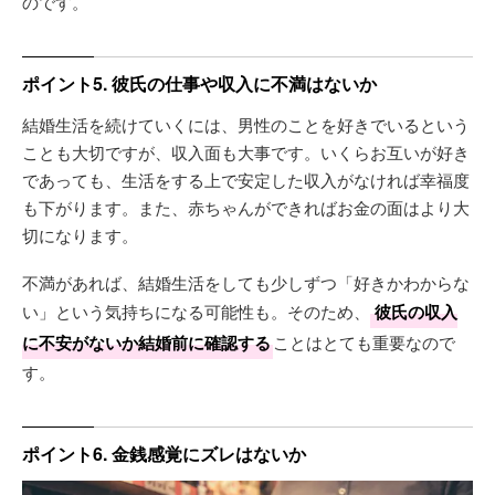
のです。
ポイント5. 彼氏の仕事や収入に不満はないか
結婚生活を続けていくには、男性のことを好きでいるという
ことも大切ですが、収入面も大事です。いくらお互いが好き
であっても、生活をする上で安定した収入がなければ幸福度
も下がります。また、赤ちゃんができればお金の面はより大
切になります。
不満があれば、結婚生活をしても少しずつ「好きかわからな
い」という気持ちになる可能性も。そのため、
彼氏の収入
に不安がないか結婚前に確認する
ことはとても重要なので
す。
ポイント6. 金銭感覚にズレはないか