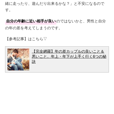
緒に走ったり、遊んだり出来るかな？」と不安になるので
す。
自分の年齢に近い相手が良い
のではないかと、男性と自分
の年の差を考えてしまうのです。
【参考記事】はこちら▽
【完全網羅】年の差カップルの良いこと＆
悪いこと。年上・年下が上手く行く6つの秘
訣