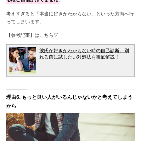
考えすぎると「本当に好きかわからない」といった方向へ行
ってしまいます。
【参考記事】はこちら▽
彼氏が好きかわからない時の自己診断。別
れる前に試したい対処法を徹底解説！
理由6. もっと良い人がいるんじゃないかと考えてしまう
から