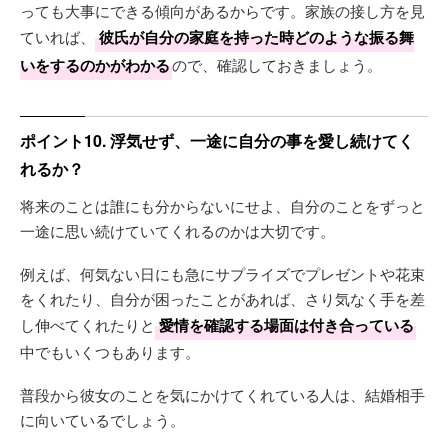
っても大事にできる傾向があるからです。家族の接し方を見
ていれば、
彼氏が自分の家庭を持った時どのような振る舞
いをするのかがわかる
ので、確認しておきましょう。
ポイント10. 浮気せず、一途に自分の事を愛し続けてく
れるか？
将来のことは誰にも分からないにせよ、自分のことをずっと
一途に思い続けていてくれるのかは大切です。
例えば、何気ない日にも急にサプライズでプレゼントや花束
をくれたり、自分が困ったことがあれば、さり気なく手を差
し伸べてくれたりと
愛情を確認する場面は付き合っている
中でもいくつもあります。
普段から彼女のことを気にかけてくれている人は、結婚相手
に向いているでしょう。