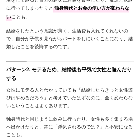
に行ってしまったりと
独身時代とお金の使い方が変わらな
い
ことも。
結婚をしたという意識が薄く、生活費も入れてくれないの
で、自分が子供を見ながらパートをしにいくことになり、結
婚したことを後悔するのです。
パターン2. モテるため、結婚後も平気で女性と遊んだり
する
女性にモテる人とわかっていても「結婚したらきっと女性遊
びはやめるだろう」と考えていたはずなのに、全く変わらな
いということはよくあります。
独身時代と同じように飲みに行ったり、女性も多く集まる場
へ出かけたりと、常に「浮気されるのでは？」と不安になる
ことも。