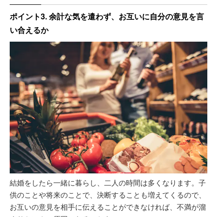
ポイント3. 余計な気を遣わず、お互いに自分の意見を言
い合えるか
結婚をしたら一緒に暮らし、二人の時間は多くなります。子
供のことや将来のことで、決断することも増えてくるので、
お互いの意見を相手に伝えることができなければ、不満が溜