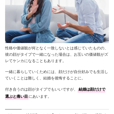
性格や価値観が何となく一致しないとは感じていたものの、
彼の顔がタイプで一緒になった場合は、お互いの価値観がズ
レてケンカになることもあります。
一緒に暮らしていくためには、顔だけが自分好みでも生活し
ていくことは難しく、結婚を後悔することに。
付き合うのは顔がタイプでもいいですが、
結婚は顔だけで
選ぶと痛い目
にあいます。