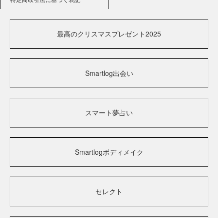
最高のクリスマスプレゼント2025
Smartlog出会い
スマート夢占い
Smartlogボディメイク
セレクト